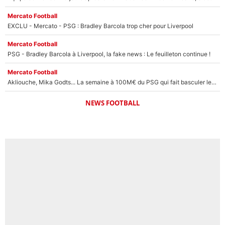
Mercato Football
EXCLU - Mercato - PSG : Bradley Barcola trop cher pour Liverpool
Mercato Football
PSG - Bradley Barcola à Liverpool, la fake news : Le feuilleton continue !
Mercato Football
Akliouche, Mika Godts... La semaine à 100M€ du PSG qui fait basculer le mercato du PSG !
NEWS FOOTBALL