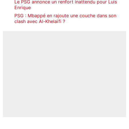
Le PSG annonce un renfort inattendu pour Luis
Enrique
PSG : Mbappé en rajoute une couche dans son
clash avec Al-Khelaïfi ?