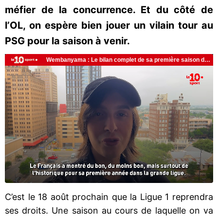
méfier de la concurrence. Et du côté de
l’OL, on espère bien jouer un vilain tour au
PSG pour la saison à venir.
C’est le 18 août prochain que la Ligue 1 reprendra
ses droits. Une saison au cours de laquelle on va