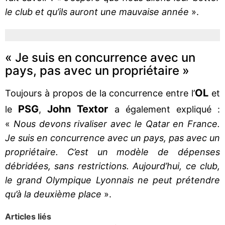
le club et qu’ils auront une mauvaise année
».
« Je suis en concurrence avec un
pays, pas avec un propriétaire »
OL
Toujours à propos de la concurrence entre l’
et
PSG
John Textor
le
,
a également expliqué :
«
Nous devons rivaliser avec le Qatar en France.
Je suis en concurrence avec un pays, pas avec un
propriétaire. C’est un modèle de dépenses
débridées, sans restrictions. Aujourd’hui, ce club,
le grand Olympique Lyonnais ne peut prétendre
qu’à la deuxième place
».
Articles liés