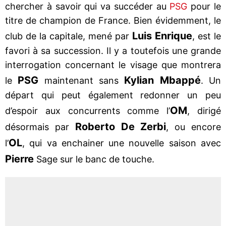
chercher à savoir qui va succéder au
PSG
pour le
titre de champion de France. Bien évidemment, le
Luis Enrique
club de la capitale, mené par
, est le
favori à sa succession. Il y a toutefois une grande
interrogation concernant le visage que montrera
PSG
Kylian Mbappé
le
maintenant sans
. Un
départ qui peut également redonner un peu
OM
d’espoir aux concurrents comme l’
, dirigé
Roberto De Zerbi
désormais par
, ou encore
OL
l’
, qui va enchainer une nouvelle saison avec
Pierre
Sage sur le banc de touche.