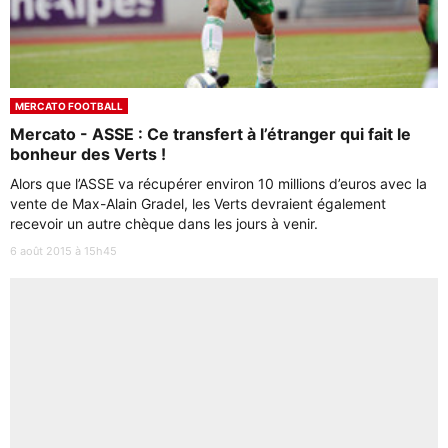
MERCATO FOOTBALL
Mercato - ASSE : Ce transfert à l’étranger qui fait le
bonheur des Verts !
Alors que l’ASSE va récupérer environ 10 millions d’euros avec la
vente de Max-Alain Gradel, les Verts devraient également
recevoir un autre chèque dans les jours à venir.
6 août 2015 à 15h45