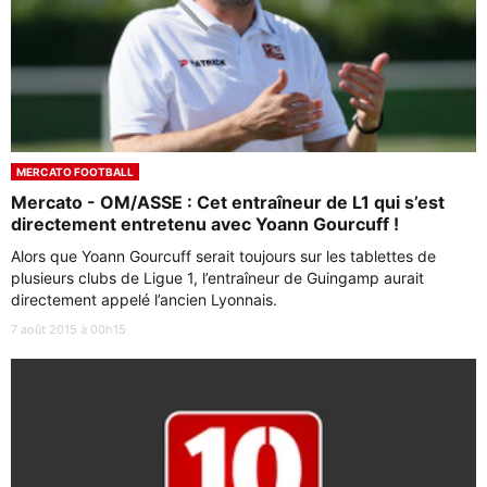
MERCATO FOOTBALL
Mercato - OM/ASSE : Cet entraîneur de L1 qui s’est
directement entretenu avec Yoann Gourcuff !
Alors que Yoann Gourcuff serait toujours sur les tablettes de
plusieurs clubs de Ligue 1, l’entraîneur de Guingamp aurait
directement appelé l’ancien Lyonnais.
7 août 2015 à 00h15