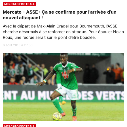
MERCATO FOOTBALL
Mercato - ASSE : Ça se confirme pour l’arrivée d’un
nouvel attaquant !
Avec le départ de Max-Alain Gradel pour Bournemouth, l’ASSE
cherche désormais à se renforcer en attaque. Pour épauler Nolan
Roux, une recrue serait sur le point d’être bouclée.
6 août 2015 à 11h30
MERCATO FOOTBALL