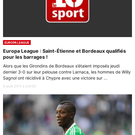
EUROPA LEAGUE
Europa League : Saint-Étienne et Bordeaux qualifiés
pour les barrages !
Alors que les Girondins de Bordeaux s’étaient imposés jeudi
dernier 3-0 sur leur pelouse contre Larnaca, les hommes de Willy
Sagnol ont récidivé à Chypre avec une victoire sur ...
6 août 2015 à 23h59