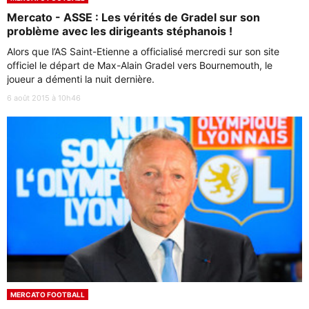
Mercato - ASSE : Les vérités de Gradel sur son
problème avec les dirigeants stéphanois !
Alors que l’AS Saint-Etienne a officialisé mercredi sur son site
officiel le départ de Max-Alain Gradel vers Bournemouth, le
joueur a démenti la nuit dernière.
6 août 2015 à 10h46
MERCATO FOOTBALL