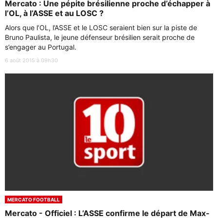
Mercato : Une pépite brésilienne proche d’échapper à
l’OL, à l’ASSE et au LOSC ?
Alors que l’OL, l’ASSE et le LOSC seraient bien sur la piste de
Bruno Paulista, le jeune défenseur brésilien serait proche de
s’engager au Portugal.
6 août 2015 à 09h30
MERCATO FOOTBALL
Mercato - Officiel : L’ASSE confirme le départ de Max-