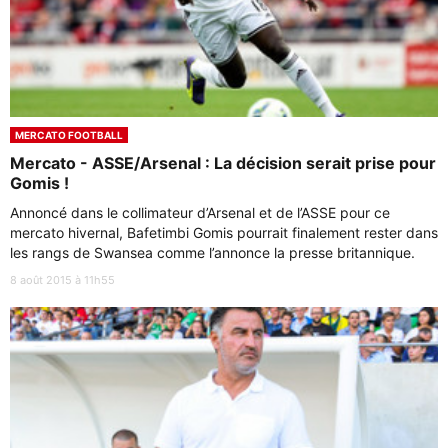
MERCATO FOOTBALL
Mercato - ASSE/Arsenal : La décision serait prise pour
Gomis !
Annoncé dans le collimateur d’Arsenal et de l’ASSE pour ce
mercato hivernal, Bafetimbi Gomis pourrait finalement rester dans
les rangs de Swansea comme l’annonce la presse britannique.
8 août 2015 à 11h55