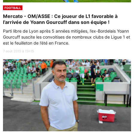
FOOTBALL
Mercato - OM/ASSE : Ce joueur de L1 favorable à
l’arrivée de Yoann Gourcuff dans son équipe !
Parti libre de Lyon après 5 années mitigées, l’ex-Bordelais Yoann
Gourcuff suscite les convoitises de nombreux clubs de Ligue 1 et
est le feuilleton de l’été en France.
7 août 2015 à 15h15