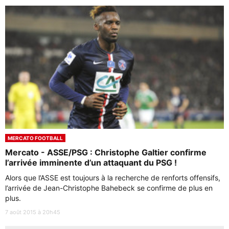
MERCATO FOOTBALL
Mercato - ASSE/PSG : Christophe Galtier confirme
l’arrivée imminente d’un attaquant du PSG !
Alors que l’ASSE est toujours à la recherche de renforts offensifs,
l’arrivée de Jean-Christophe Bahebeck se confirme de plus en
plus.
7 août 2015 à 20h45