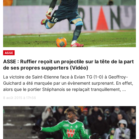
ASSE
ASSE : Ruffier reçoit un projectile sur la tête de la part
de ses propres supporters (Vidéo)
La victoire de Saint-Etienne face à Evian TG (1-0) à Geoffroy-
Guichard a été marquée par un évènement surprenant. En effet,
alors que le portier Stéphanois se replaçait tranquillement, ...
8 août 2015 à 17h56