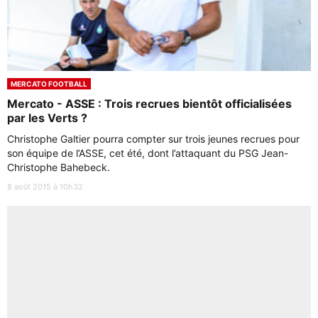
MERCATO FOOTBALL
Mercato - ASSE : Trois recrues bientôt officialisées
par les Verts ?
Christophe Galtier pourra compter sur trois jeunes recrues pour
son équipe de l’ASSE, cet été, dont l’attaquant du PSG Jean-
Christophe Bahebeck.
8 août 2015 à 10h32