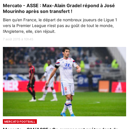
Mercato - ASSE : Max-Alain Gradel répond à José
Mourinho après son transfert !
Bien qu’en France, le départ de nombreux joueurs de Ligue 1
vers la Premier League n’est pas au goût de tout le monde,
l’Angleterre, elle, s’en réjouit.
7 août 2015 à 10h45
MERCATO FOOTBALL