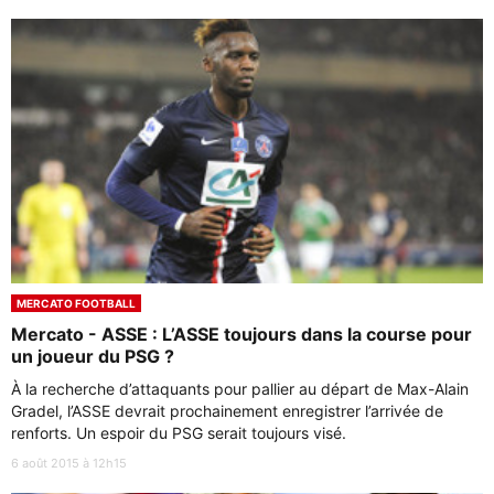
MERCATO FOOTBALL
Mercato - ASSE : L’ASSE toujours dans la course pour
un joueur du PSG ?
À la recherche d’attaquants pour pallier au départ de Max-Alain
Gradel, l’ASSE devrait prochainement enregistrer l’arrivée de
renforts. Un espoir du PSG serait toujours visé.
6 août 2015 à 12h15