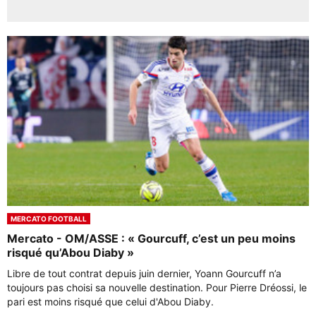
MERCATO FOOTBALL
Mercato - OM/ASSE : « Gourcuff, c’est un peu moins
risqué qu’Abou Diaby »
Libre de tout contrat depuis juin dernier, Yoann Gourcuff n’a
toujours pas choisi sa nouvelle destination. Pour Pierre Dréossi, le
pari est moins risqué que celui d'Abou Diaby.