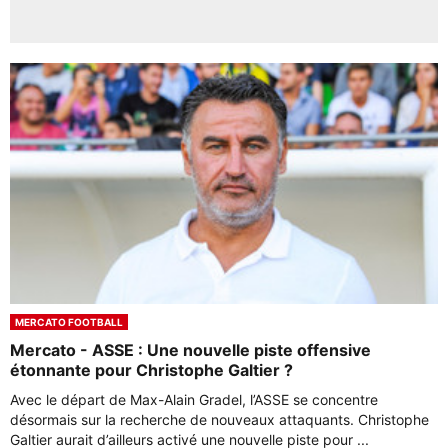
MERCATO FOOTBALL
Mercato - ASSE : Une nouvelle piste offensive
étonnante pour Christophe Galtier ?
Avec le départ de Max-Alain Gradel, l’ASSE se concentre
désormais sur la recherche de nouveaux attaquants. Christophe
Galtier aurait d’ailleurs activé une nouvelle piste pour ...