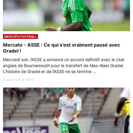
MERCATO FOOTBALL
Mercato - ASSE : Ce qui s’est vraiment passé avec
Gradel !
Mercredi soir, l’ASSE a annoncé un accord définitif avec le club
anglais de Bournemouth pour le transfert de Max-Alain Gradel.
L’histoire de Gradel et de l’ASSE ne se termine ...
6 août 2015 à 19h30