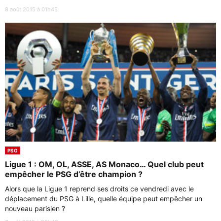
8 août 2015 à 01h45
PSG
Ligue 1 : OM, OL, ASSE, AS Monaco… Quel club peut
empêcher le PSG d’être champion ?
Alors que la Ligue 1 reprend ses droits ce vendredi avec le
déplacement du PSG à Lille, quelle équipe peut empêcher un
nouveau parisien ?