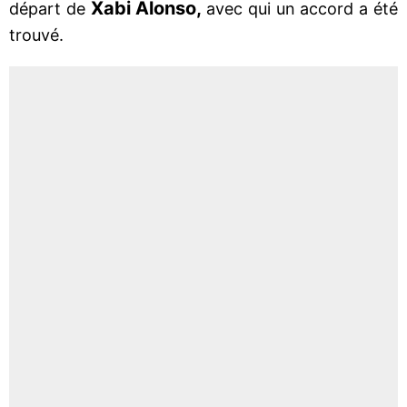
Xabi Alonso,
départ de
avec qui un accord a été
trouvé.