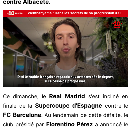
contre Albacete.
Real Madrid
Ce dimanche, le
s'est incliné en
Supercoupe d'Espagne
finale de la
contre le
FC Barcelone
. Au lendemain de cette défaite, le
Florentino Pérez
club présidé par
a annoncé le