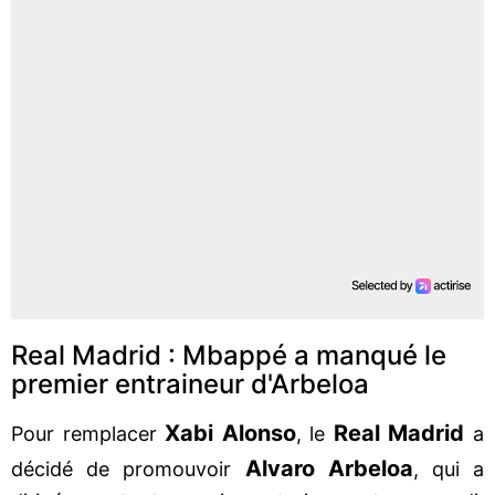
Real Madrid : Mbappé a manqué le
premier entraineur d'Arbeloa
Xabi Alonso
Real Madrid
Pour remplacer
, le
a
Alvaro
Arbeloa
décidé de promouvoir
, qui a