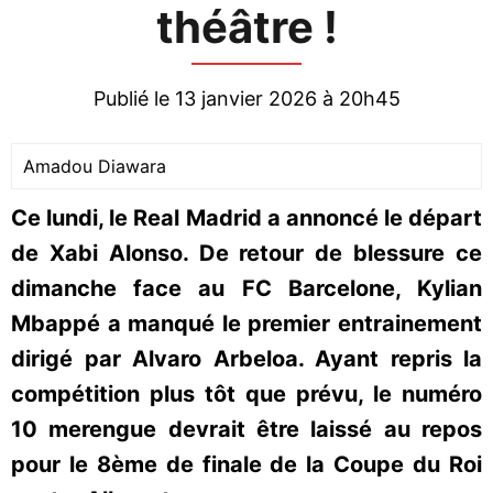
théâtre !
Publié le 13 janvier 2026 à 20h45
Amadou Diawara
Ce lundi, le Real Madrid a annoncé le départ
de Xabi Alonso. De retour de blessure ce
dimanche face au FC Barcelone, Kylian
Mbappé a manqué le premier entrainement
dirigé par Alvaro Arbeloa. Ayant repris la
compétition plus tôt que prévu, le numéro
10 merengue devrait être laissé au repos
pour le 8ème de finale de la Coupe du Roi