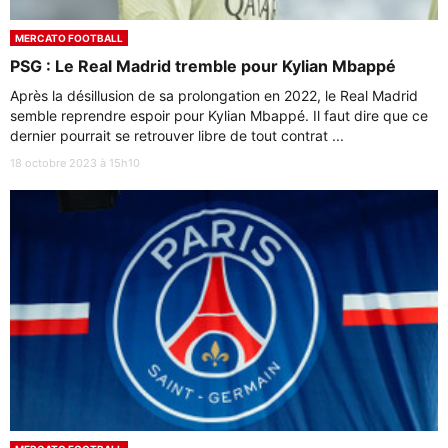
MERCATO FOOTBALL
PSG : Le Real Madrid tremble pour Kylian Mbappé
Après la désillusion de sa prolongation en 2022, le Real Madrid
semble reprendre espoir pour Kylian Mbappé. Il faut dire que ce
dernier pourrait se retrouver libre de tout contrat ...
18 octobre 2023 à 15h10