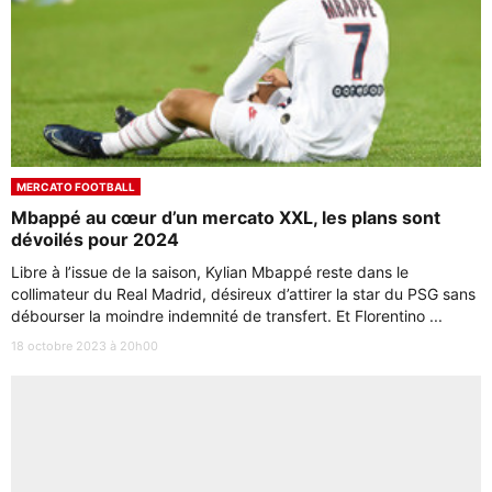
MERCATO FOOTBALL
Mbappé au cœur d’un mercato XXL, les plans sont
dévoilés pour 2024
Libre à l’issue de la saison, Kylian Mbappé reste dans le
collimateur du Real Madrid, désireux d’attirer la star du PSG sans
débourser la moindre indemnité de transfert. Et Florentino ...
18 octobre 2023 à 20h00