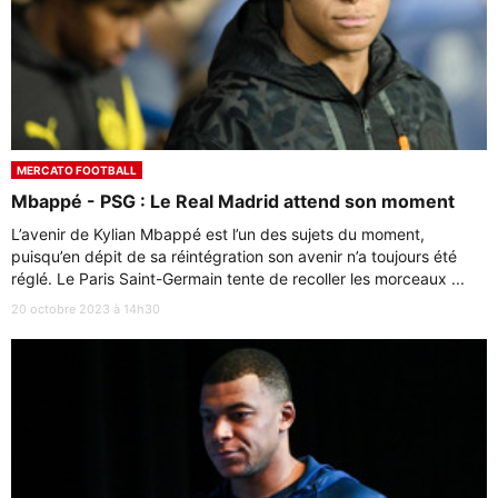
MERCATO FOOTBALL
Mbappé - PSG : Le Real Madrid attend son moment
L’avenir de Kylian Mbappé est l’un des sujets du moment,
puisqu’en dépit de sa réintégration son avenir n’a toujours été
réglé. Le Paris Saint-Germain tente de recoller les morceaux ...
20 octobre 2023 à 14h30