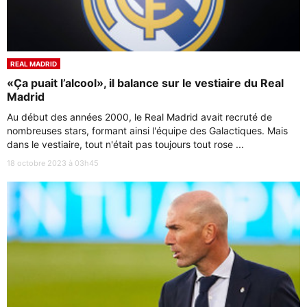
REAL MADRID
«Ça puait l’alcool», il balance sur le vestiaire du Real
Madrid
Au début des années 2000, le Real Madrid avait recruté de
nombreuses stars, formant ainsi l'équipe des Galactiques. Mais
dans le vestiaire, tout n'était pas toujours tout rose ...
18 octobre 2023 à 03h45