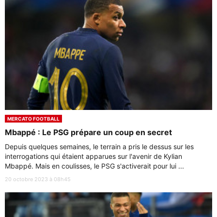
MERCATO FOOTBALL
Mbappé : Le PSG prépare un coup en secret
Depuis quelques semaines, le terrain a pris le dessus sur les
interrogations qui étaient apparues sur l'avenir de Kylian
Mbappé. Mais en coulisses, le PSG s'activerait pour lui ...
20 octobre 2023 à 08h45