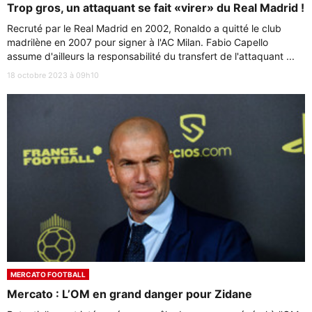
Trop gros, un attaquant se fait «virer» du Real Madrid !
Recruté par le Real Madrid en 2002, Ronaldo a quitté le club
madrilène en 2007 pour signer à l'AC Milan. Fabio Capello
assume d'ailleurs la responsabilité du transfert de l'attaquant ...
18 octobre 2023 à 09h10
MERCATO FOOTBALL
Mercato : L’OM en grand danger pour Zidane