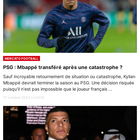
MERCATO FOOTBALL
PSG : Mbappé transféré après une catastrophe ?
Sauf incroyable retournement de situation ou catastrophe, Kylian
Mbappé devrait terminer la saison au PSG. Une décision risquée
puisqu'il n'est pas impossible que le joueur français ...
17 octobre 2023 à 22h10