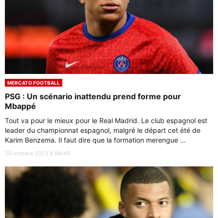
MERCATO FOOTBALL
PSG : Un scénario inattendu prend forme pour
Mbappé
Tout va pour le mieux pour le Real Madrid. Le club espagnol est
leader du championnat espagnol, malgré le départ cet été de
Karim Benzema. Il faut dire que la formation merengue ...
20 octobre 2023 à 16h45