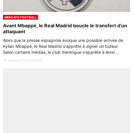
MERCATO FOOTBALL
Avant Mbappé, le Real Madrid boucle le transfert d’un
attaquant
Alors que la presse espagnole évoque une possible arrivée de
Kylian Mbappé, le Real Madrid s'apprête à signer un buteur.
Selon certains médias, le club merengue s'apprête à lever ...
18 octobre 2023 à 02h45