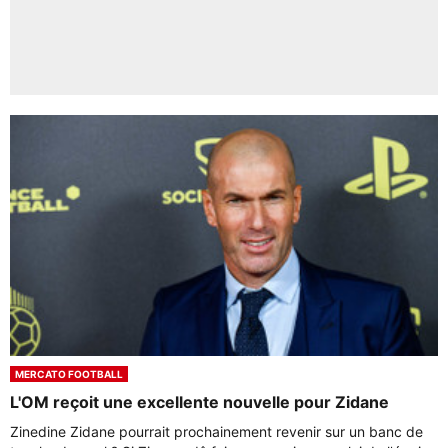
MERCATO FOOTBALL
L'OM reçoit une excellente nouvelle pour Zidane
Zinedine Zidane pourrait prochainement revenir sur un banc de