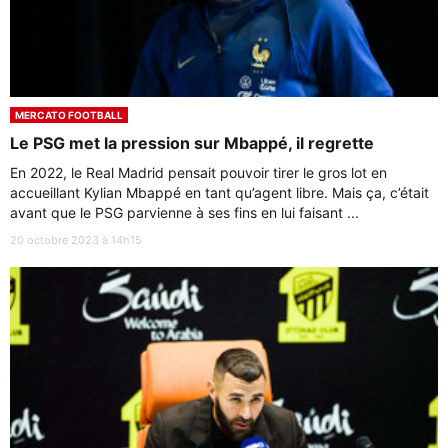
MERCATO FOOTBALL
Le PSG met la pression sur Mbappé, il regrette
En 2022, le Real Madrid pensait pouvoir tirer le gros lot en
accueillant Kylian Mbappé en tant qu’agent libre. Mais ça, c’était
avant que le PSG parvienne à ses fins en lui faisant ...
20 octobre 2023 à 14h15