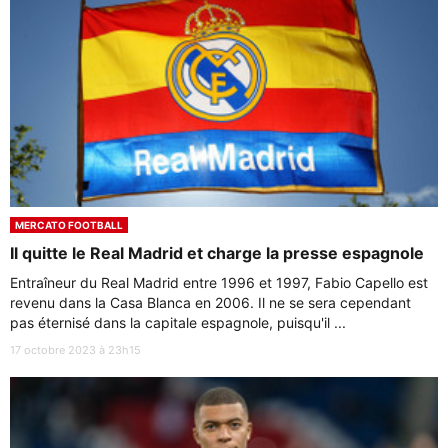
MERCATO FOOTBALL
Il quitte le Real Madrid et charge la presse espagnole
Entraîneur du Real Madrid entre 1996 et 1997, Fabio Capello est
revenu dans la Casa Blanca en 2006. Il ne se sera cependant
pas éternisé dans la capitale espagnole, puisqu'il ...
17 octobre 2023 à 23h15