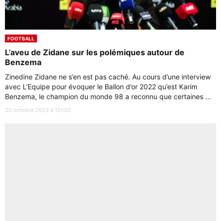
FOOTBALL
L’aveu de Zidane sur les polémiques autour de
Benzema
Zinedine Zidane ne s’en est pas caché. Au cours d’une interview
avec L’Equipe pour évoquer le Ballon d’or 2022 qu’est Karim
Benzema, le champion du monde 98 a reconnu que certaines ...
20 octobre 2023 à 12h00