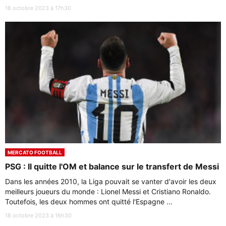
18 octobre 2023 à 17h30
MERCATO FOOTBALL
PSG : Il quitte l'OM et balance sur le transfert de Messi
Dans les années 2010, la Liga pouvait se vanter d'avoir les deux
meilleurs joueurs du monde : Lionel Messi et Cristiano Ronaldo.
Toutefois, les deux hommes ont quitté l'Espagne ...
18 octobre 2023 à 16h30