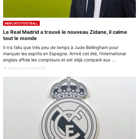
MERCATO FOOTBALL
Le Real Madrid a trouvé le nouveau Zidane, il calme
tout le monde
Il n'a fallu que très peu de temps à Jude Bellingham pour
marquer les esprits en Espagne. Arrivé cet été, l'international
anglais affole les compteurs et est déjà comparé aux ...
18 octobre 2023 à 03h30