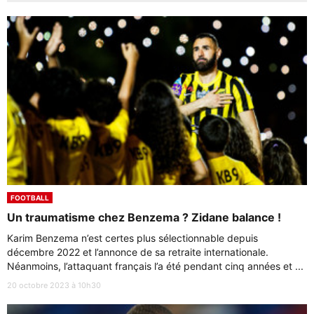
FOOTBALL
Un traumatisme chez Benzema ? Zidane balance !
Karim Benzema n’est certes plus sélectionnable depuis
décembre 2022 et l’annonce de sa retraite internationale.
Néanmoins, l’attaquant français l’a été pendant cinq années et ...
20 octobre 2023 à 10h30