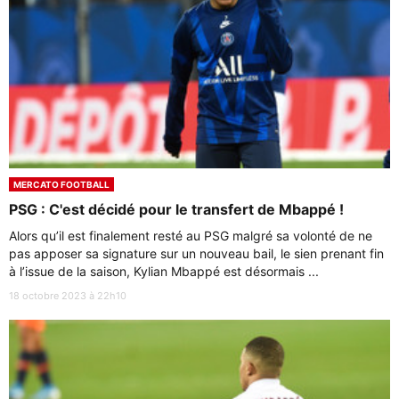
MERCATO FOOTBALL
PSG : C'est décidé pour le transfert de Mbappé !
Alors qu’il est finalement resté au PSG malgré sa volonté de ne
pas apposer sa signature sur un nouveau bail, le sien prenant fin
à l’issue de la saison, Kylian Mbappé est désormais ...
18 octobre 2023 à 22h10