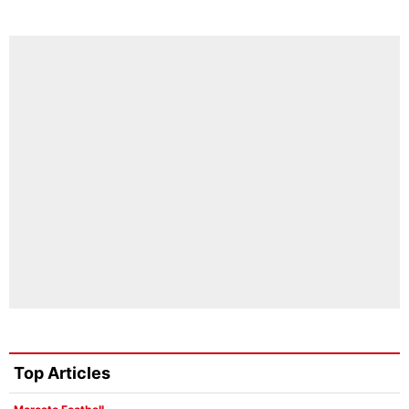
Top Articles