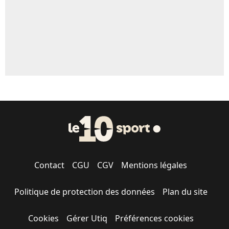
Contact
CGU
CGV
Mentions légales
Politique de protection des données
Plan du site
Cookies
Gérer Utiq
Préférences cookies