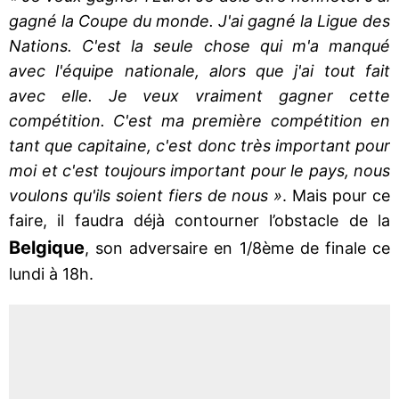
gagné la Coupe du monde. J'ai gagné la Ligue des
Nations. C'est la seule chose qui m'a manqué
avec l'équipe nationale, alors que j'ai tout fait
avec elle. Je veux vraiment gagner cette
compétition. C'est ma première compétition en
tant que capitaine, c'est donc très important pour
moi et c'est toujours important pour le pays, nous
voulons qu'ils soient fiers de nous »
. Mais pour ce
faire, il faudra déjà contourner l’obstacle de la
Belgique
, son adversaire en 1/8ème de finale ce
lundi à 18h.