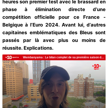
heures son premier test avec le brassard en
phase à élimination directe d’une
compétition officielle pour ce France -
Belgique à l’Euro 2024. Avant lui, d’autres
capitaines emblématiques des Bleus sont
passés par là avec plus ou moins de
réussite. Explications.