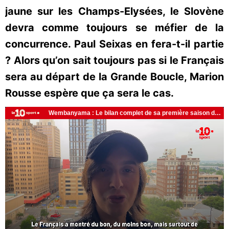
jaune sur les Champs-Elysées, le Slovène
devra comme toujours se méfier de la
concurrence. Paul Seixas en fera-t-il partie
? Alors qu’on sait toujours pas si le Français
sera au départ de la Grande Boucle, Marion
Rousse espère que ça sera le cas.