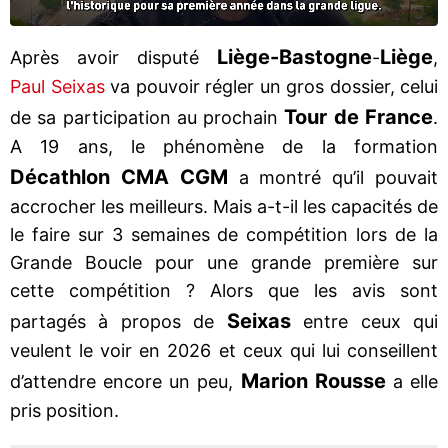
Liège-Bastogne
Liège
Après avoir disputé
-
,
Paul Seixas
va pouvoir régler un gros dossier, celui
Tour de France
de sa participation au prochain
.
A 19 ans, le phénomène de la formation
Décathlon CMA CGM
a montré qu’il pouvait
accrocher les meilleurs. Mais a-t-il les capacités de
le faire sur 3 semaines de compétition lors de la
Grande Boucle pour une grande première sur
cette compétition ? Alors que les avis sont
Seixas
partagés à propos de
entre ceux qui
veulent le voir en 2026 et ceux qui lui conseillent
Marion Rousse
d’attendre encore un peu,
a elle
pris position.