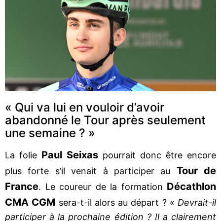
« Qui va lui en vouloir d’avoir
abandonné le Tour après seulement
une semaine ? »
Paul Seixas
La folie
pourrait donc être encore
Tour de
plus forte s’il venait à participer au
France
Décathlon
. Le coureur de la formation
CMA CGM
sera-t-il alors au départ ? «
Devrait-il
participer à la prochaine édition ? Il a clairement