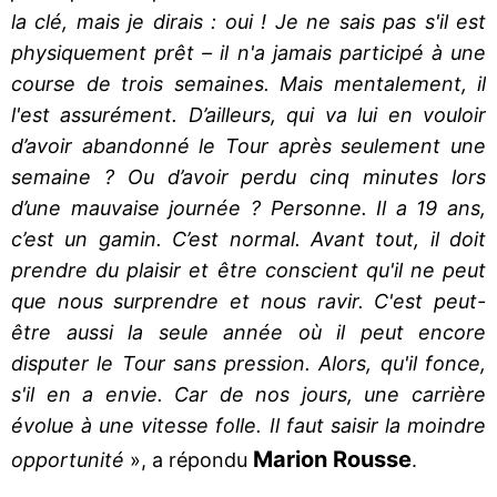
la clé, mais je dirais : oui ! Je ne sais pas s'il est
physiquement prêt – il n'a jamais participé à une
course de trois semaines. Mais mentalement, il
l'est assurément. D’ailleurs, qui va lui en vouloir
d’avoir abandonné le Tour après seulement une
semaine ? Ou d’avoir perdu cinq minutes lors
d’une mauvaise journée ? Personne. Il a 19 ans,
c’est un gamin. C’est normal. Avant tout, il doit
prendre du plaisir et être conscient qu'il ne peut
que nous surprendre et nous ravir. C'est peut-
être aussi la seule année où il peut encore
disputer le Tour sans pression. Alors, qu'il fonce,
s'il en a envie. Car de nos jours, une carrière
évolue à une vitesse folle. Il faut saisir la moindre
Marion Rousse
opportunité
», a répondu
.