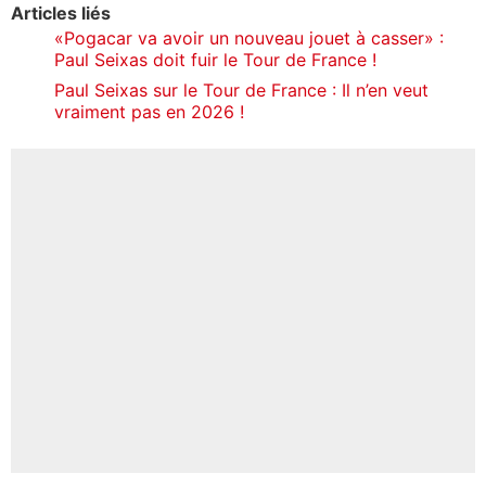
Articles liés
«Pogacar va avoir un nouveau jouet à casser» :
Paul Seixas doit fuir le Tour de France !
Paul Seixas sur le Tour de France : Il n’en veut
vraiment pas en 2026 !