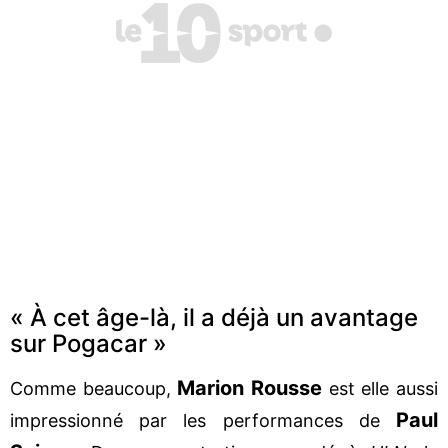
« À cet âge-là, il a déjà un avantage
sur Pogacar »
Marion Rousse
Comme beaucoup,
est elle aussi
Paul
impressionné par les performances de