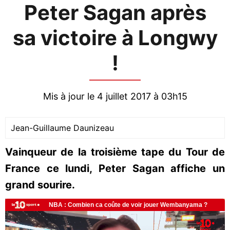
Peter Sagan après
sa victoire à Longwy
!
Mis à jour le 4 juillet 2017 à 03h15
Jean-Guillaume Daunizeau
Vainqueur de la troisième tape du Tour de
France ce lundi, Peter Sagan affiche un
grand sourire.