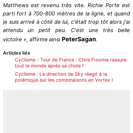
Matthews est revenu très vite. Richie Porte est
parti fort à 700-800 mètres de la ligne, et quand
je suis arrivé à côté de lui, c'était trop tôt alors j'ai
attendu un petit peu. C'est une très belle
Peter
Sagan
victoire
», affirme ainsi
.
Articles liés
Cyclisme - Tour de France : Chris Froome rassure
tout le monde après sa chute !
Cyclisme : La direction de Sky réagit à la
polémique sur les combinaisons en Vortex !