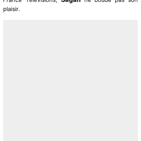
plaisir.