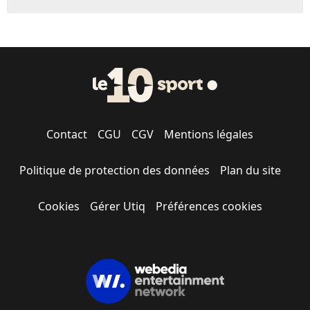
Contact
CGU
CGV
Mentions légales
Politique de protection des données
Plan du site
Cookies
Gérer Utiq
Préférences cookies