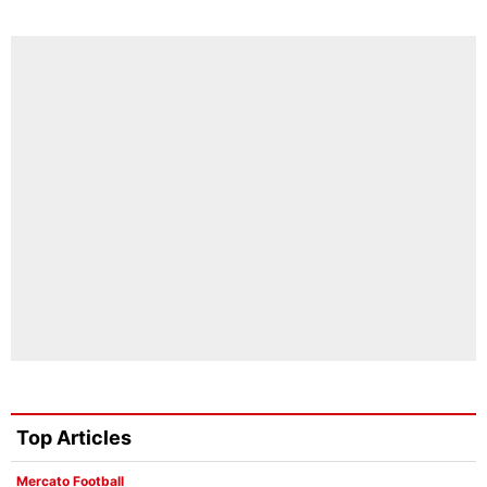
Top Articles
Mercato Football