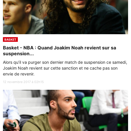
BASKET
Basket - NBA : Quand Joakim Noah revient sur sa
suspension...
Alors qu’il va purger son dernier match de suspension ce samedi,
Joakim Noah revient sur cette sanction et ne cache pas son
envie de revenir.
12 novembre 2017 à 02h15