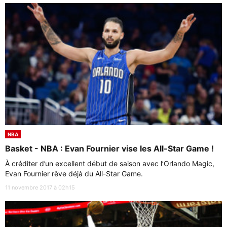
NBA
Basket - NBA : Evan Fournier vise les All-Star Game !
À créditer d’un excellent début de saison avec l’Orlando Magic,
Evan Fournier rêve déjà du All-Star Game.
11 novembre 2017 à 02h15