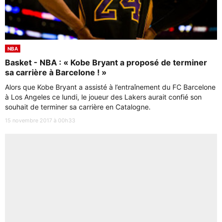
NBA
Basket - NBA : « Kobe Bryant a proposé de terminer
sa carrière à Barcelone ! »
Alors que Kobe Bryant a assisté à l’entraînement du FC Barcelone
à Los Angeles ce lundi, le joueur des Lakers aurait confié son
souhait de terminer sa carrière en Catalogne.
15 novembre 2017 à 00h33