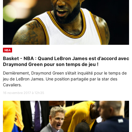
NBA
Basket - NBA : Quand LeBron James est d’accord avec
Draymond Green pour son temps de jeu !
Dernièrement, Draymond Green s’était inquiété pour le temps de
jeu de LeBron James. Une position partagée par la star des
Cavaliers.
16 novembre 2017 à 12h35