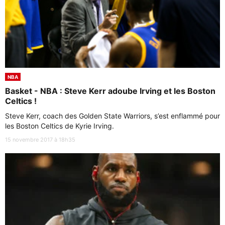
NBA
Basket - NBA : Steve Kerr adoube Irving et les Boston
Celtics !
Steve Kerr, coach des Golden State Warriors, s’est enflammé pour
les Boston Celtics de Kyrie Irving.
15 novembre 2017 à 18h35