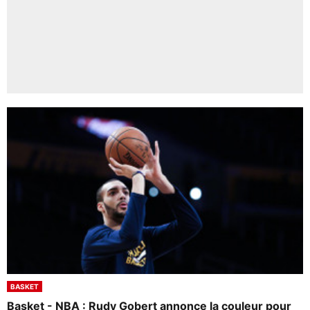
BASKET
Basket - NBA : Rudy Gobert annonce la couleur pour