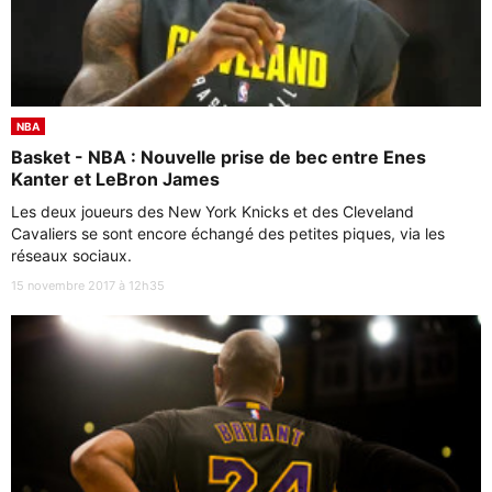
NBA
Basket - NBA : Nouvelle prise de bec entre Enes
Kanter et LeBron James
Les deux joueurs des New York Knicks et des Cleveland
Cavaliers se sont encore échangé des petites piques, via les
réseaux sociaux.
15 novembre 2017 à 12h35