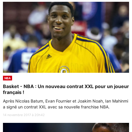
NBA
Basket - NBA : Un nouveau contrat XXL pour un joueur
français !
Après Nicolas Batum, Evan Fournier et Joakim Noah, Ian Mahinmi
a signé un contrat XXL avec sa nouvelle franchise NBA.
14 novembre 2017 à 20h42