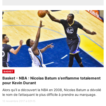
BASKET
Basket - NBA : Nicolas Batum s’enflamme totalement
pour Kevin Durant
Alors qu’il a découvert la NBA en 2008, Nicolas Batum a dévoilé
le nom de l’attaquant le plus difficile à prendre au marquage.
12 novembre 2017 à 02h15