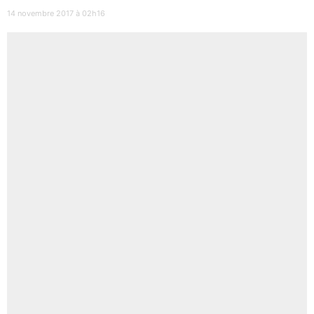
14 novembre 2017 à 02h16