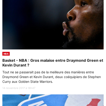
NBA
Basket - NBA : Gros malaise entre Draymond Green et
Kevin Durant ?
Tout ne se passerait pas de la meilleure des manières entre
Draymond Green et Kevin Durant, deux coéquipiers de Stephen
Curry aux Golden State Warriors.
14 novembre 2017 à 18h47