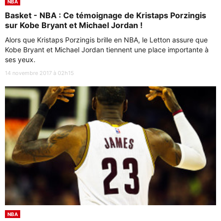
NBA
Basket - NBA : Ce témoignage de Kristaps Porzingis
sur Kobe Bryant et Michael Jordan !
Alors que Kristaps Porzingis brille en NBA, le Letton assure que
Kobe Bryant et Michael Jordan tiennent une place importante à
ses yeux.
14 novembre 2017 à 02h15
NBA