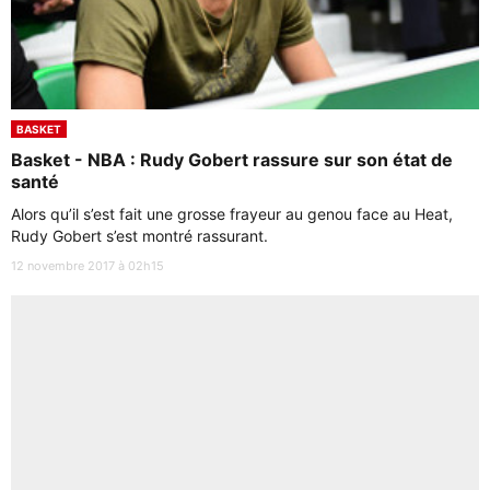
BASKET
Basket - NBA : Rudy Gobert rassure sur son état de
santé
Alors qu’il s’est fait une grosse frayeur au genou face au Heat,
Rudy Gobert s’est montré rassurant.
12 novembre 2017 à 02h15