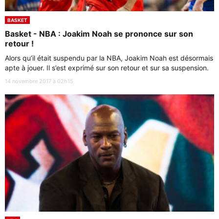
BASKET
Basket - NBA : Joakim Noah se prononce sur son
retour !
Alors qu’il était suspendu par la NBA, Joakim Noah est désormais
apte à jouer. Il s’est exprimé sur son retour et sur sa suspension.
14 novembre 2017 à 02h15