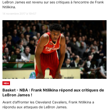
LeBron James est revenu sur ses critiques à l’encontre de Frank
Ntilikina.
14 novembre 2017 à 15h57
NBA
Basket - NBA : Frank Ntilikina répond aux critiques de
LeBron James !
Avant d’affronter les Cleveland Cavaliers, Frank Ntilikina a
répondu aux attaques de LeBron James.