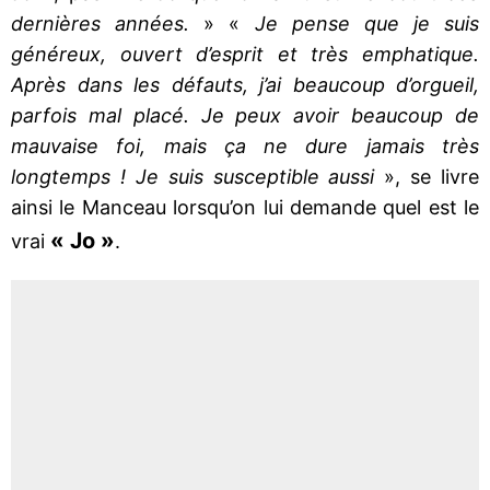
dernières années.
» «
Je pense que je suis
généreux, ouvert d’esprit et très emphatique.
Après dans les défauts, j’ai beaucoup d’orgueil,
parfois mal placé. Je peux avoir beaucoup de
mauvaise foi, mais ça ne dure jamais très
longtemps ! Je suis susceptible aussi
», se livre
ainsi le Manceau lorsqu’on lui demande quel est le
« Jo »
vrai
.