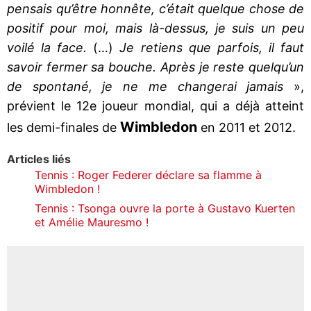
pensais qu’être honnête, c’était quelque chose de
positif pour moi, mais là-dessus, je suis un peu
voilé la face.
(…)
Je retiens que parfois, il faut
savoir fermer sa bouche. Après je reste quelqu’un
de spontané, je ne me changerai jamais
»,
prévient le 12e joueur mondial, qui a déjà atteint
Wimbledon
les demi-finales de
en 2011 et 2012.
Articles liés
Tennis : Roger Federer déclare sa flamme à
Wimbledon !
Tennis : Tsonga ouvre la porte à Gustavo Kuerten
et Amélie Mauresmo !