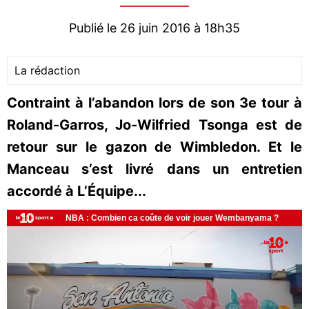
Publié le 26 juin 2016 à 18h35
La rédaction
Contraint à l’abandon lors de son 3e tour à
Roland-Garros, Jo-Wilfried Tsonga est de
retour sur le gazon de Wimbledon. Et le
Manceau s’est livré dans un entretien
accordé à L’Équipe...