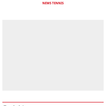
NEWS TENNIS