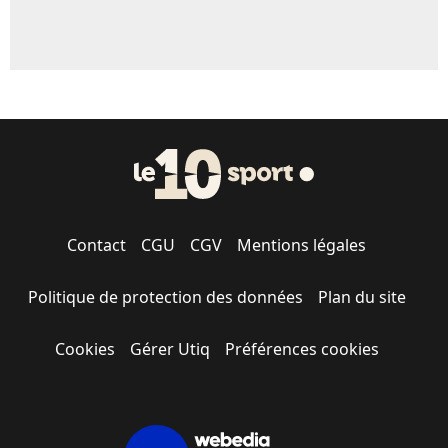
Contact
CGU
CGV
Mentions légales
Politique de protection des données
Plan du site
Cookies
Gérer Utiq
Préférences cookies