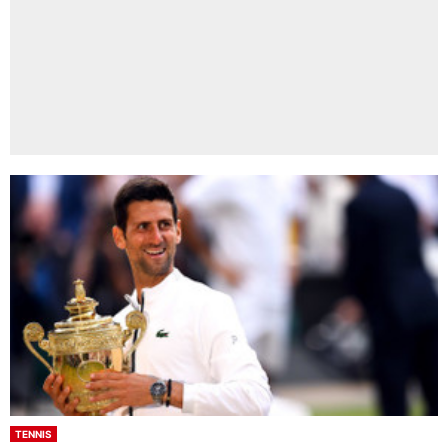
TENNIS