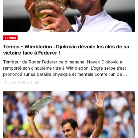
TENNIS
Tennis - Wimbledon : Djokovic dévoile les clés de sa
victoire face à Federer !
Tombeur de Roger Federer ce dimanche, Novak Djokovic a
remporté son cinquième titre à Wimbledon. L’ogre serbe s'est
prononcé sur sa bataille physique et mentale contre l'un de ...
15 juillet 2019 à 16h35