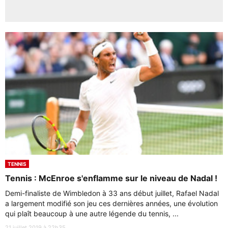
TENNIS
Tennis : McEnroe s'enflamme sur le niveau de Nadal !
Demi-finaliste de Wimbledon à 33 ans début juillet, Rafael Nadal
a largement modifié son jeu ces dernières années, une évolution
qui plaît beaucoup à une autre légende du tennis, ...
21 juillet 2019 à 22h35