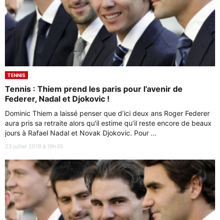
TENNIS
Tennis : Thiem prend les paris pour l’avenir de
Federer, Nadal et Djokovic !
Dominic Thiem a laissé penser que d’ici deux ans Roger Federer
aura pris sa retraite alors qu'il estime qu’il reste encore de beaux
jours à Rafael Nadal et Novak Djokovic. Pour ...
23 juillet 2019 à 19h35