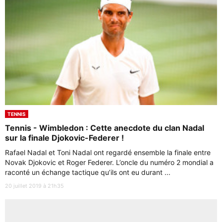
TENNIS
Tennis - Wimbledon : Cette anecdote du clan Nadal
sur la finale Djokovic-Federer !
Rafael Nadal et Toni Nadal ont regardé ensemble la finale entre
Novak Djokovic et Roger Federer. L’oncle du numéro 2 mondial a
raconté un échange tactique qu’ils ont eu durant ...
20 juillet 2019 à 21h35