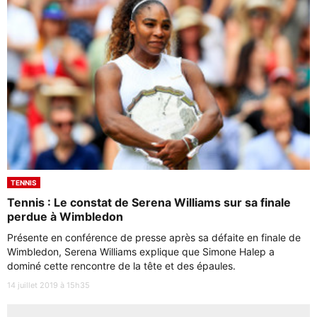
TENNIS
Tennis : Le constat de Serena Williams sur sa finale
perdue à Wimbledon
Présente en conférence de presse après sa défaite en finale de
Wimbledon, Serena Williams explique que Simone Halep a
dominé cette rencontre de la tête et des épaules.
14 juillet 2019 à 15h35