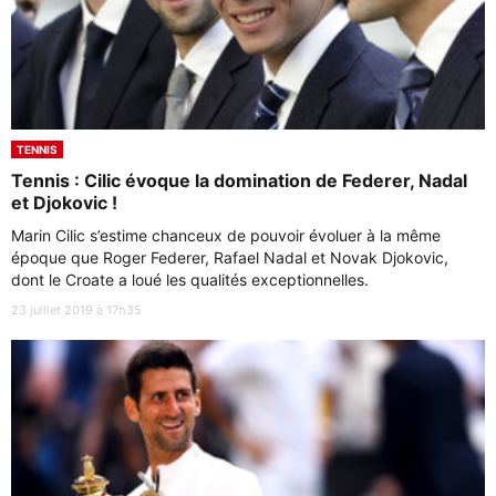
TENNIS
Tennis : Cilic évoque la domination de Federer, Nadal
et Djokovic !
Marin Cilic s’estime chanceux de pouvoir évoluer à la même
époque que Roger Federer, Rafael Nadal et Novak Djokovic,
dont le Croate a loué les qualités exceptionnelles.
23 juillet 2019 à 17h35