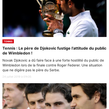
TENNIS
Tennis : Le père de Djokovic fustige l’attitude du public
de Wimbledon !
Novak Djokovic a dû faire face à une forte hostilité du public de
Wimbledon lors de la finale contre Roger Federer. Une situation
que ne digère pas le père du Serbe.
24 juillet 2019 à 01h35