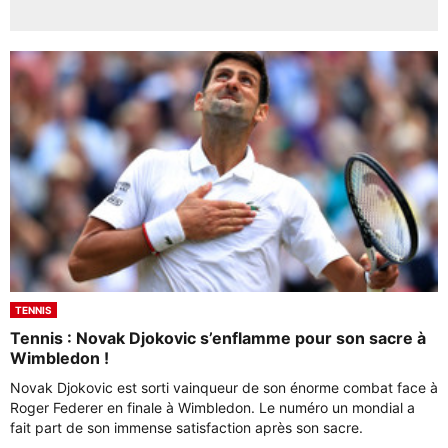
TENNIS
Tennis : Novak Djokovic s’enflamme pour son sacre à
Wimbledon !
Novak Djokovic est sorti vainqueur de son énorme combat face à
Roger Federer en finale à Wimbledon. Le numéro un mondial a
fait part de son immense satisfaction après son sacre.