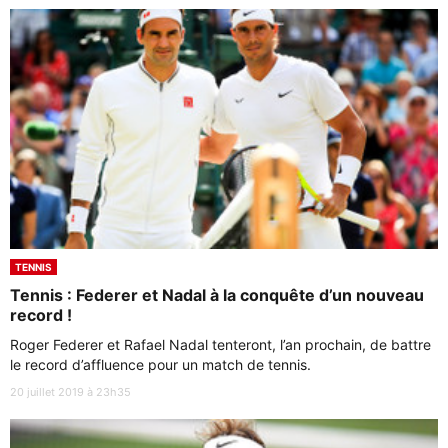
TENNIS
Tennis : Federer et Nadal à la conquête d’un nouveau
record !
Roger Federer et Rafael Nadal tenteront, l’an prochain, de battre
le record d’affluence pour un match de tennis.
20 juillet 2019 à 23h35