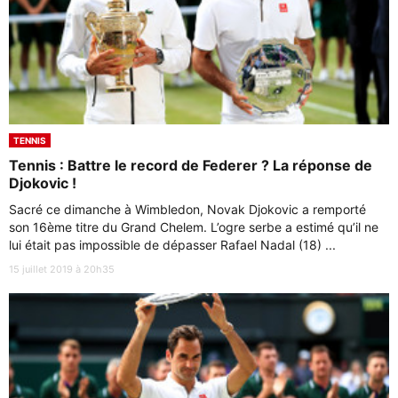
TENNIS
Tennis : Battre le record de Federer ? La réponse de
Djokovic !
Sacré ce dimanche à Wimbledon, Novak Djokovic a remporté
son 16ème titre du Grand Chelem. L’ogre serbe a estimé qu’il ne
lui était pas impossible de dépasser Rafael Nadal (18) ...
15 juillet 2019 à 20h35