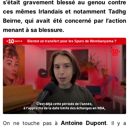
s’était gravement blessé au genou contre
ces mêmes Irlandais et notamment Tadhg
Beirne, qui avait été concerné par l’action
menant à sa blessure.
Antoine Dupont
On ne touche pas à
. Il y a