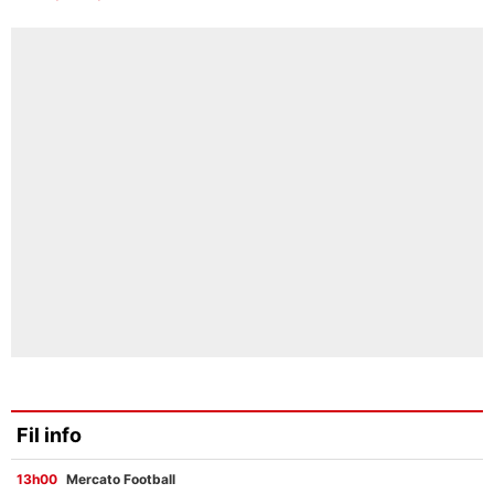
Fil info
13h00
Mercato Football