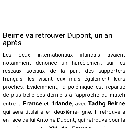
Beirne va retrouver Dupont, un an
après
Les deux internationaux irlandais avaient
notamment dénoncé un harcèlement sur les
réseaux sociaux de la part des supporters
français, les visant eux mais également leurs
proches. Evidemment, la polémique est repartie
de plus belle ces derniers à l’approche du match
France
Irlande
Tadhg Beirne
entre la
et l’
, avec
qui sera titulaire en deuxième-ligne. Il retrouvera
en face de lui Antoine Dupont, qui retrouve pour la