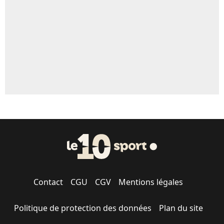
Contact
CGU
CGV
Mentions légales
Politique de protection des données
Plan du site