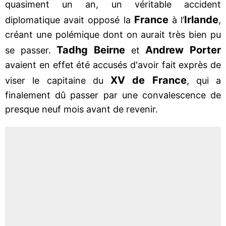
quasiment un an, un véritable accident
France
Irlande
diplomatique avait opposé la
à l’
,
créant une polémique dont on aurait très bien pu
Tadhg Beirne
Andrew Porter
se passer.
et
avaient en effet été accusés d'avoir fait exprès de
XV de France
viser le capitaine du
, qui a
finalement dû passer par une convalescence de
presque neuf mois avant de revenir.