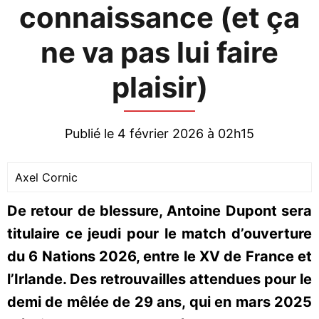
connaissance (et ça
ne va pas lui faire
plaisir)
Publié le 4 février 2026 à 02h15
Axel Cornic
De retour de blessure, Antoine Dupont sera
titulaire ce jeudi pour le match d’ouverture
du 6 Nations 2026, entre le XV de France et
l’Irlande. Des retrouvailles attendues pour le
demi de mêlée de 29 ans, qui en mars 2025