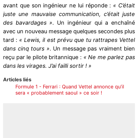
avant que son ingénieur ne lui réponde :
« C’était
juste une mauvaise communication, c’était juste
des bavardages »
. Un ingénieur qui a enchaîné
avec un nouveau message quelques secondes plus
tard :
« Lewis, il est prévu que tu rattrapes Vettel
dans cinq tours »
. Un message pas vraiment bien
reçu par le pilote britannique :
« Ne me parlez pas
dans les virages. J’ai failli sortir ! »
Articles liés
Formule 1 - Ferrari : Quand Vettel annonce qu’il
sera « probablement saoul » ce soir !