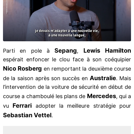
Sepang
Lewis Hamilton
Parti en pole à
,
espérait enfoncer le clou face à son coéquipier
Nico Rosberg
en remportant la deuxième course
Australie
de la saison après son succès en
. Mais
l’intervention de la voiture de sécurité en début de
Mercedes
course a chamboulé les plans de
, qui a
Ferrari
vu
adopter la meilleure stratégie pour
Sebastian Vettel
.