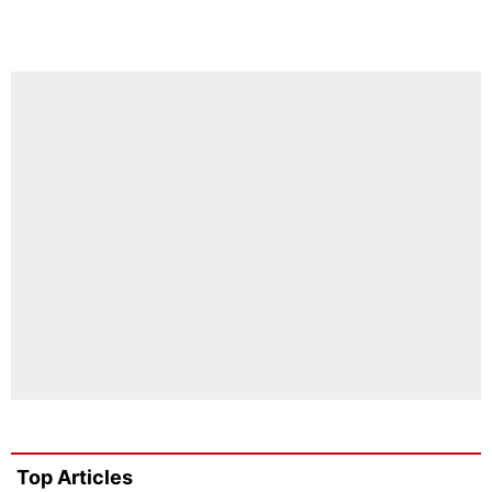
Top Articles