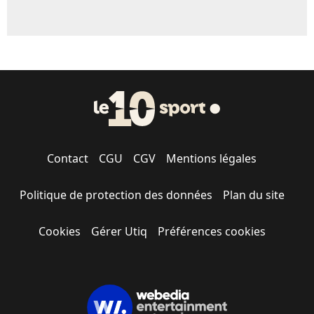
Contact
CGU
CGV
Mentions légales
Politique de protection des données
Plan du site
Cookies
Gérer Utiq
Préférences cookies