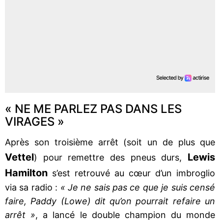
« NE ME PARLEZ PAS DANS LES
VIRAGES »
Après son troisième arrêt (soit un de plus que
Vettel
Lewis
) pour remettre des pneus durs,
Hamilton
s’est retrouvé au cœur d’un imbroglio
via sa radio :
« Je ne sais pas ce que je suis censé
faire, Paddy (Lowe) dit qu’on pourrait refaire un
arrêt »
, a lancé le double champion du monde