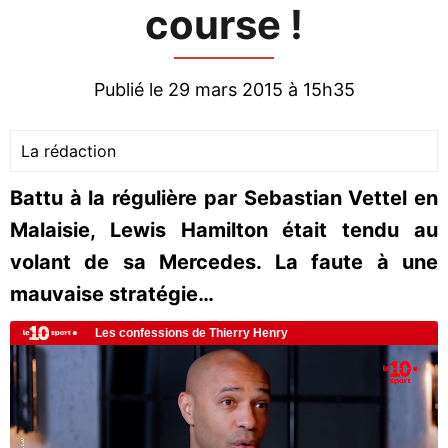
course !
Publié le 29 mars 2015 à 15h35
La rédaction
Battu à la régulière par Sebastian Vettel en
Malaisie, Lewis Hamilton était tendu au
volant de sa Mercedes. La faute à une
mauvaise stratégie…