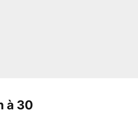
h à 30