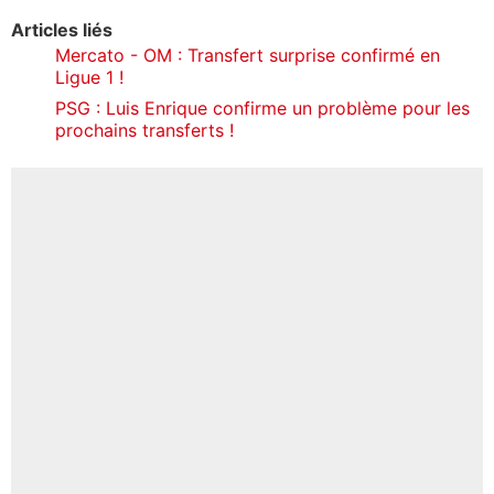
Articles liés
Mercato - OM : Transfert surprise confirmé en
Ligue 1 !
PSG : Luis Enrique confirme un problème pour les
prochains transferts !