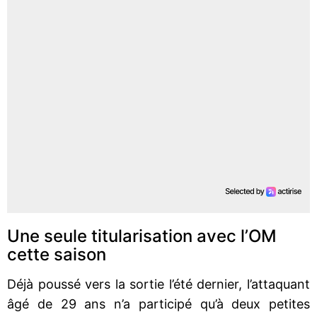
Une seule titularisation avec l’OM
cette saison
Déjà poussé vers la sortie l’été dernier, l’attaquant
âgé de 29 ans n’a participé qu’à deux petites