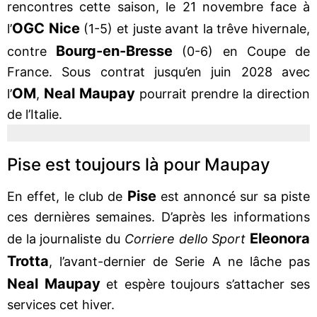
rencontres cette saison, le 21 novembre face à
OGC Nice
l’
(1-5) et juste avant la trêve hivernale,
Bourg-en-Bresse
contre
(0-6) en Coupe de
France. Sous contrat jusqu’en juin 2028 avec
OM
Neal Maupay
l’
,
pourrait prendre la direction
de l’Italie.
Pise est toujours là pour Maupay
Pise
En effet, le club de
est annoncé sur sa piste
ces dernières semaines. D’après les informations
Eleonora
de la journaliste du
Corriere dello Sport
Trotta
, l’avant-dernier de Serie A ne lâche pas
Neal Maupay
et espère toujours s’attacher ses
services cet hiver.