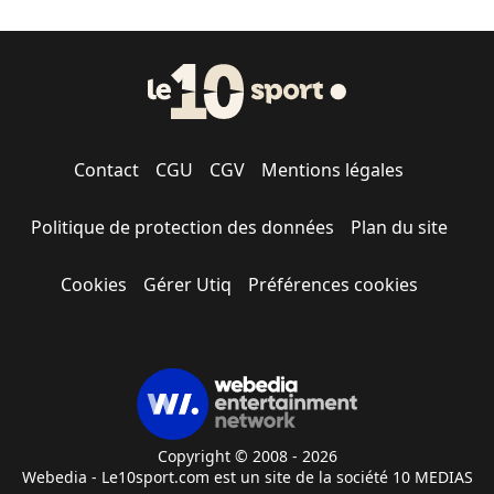
Contact
CGU
CGV
Mentions légales
Politique de protection des données
Plan du site
Cookies
Gérer Utiq
Préférences cookies
Copyright © 2008 - 2026
Webedia - Le10sport.com est un site de la société 10 MEDIAS