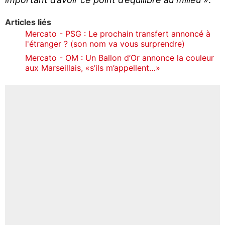
Articles liés
Mercato - PSG : Le prochain transfert annoncé à
l'étranger ? (son nom va vous surprendre)
Mercato - OM : Un Ballon d’Or annonce la couleur
aux Marseillais, «s’ils m’appellent…»