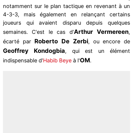
notamment sur le plan tactique en revenant à un
4-3-3, mais également en relançant certains
joueurs qui avaient disparu depuis quelques
Arthur Vermereen
semaines. C'est le cas d'
,
Roberto De Zerbi
écarté par
, ou encore de
Geoffrey Kondogbia
, qui est un élément
OM
indispensable d'
Habib Beye
à l'
.