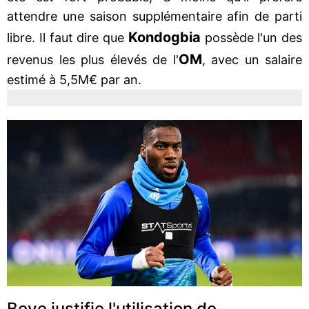
attendre une saison supplémentaire afin de parti
Kondogbia
libre. Il faut dire que
possède l'un des
OM
revenus les plus élevés de l'
, avec un salaire
estimé à 5,5M€ par an.
Beye justifie l'utilisation de