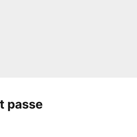
et passe