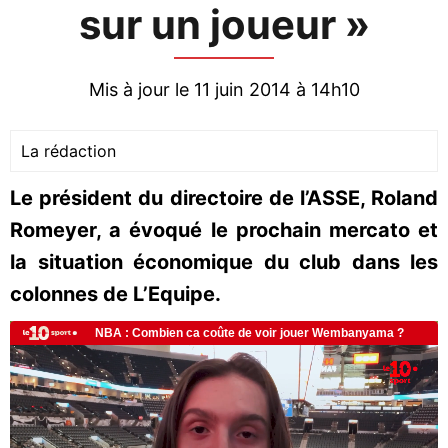
sur un joueur »
Mis à jour le 11 juin 2014 à 14h10
La rédaction
Le président du directoire de l’ASSE, Roland
Romeyer, a évoqué le prochain mercato et
la situation économique du club dans les
colonnes de L’Equipe.