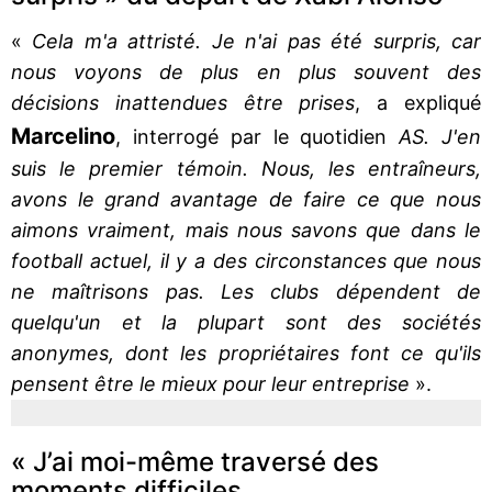
«
Cela m'a attristé. Je n'ai pas été surpris, car
nous voyons de plus en plus souvent des
décisions inattendues être prises
, a expliqué
Marcelino
, interrogé par le quotidien
AS. J'en
suis le premier témoin. Nous, les entraîneurs,
avons le grand avantage de faire ce que nous
aimons vraiment, mais nous savons que dans le
football actuel, il y a des circonstances que nous
ne maîtrisons pas. Les clubs dépendent de
quelqu'un et la plupart sont des sociétés
anonymes, dont les propriétaires font ce qu'ils
pensent être le mieux pour leur entreprise
».
« J’ai moi-même traversé des
moments difficiles