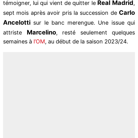
Real Madrid
témoigner, lui qui vient de quitter le
,
Carlo
sept mois après avoir pris la succession de
Ancelotti
sur le banc merengue. Une issue qui
Marcelino
attriste
, resté seulement quelques
semaines à
l’OM
, au début de la saison 2023/24.