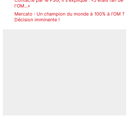
l'OM...»
Mercato : Un champion du monde à 100% à l’OM ?
Décision imminente !