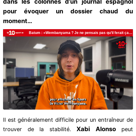
dans les colonnes d’un journal espagnol
pour évoquer un dossier chaud du
moment…
Il est généralement difficile pour un entraîneur de
Xabi Alonso
trouver de la stabilité.
peut