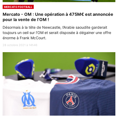
MERCATO FOOTBALL
Mercato - OM : Une opération à 475M€ est annoncée
pour la vente de l’OM !
Désormais à la tête de Newcastle, l’Arabie saoudite garderait
toujours un oeil sur l’OM et serait disposée à dégainer une offre
énorme à Frank McCourt.
28 octobre 2021 à 14h46