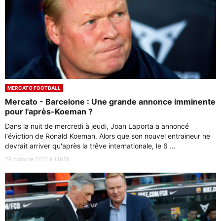
MERCATO FOOTBALL
Mercato - Barcelone : Une grande annonce imminente
pour l'après-Koeman ?
Dans la nuit de mercredi à jeudi, Joan Laporta a annoncé
l'éviction de Ronald Koeman. Alors que son nouvel entraineur ne
devrait arriver qu'après la trêve internationale, le 6 ...
28 octobre 2021 à 14h10