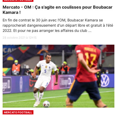
Mercato - OM : Ça s'agite en coulisses pour Boubacar
Kamara !
En fin de contrat le 30 juin avec l'OM, Boubacar Kamara se
rapprocherait dangereusement d'un départ libre et gratuit à l'été
2022. Et pour ne pas arranger les affaires du club ...
28 octobre 2021 à 12h15
MERCATO FOOTBALL