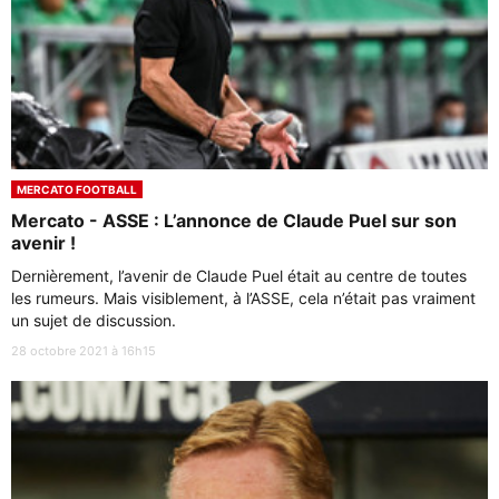
MERCATO FOOTBALL
Mercato - ASSE : L’annonce de Claude Puel sur son
avenir !
Dernièrement, l’avenir de Claude Puel était au centre de toutes
les rumeurs. Mais visiblement, à l’ASSE, cela n’était pas vraiment
un sujet de discussion.
28 octobre 2021 à 16h15