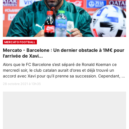
MERCATO FOOTBALL
Mercato - Barcelone : Un dernier obstacle à 1M€ pour
l'arrivée de Xavi...
Alors que le FC Barcelone s’est séparé de Ronald Koeman ce
mercredi soir, le club catalan aurait d’ores et déjà trouvé un
accord avec Xavi pour qu’il prenne sa succession. Cependant, ...
28 octobre 2021 à 13h35