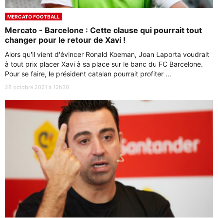
MERCATO FOOTBALL
Mercato - Barcelone : Cette clause qui pourrait tout
changer pour le retour de Xavi !
Alors qu'il vient d'évincer Ronald Koeman, Joan Laporta voudrait
à tout prix placer Xavi à sa place sur le banc du FC Barcelone.
Pour se faire, le président catalan pourrait profiter ...
28 octobre 2021 à 12h30