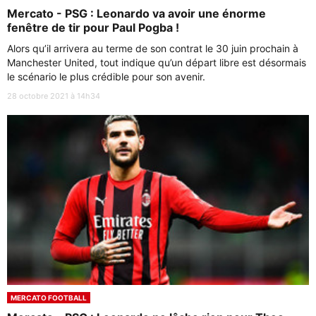
Mercato - PSG : Leonardo va avoir une énorme
fenêtre de tir pour Paul Pogba !
Alors qu’il arrivera au terme de son contrat le 30 juin prochain à
Manchester United, tout indique qu’un départ libre est désormais
le scénario le plus crédible pour son avenir.
28 octobre 2021 à 14h34
MERCATO FOOTBALL