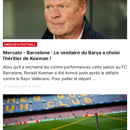
MERCATO FOOTBALL
Mercato - Barcelone : Le vestiaire du Barça a choisi
l'héritier de Koeman !
Alors qu'il a enchainé les contre-performances cette saison au FC
Barcelone, Ronald Koeman a été évincé juste après la défaite
contre le Rayo Vallecano. Pour pallier le départ ...
28 octobre 2021 à 16h00