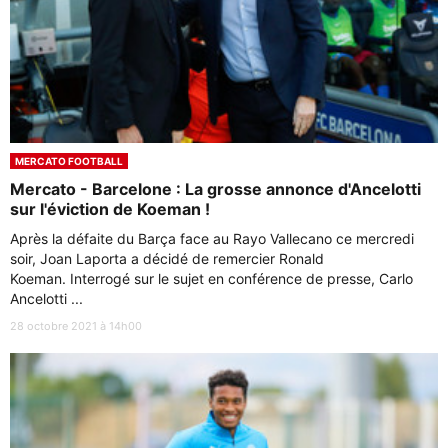
MERCATO FOOTBALL
Mercato - Barcelone : La grosse annonce d'Ancelotti
sur l'éviction de Koeman !
Après la défaite du Barça face au Rayo Vallecano ce mercredi
soir, Joan Laporta a décidé de remercier Ronald
Koeman. Interrogé sur le sujet en conférence de presse, Carlo
Ancelotti ...
28 octobre 2021 à 14h00