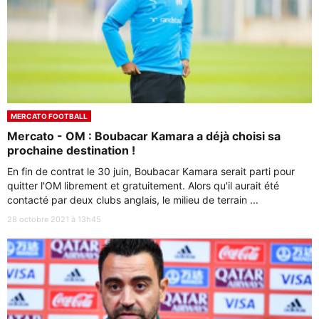
MERCATO FOOTBALL
Mercato - OM : Boubacar Kamara a déjà choisi sa
prochaine destination !
En fin de contrat le 30 juin, Boubacar Kamara serait parti pour
quitter l'OM librement et gratuitement. Alors qu'il aurait été
contacté par deux clubs anglais, le milieu de terrain ...
28 octobre 2021 à 13h45