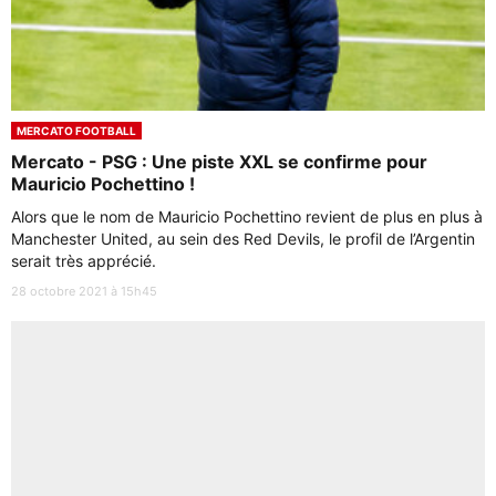
MERCATO FOOTBALL
Mercato - PSG : Une piste XXL se confirme pour
Mauricio Pochettino !
Alors que le nom de Mauricio Pochettino revient de plus en plus à
Manchester United, au sein des Red Devils, le profil de l’Argentin
serait très apprécié.
28 octobre 2021 à 15h45