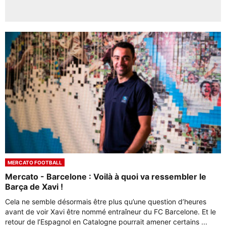
MERCATO FOOTBALL
Mercato - Barcelone : Voilà à quoi va ressembler le
Barça de Xavi !
Cela ne semble désormais être plus qu’une question d’heures
avant de voir Xavi être nommé entraîneur du FC Barcelone. Et le
retour de l’Espagnol en Catalogne pourrait amener certains ...