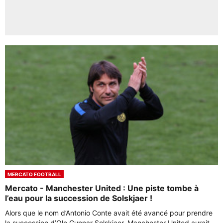
MERCATO FOOTBALL
Mercato - Manchester United : Une piste tombe à
l’eau pour la succession de Solskjaer !
Alors que le nom d’Antonio Conte avait été avancé pour prendre
la succession d’Ole Gunnar Solskjaer, Manchester United aurait