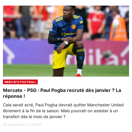
MERCATO FOOTBALL
Mercato - PSG : Paul Pogba recruté dès janvier ? La
réponse !
Cela serait acté, Paul Pogba devrait quitter Manchester United
librement à la fin de la saison. Mais pourrait-on assister à un
transfert dès le mois de janvier ?
28 octobre 2021 à 12h45