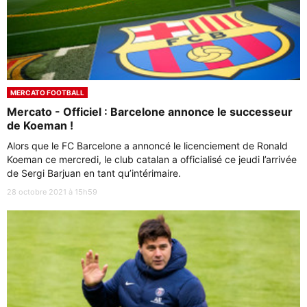
MERCATO FOOTBALL
Mercato - Officiel : Barcelone annonce le successeur
de Koeman !
Alors que le FC Barcelone a annoncé le licenciement de Ronald
Koeman ce mercredi, le club catalan a officialisé ce jeudi l’arrivée
de Sergi Barjuan en tant qu’intérimaire.
28 octobre 2021 à 15h59