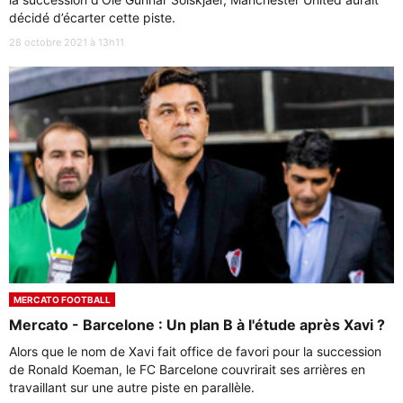
décidé d’écarter cette piste.
28 octobre 2021 à 13h11
MERCATO FOOTBALL
Mercato - Barcelone : Un plan B à l'étude après Xavi ?
Alors que le nom de Xavi fait office de favori pour la succession
de Ronald Koeman, le FC Barcelone couvrirait ses arrières en
travaillant sur une autre piste en parallèle.