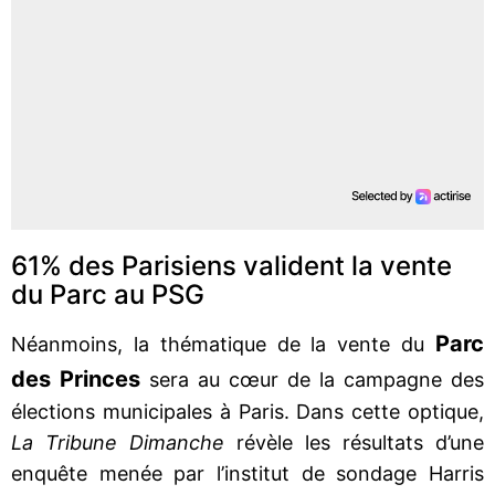
61% des Parisiens valident la vente
du Parc au PSG
Parc
Néanmoins, la thématique de la vente du
des Princes
sera au cœur de la campagne des
élections municipales à Paris. Dans cette optique,
La Tribune Dimanche
révèle les résultats d’une
enquête menée par l’institut de sondage Harris