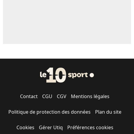
Contact
CGU
CGV
Mentions légales
Politique de protection des données
Plan du site
Cookies
Gérer Utiq
Préférences cookies