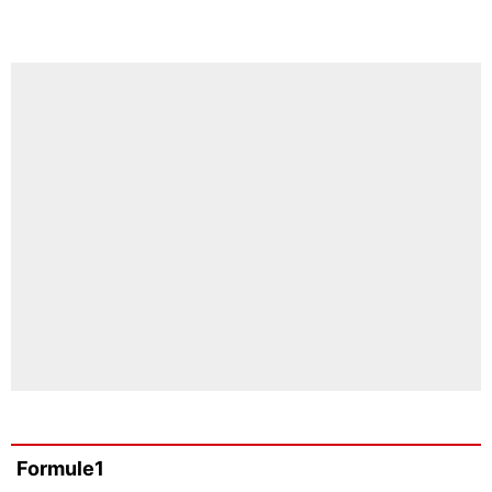
Formule1