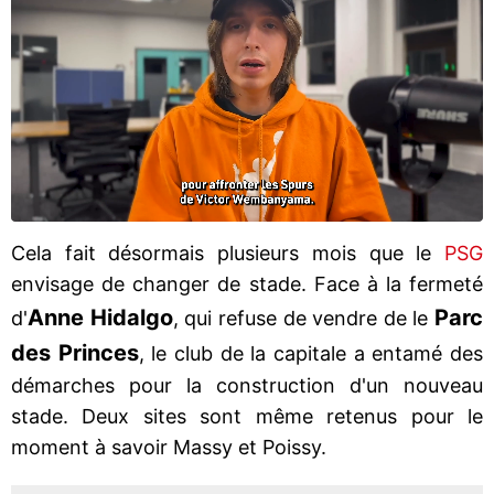
Cela fait désormais plusieurs mois que le
PSG
envisage de changer de stade. Face à la fermeté
Anne Hidalgo
Parc
d'
, qui refuse de vendre de le
des Princes
, le club de la capitale a entamé des
démarches pour la construction d'un nouveau
stade. Deux sites sont même retenus pour le
moment à savoir Massy et Poissy.