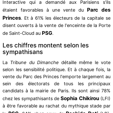
Interactive qui a demandé aux Parisiens s'ils
Parc des
étaient favorables à une vente du
Princes
. Et à 61% les électeurs de la capitale se
disent ouverts à la vente de l'enceinte de la Porte
PSG
de Saint-Cloud au
.
Les chiffres montent selon les
sympathisans
La
Tribune du Dimanche
détaille même le vote
selon les sensibilité politique. Et à chaque fois, la
vente du Parc des Princes l'emporte largement au
sein des électorats de tous les principaux
candidats à la mairie de Paris. Ils sont ainsi 78%
Sophia Chikirou
chez les sympathisants de
(LFI)
à être favorable au rachat du mythique stade par