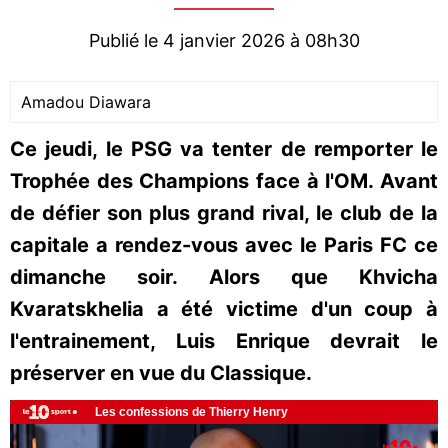
Publié le 4 janvier 2026 à 08h30
Amadou Diawara
Ce jeudi, le PSG va tenter de remporter le
Trophée des Champions face à l'OM. Avant
de défier son plus grand rival, le club de la
capitale a rendez-vous avec le Paris FC ce
dimanche soir. Alors que Khvicha
Kvaratskhelia a été victime d'un coup à
l'entrainement, Luis Enrique devrait le
préserver en vue du Classique.