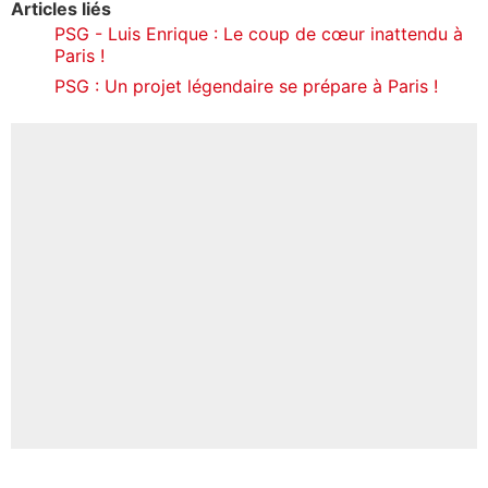
Articles liés
PSG - Luis Enrique : Le coup de cœur inattendu à
Paris !
PSG : Un projet légendaire se prépare à Paris !