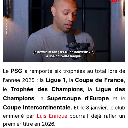
PSG
Le
a remporté six trophées au total lors de
Ligue 1,
Coupe de France
l'année 2025 : la
la
,
Trophée des Champions
Ligue des
le
, la
Champions
Supercoupe d'Europe
, la
et le
Coupe Intercontinentale.
Et le 8 janvier, le club
emmené par
Luis Enrique
pourrait déjà rafler un
premier titre en 2026.