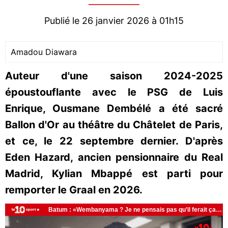
Publié le 26 janvier 2026 à 01h15
Amadou Diawara
Auteur d'une saison 2024-2025
époustouflante avec le PSG de Luis
Enrique, Ousmane Dembélé a été sacré
Ballon d'Or au théâtre du Châtelet de Paris,
et ce, le 22 septembre dernier. D'après
Eden Hazard, ancien pensionnaire du Real
Madrid, Kylian Mbappé est parti pour
remporter le Graal en 2026.