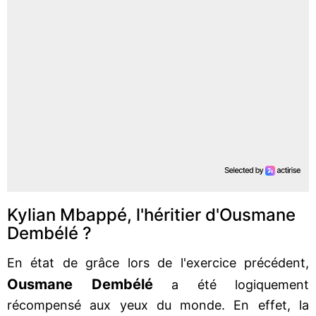
Kylian Mbappé, l'héritier d'Ousmane
Dembélé ?
En état de grâce lors de l'exercice précédent,
Ousmane
Dembélé
a été logiquement
récompensé aux yeux du monde. En effet, la