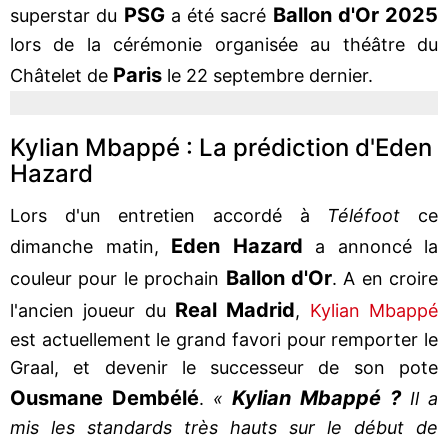
PSG
Ballon d'Or 2025
superstar du
a été sacré
lors de la cérémonie organisée au théâtre du
Paris
Châtelet de
le 22 septembre dernier.
Kylian Mbappé : La prédiction d'Eden
Hazard
Lors d'un entretien accordé à
Téléfoot
ce
Eden
Hazard
dimanche matin,
a annoncé la
Ballon d'Or
couleur pour le prochain
. A en croire
Real
Madrid
l'ancien joueur du
,
Kylian Mbappé
est actuellement le grand favori pour remporter le
Graal, et devenir le successeur de son pote
Ousmane
Dembélé
Kylian Mbappé ?
.
«
Il a
mis les standards très hauts sur le début de