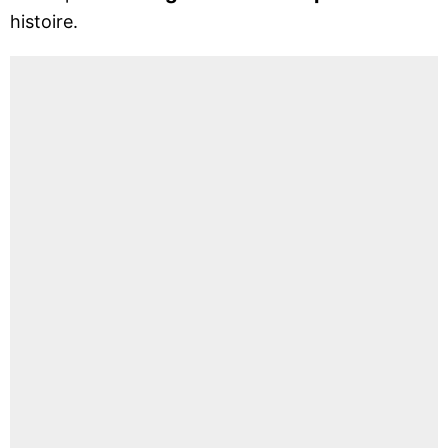
histoire.