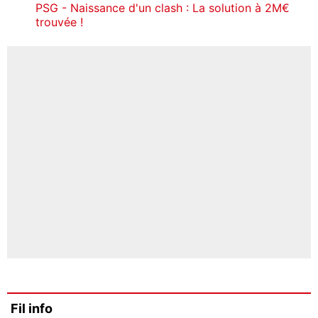
PSG - Naissance d'un clash : La solution à 2M€
trouvée !
Fil info