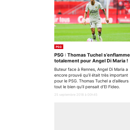
PSG
PSG : Thomas Tuchel s’enflamme
totalement pour Angel Di Maria !
Buteur face à Rennes, Angel Di Maria a
encore prouvé qu’il était très important
pour le PSG. Thomas Tuchel a d’ailleurs 
tout le bien qu’il pensait d’El Fideo.
25 septembre 2018 à 00h45