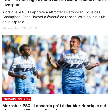
Liverpool !
Alors que le PSG s’apprête à affronter Liverpool en Ligue des
Champions, Eden Hazard a évoqué ce rendez-vous pour le club
de la capitale.
26 novembre 2018 à 02h15
MERCATO FOOTBALL
Mercato - PSG : Leonardo prêt à doubler Henrique cet