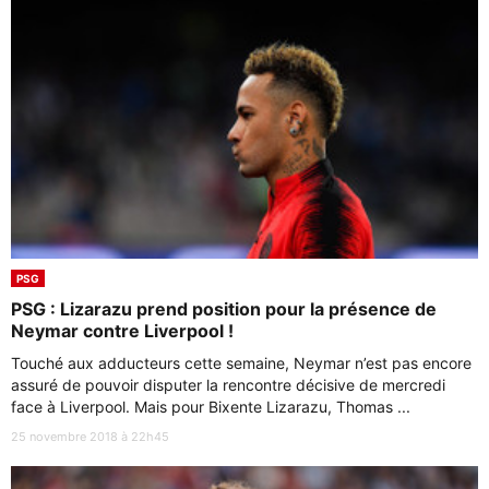
PSG
PSG : Lizarazu prend position pour la présence de
Neymar contre Liverpool !
Touché aux adducteurs cette semaine, Neymar n’est pas encore
assuré de pouvoir disputer la rencontre décisive de mercredi
face à Liverpool. Mais pour Bixente Lizarazu, Thomas ...
25 novembre 2018 à 22h45