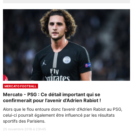
MERCATO FOOTBALL
Mercato - PSG : Ce détail important qui se
confirmerait pour l’avenir d’Adrien Rabiot !
Alors que le flou entoure donc l’avenir d’Adrien Rabiot au PSG,
celui-ci pourrait également être influencé par les résultats
sportifs des Parisiens.
25 novembre 2018 à 23h45