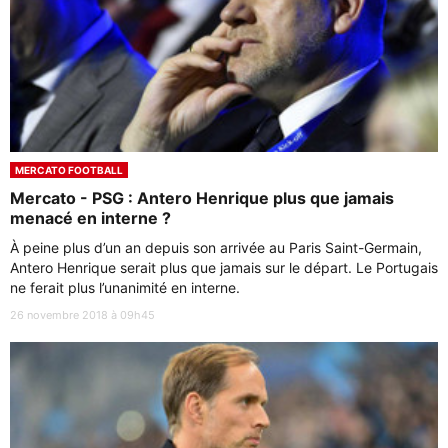
MERCATO FOOTBALL
Mercato - PSG : Antero Henrique plus que jamais
menacé en interne ?
À peine plus d’un an depuis son arrivée au Paris Saint-Germain,
Antero Henrique serait plus que jamais sur le départ. Le Portugais
ne ferait plus l’unanimité en interne.
26 novembre 2018 à 09h45