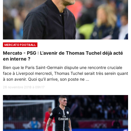
MERCATO FOOTBALL
Mercato - PSG : L’avenir de Thomas Tuchel déjà acté
en interne ?
Bien que le Paris Saint-Germain dispute une rencontre cruciale
face à Liverpool mercredi, Thomas Tuchel serait très serein quant
à son avenir. Quoi qu’il arrive, son poste ne ...
26 novembre 2018 à 09h17