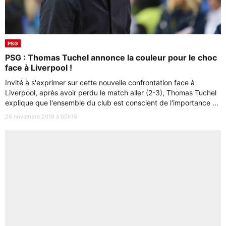
PSG
PSG : Thomas Tuchel annonce la couleur pour le choc
face à Liverpool !
Invité à s'exprimer sur cette nouvelle confrontation face à
Liverpool, après avoir perdu le match aller (2-3), Thomas Tuchel
explique que l'ensemble du club est conscient de l'importance ...
26 novembre 2018 à 00h15