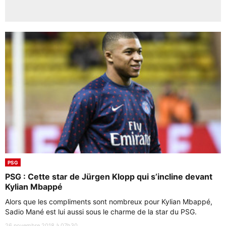
PSG
PSG : Cette star de Jürgen Klopp qui s’incline devant
Kylian Mbappé
Alors que les compliments sont nombreux pour Kylian Mbappé,
Sadio Mané est lui aussi sous le charme de la star du PSG.
26 novembre 2018 à 07h30