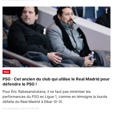
PSG
PSG : Cet ancien du club qui utilise le Real Madrid pour
défendre le PSG !
Pour Éric Rabesandratana, il ne faut pas minimiser les
performances du PSG en Ligue 1, comme en témoigne la lourde
défaite du Real Madrid à Eibar (0-3).
26 novembre 2018 à 05h30