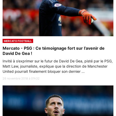
MERCATO FOOTBALL
Mercato - PSG : Ce témoignage fort sur l’avenir de
David De Gea !
Invité à s’exprimer sur le futur de David De Gea, pisté par le PSG,
Matt Law, journaliste, explique que la direction de Manchester
United pourrait finalement bloquer son dernier ...
26 novembre 2018 à 01h32