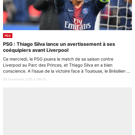
PSG
PSG : Thiago Silva lance un avertissement à ses
coéquipiers avant Liverpool
Ce mercredi, le PSG jouera le match de sa saison contre
Liverpool au Parc des Princes, et Thiago Silva en a bien
conscience. A l'issue de la victoire face à Toulouse, le Brésilien ...
26 novembre 2018 à 08h15