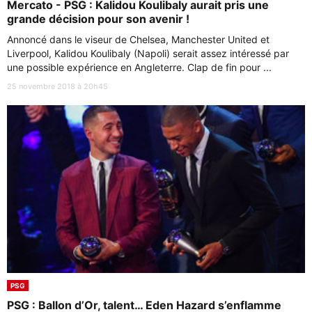
Mercato - PSG : Kalidou Koulibaly aurait pris une
grande décision pour son avenir !
Annoncé dans le viseur de Chelsea, Manchester United et
Liverpool, Kalidou Koulibaly (Napoli) serait assez intéressé par
une possible expérience en Angleterre. Clap de fin pour ...
25 novembre 2018 à 20h45
PSG
PSG : Ballon d’Or, talent… Eden Hazard s’enflamme