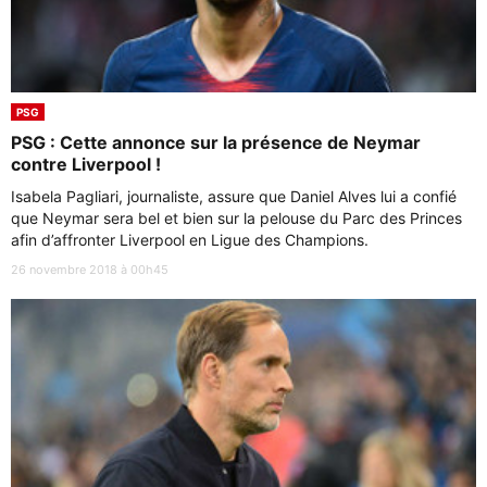
PSG
PSG : Cette annonce sur la présence de Neymar
contre Liverpool !
Isabela Pagliari, journaliste, assure que Daniel Alves lui a confié
que Neymar sera bel et bien sur la pelouse du Parc des Princes
afin d’affronter Liverpool en Ligue des Champions.
26 novembre 2018 à 00h45