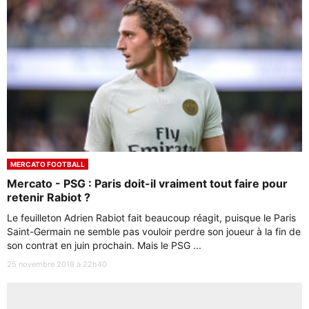
MERCATO FOOTBALL
Mercato - PSG : Paris doit-il vraiment tout faire pour
retenir Rabiot ?
Le feuilleton Adrien Rabiot fait beaucoup réagit, puisque le Paris
Saint-Germain ne semble pas vouloir perdre son joueur à la fin de
son contrat en juin prochain. Mais le PSG ...
25 novembre 2018 à 22h40