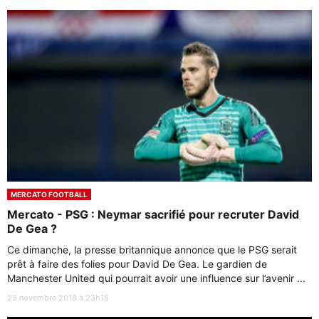
MERCATO FOOTBALL
Mercato - PSG : Neymar sacrifié pour recruter David
De Gea ?
Ce dimanche, la presse britannique annonce que le PSG serait
prêt à faire des folies pour David De Gea. Le gardien de
Manchester United qui pourrait avoir une influence sur l’avenir ...
25 novembre 2018 à 23h15