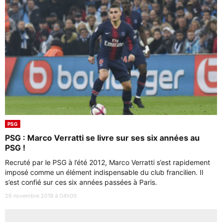
PSG
PSG : Marco Verratti se livre sur ses six années au
PSG !
Recruté par le PSG à l’été 2012, Marco Verratti s’est rapidement
imposé comme un élément indispensable du club francilien. Il
s’est confié sur ces six années passées à Paris.
26 novembre 2018 à 04h00