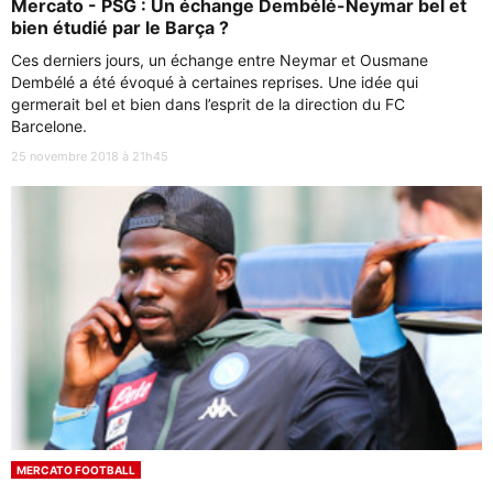
Mercato - PSG : Un échange Dembélé-Neymar bel et
bien étudié par le Barça ?
Ces derniers jours, un échange entre Neymar et Ousmane
Dembélé a été évoqué à certaines reprises. Une idée qui
germerait bel et bien dans l’esprit de la direction du FC
Barcelone.
25 novembre 2018 à 21h45
MERCATO FOOTBALL