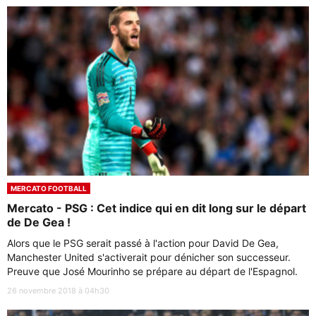
MERCATO FOOTBALL
Mercato - PSG : Cet indice qui en dit long sur le départ
de De Gea !
Alors que le PSG serait passé à l'action pour David De Gea,
Manchester United s'activerait pour dénicher son successeur.
Preuve que José Mourinho se prépare au départ de l'Espagnol.
26 novembre 2018 à 04h30