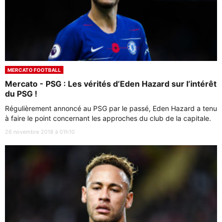
MERCATO FOOTBALL
Mercato - PSG : Les vérités d’Eden Hazard sur l’intérêt
du PSG !
Régulièrement annoncé au PSG par le passé, Eden Hazard a tenu
à faire le point concernant les approches du club de la capitale.
26 novembre 2018 à 01h10