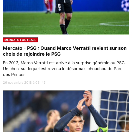
MERCATO FOOTBALL
Mercato - PSG : Quand Marco Verratti revient sur son
choix de rejoindre le PSG
En 2012, Marco Verratti est arrivé à la surprise générale au PSG.
Un choix sur lequel est revenu le désormais chouchou du Parc
des Princes.
26 novembre 2018 à 08h45