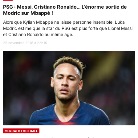
PSG : Messi, Cristiano Ronaldo… L’énorme sortie de
Modric sur Mbappé !
Alors que Kylian Mbappé ne laisse personne insensible, Luka
Modric estime que la star du PSG est plus forte que Lionel Messi
et Cristiano Ronaldo au même âge.
25 novembre 2018 à 22h15
MERCATO FOOTBALL