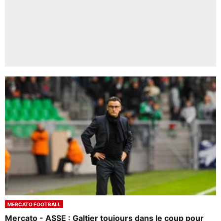
MERCATO FOOTBALL
Mercato - ASSE : Galtier toujours dans le coup pour