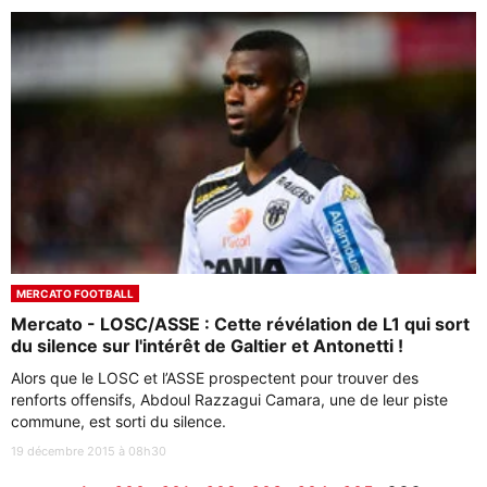
MERCATO FOOTBALL
Mercato - LOSC/ASSE : Cette révélation de L1 qui sort
du silence sur l'intérêt de Galtier et Antonetti !
Alors que le LOSC et l’ASSE prospectent pour trouver des
renforts offensifs, Abdoul Razzagui Camara, une de leur piste
commune, est sorti du silence.
19 décembre 2015 à 08h30