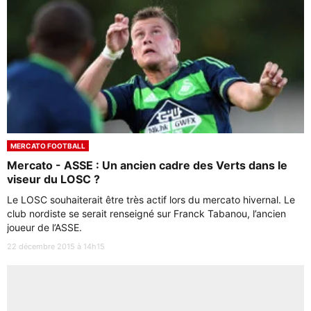
MERCATO FOOTBALL
Mercato - ASSE : Un ancien cadre des Verts dans le
viseur du LOSC ?
Le LOSC souhaiterait être très actif lors du mercato hivernal. Le
club nordiste se serait renseigné sur Franck Tabanou, l’ancien
joueur de l’ASSE.
22 décembre 2015 à 14h15