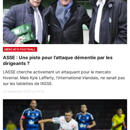
MERCATO FOOTBALL
ASSE : Une piste pour l'attaque démentie par les
dirigeants ?
L’ASSE cherche activement un attaquant pour le mercato
hivernal. Mais Kyle Lafferty, l’international irlandais, ne serait pas
sur les tablettes de l’ASSE.
23 décembre 2015 à 21h30