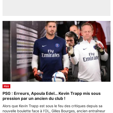
PSG
PSG : Erreurs, Apoula Edel… Kevin Trapp mis sous
pression par un ancien du club !
Alors que Kevin Trapp est sous le feu des critiques depuis sa
nouvelle boulette face à l’OL, Gilles Bourges, ancien entraîneur