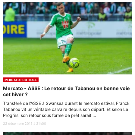
MERCATO FOOTBALL
Mercato - ASSE : Le retour de Tabanou en bonne voie
cet hiver ?
Transféré de l’ASSE à Swansea durant le mercato estival, Franck
Tabanou vit un véritable calvaire depuis son départ. Et selon Le
Progrès, son retour sous forme de prêt serait ...
22 décembre 2015 à 21h00