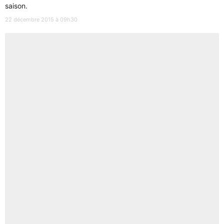
saison.
22 décembre 2015 à 09h30