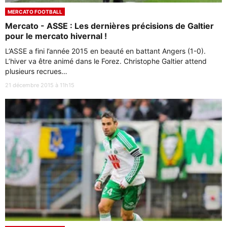
MERCATO FOOTBALL
Mercato - ASSE : Les dernières précisions de Galtier
pour le mercato hivernal !
L’ASSE a fini l’année 2015 en beauté en battant Angers (1-0).
L’hiver va être animé dans le Forez. Christophe Galtier attend
plusieurs recrues…
21 décembre 2015 à 11h15