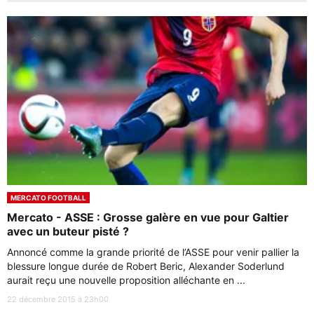
MERCATO FOOTBALL
Mercato - ASSE : Grosse galère en vue pour Galtier
avec un buteur pisté ?
Annoncé comme la grande priorité de l’ASSE pour venir pallier la
blessure longue durée de Robert Beric, Alexander Soderlund
aurait reçu une nouvelle proposition alléchante en ...
22 décembre 2015 à 23h00