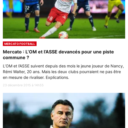
MERCATO FOOTBALL
Mercato : L’OM et l’ASSE devancés pour une piste
commune ?
L’OM et l’ASSE suivent depuis des mois le jeune joueur de Nancy,
Rémi Walter, 20 ans. Mais les deux clubs pourraient ne pas être
en mesure de rivaliser. Explications.
23 décembre 2015 à 14h55