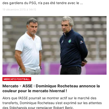
des gardiens du PSG, n’a pas été tendre avec le ...
19 décembre 2015 à 14h15
MERCATO FOOTBALL
Mercato - ASSE : Dominique Rocheteau annonce la
couleur pour le mercato hivernal !
Alors que l’ASSE pourrait se montrer actif sur le marché des
transferts, Dominique Rocheteau s’est exprimé sur les attentes
des Stéphanois pour remplacer Robert Beric.