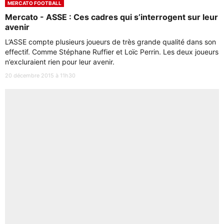
MERCATO FOOTBALL
Mercato - ASSE : Ces cadres qui s’interrogent sur leur
avenir
L’ASSE compte plusieurs joueurs de très grande qualité dans son
effectif. Comme Stéphane Ruffier et Loïc Perrin. Les deux joueurs
n’excluraient rien pour leur avenir.
20 décembre 2015 à 11h30