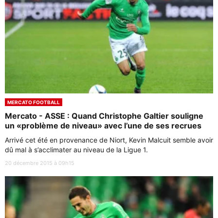
MERCATO FOOTBALL
Mercato - ASSE : Quand Christophe Galtier souligne
un «problème de niveau» avec l’une de ses recrues
Arrivé cet été en provenance de Niort, Kevin Malcuit semble avoir
dû mal à s’acclimater au niveau de la Ligue 1.
20 décembre 2015 à 09h15