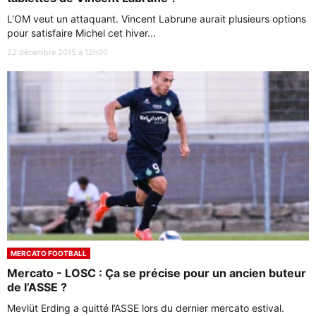
L'OM veut un attaquant. Vincent Labrune aurait plusieurs options
pour satisfaire Michel cet hiver...
22 décembre 2015 à 12h00
MERCATO FOOTBALL
Mercato - LOSC : Ça se précise pour un ancien buteur
de l’ASSE ?
Mevlüt Erding a quitté l’ASSE lors du dernier mercato estival.