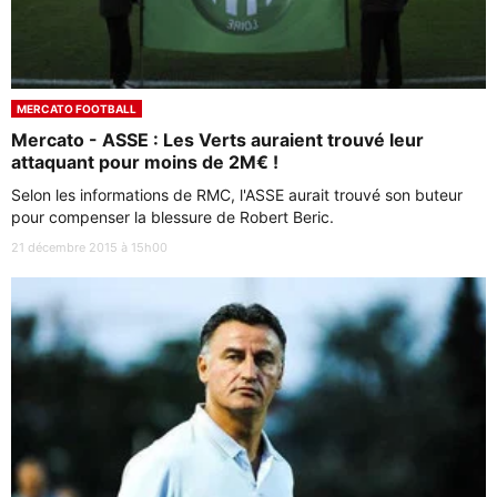
MERCATO FOOTBALL
Mercato - ASSE : Les Verts auraient trouvé leur
attaquant pour moins de 2M€ !
Selon les informations de RMC, l'ASSE aurait trouvé son buteur
pour compenser la blessure de Robert Beric.
21 décembre 2015 à 15h00