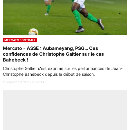
MERCATO FOOTBALL
Mercato - ASSE : Aubameyang, PSG… Ces
confidences de Christophe Galtier sur le cas
Bahebeck !
Christophe Galtier s'est exprimé sur les performances de Jean-
Christophe Bahebeck depuis le début de saison.
19 décembre 2015 à 19h30