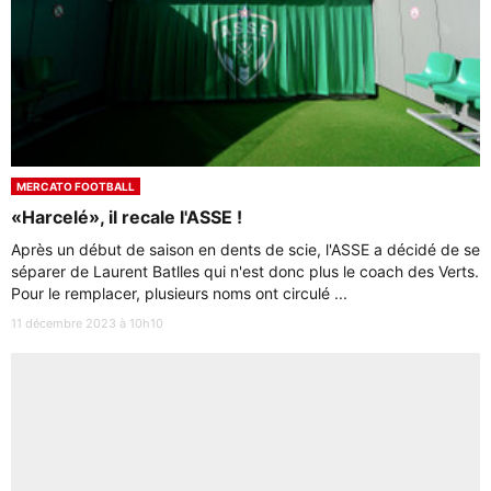
MERCATO FOOTBALL
«Harcelé», il recale l'ASSE !
Après un début de saison en dents de scie, l'ASSE a décidé de se
séparer de Laurent Batlles qui n'est donc plus le coach des Verts.
Pour le remplacer, plusieurs noms ont circulé ...
11 décembre 2023 à 10h10