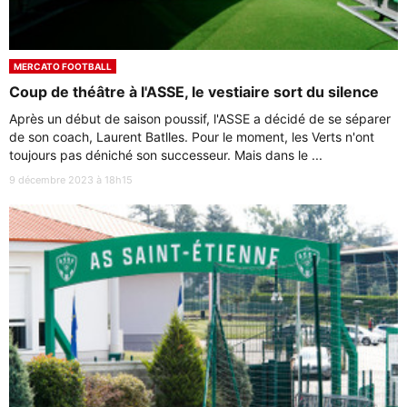
MERCATO FOOTBALL
Coup de théâtre à l'ASSE, le vestiaire sort du silence
Après un début de saison poussif, l'ASSE a décidé de se séparer
de son coach, Laurent Batlles. Pour le moment, les Verts n'ont
toujours pas déniché son successeur. Mais dans le ...
9 décembre 2023 à 18h15