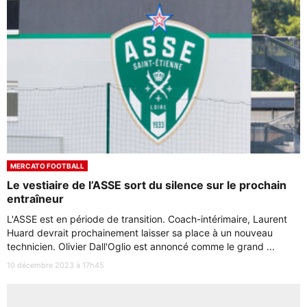
MERCATO FOOTBALL
Le vestiaire de l’ASSE sort du silence sur le prochain
entraîneur
L'ASSE est en période de transition. Coach-intérimaire, Laurent
Huard devrait prochainement laisser sa place à un nouveau
technicien. Olivier Dall'Oglio est annoncé comme le grand ...
10 décembre 2023 à 17h45