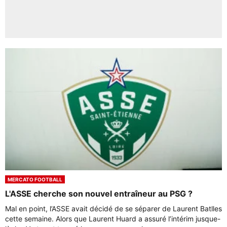
MERCATO FOOTBALL
L'ASSE cherche son nouvel entraîneur au PSG ?
Mal en point, l’ASSE avait décidé de se séparer de Laurent Batlles
cette semaine. Alors que Laurent Huard a assuré l’intérim jusque-