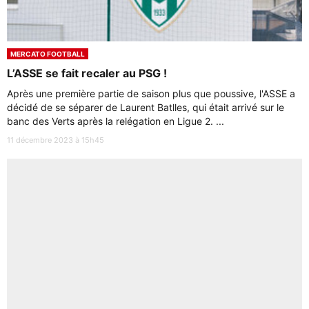
MERCATO FOOTBALL
L’ASSE se fait recaler au PSG !
Après une première partie de saison plus que poussive, l'ASSE a
décidé de se séparer de Laurent Batlles, qui était arrivé sur le
banc des Verts après la relégation en Ligue 2. ...
11 décembre 2023 à 15h45