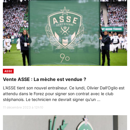
ASSE
Vente ASSE : La mèche est vendue ?
L'ASSE tient son nouvel entraîneur. Ce lundi, Olivier Dall'Oglio est
attendu dans le Forez pour signer son contrat avec le club
stéphanois. Le technicien ne devrait signer qu'un ...
11 décembre 2023 à 12h10