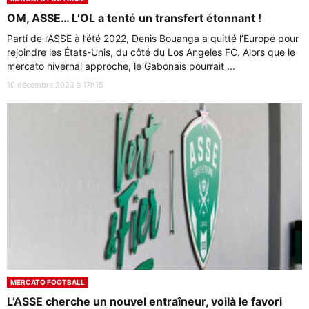
OM, ASSE… L’OL a tenté un transfert étonnant !
Parti de l’ASSE à l’été 2022, Denis Bouanga a quitté l’Europe pour
rejoindre les États-Unis, du côté du Los Angeles FC. Alors que le
mercato hivernal approche, le Gabonais pourrait ...
10 décembre 2023 à 17h15
MERCATO FOOTBALL
L’ASSE cherche un nouvel entraîneur, voilà le favori