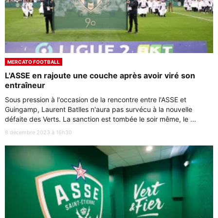
MERCATO FOOTBALL
L'ASSE en rajoute une couche après avoir viré son
entraîneur
Sous pression à l'occasion de la rencontre entre l'ASSE et
Guingamp, Laurent Batlles n'aura pas survécu à la nouvelle
défaite des Verts. La sanction est tombée le soir même, le ...
8 décembre 2023 à 16h30