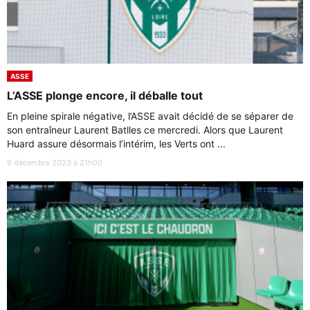
ASSE
L’ASSE plonge encore, il déballe tout
En pleine spirale négative, l’ASSE avait décidé de se séparer de
son entraîneur Laurent Batlles ce mercredi. Alors que Laurent
Huard assure désormais l’intérim, les Verts ont ...
9 décembre 2023 à 21h00