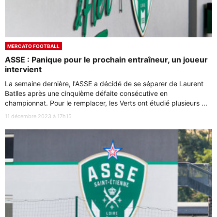
MERCATO FOOTBALL
ASSE : Panique pour le prochain entraîneur, un joueur
intervient
La semaine dernière, l'ASSE a décidé de se séparer de Laurent
Batlles après une cinquième défaite consécutive en
championnat. Pour le remplacer, les Verts ont étudié plusieurs ...
11 décembre 2023 à 17h15