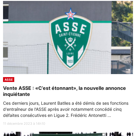
ASSE
Vente ASSE : «C’est étonnant», la nouvelle annonce
inquiétante
Ces derniers jours, Laurent Batlles a été démis de ses fonctions
d'entraîneur de l'ASSE après avoir notamment concédé cinq
défaites consécutives en Ligue 2. Frédéric Antonetti ...
11 décembre 2023 à 14h10