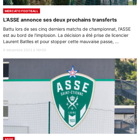
MERCATO FOOTBALL
L’ASSE annonce ses deux prochains transferts
Battu lors de ses cinq derniers matchs de championnat, l'ASSE
est au bord de l'implosion. La décision a été prise de licencier
Laurent Batlles et pour stopper cette mauvaise passe, ...
9 décembre 2023 à 16h00
ASSE