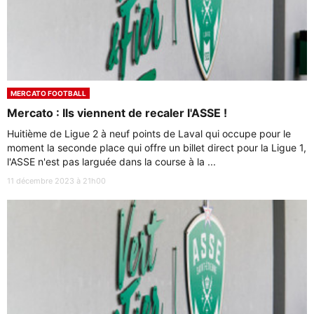
MERCATO FOOTBALL
Mercato : Ils viennent de recaler l'ASSE !
Huitième de Ligue 2 à neuf points de Laval qui occupe pour le
moment la seconde place qui offre un billet direct pour la Ligue 1,
l'ASSE n'est pas larguée dans la course à la ...
11 décembre 2023 à 21h00