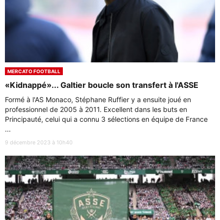
MERCATO FOOTBALL
«Kidnappé»... Galtier boucle son transfert à l'ASSE
Formé à l'AS Monaco, Stéphane Ruffier y a ensuite joué en
professionnel de 2005 à 2011. Excellent dans les buts en
Principauté, celui qui a connu 3 sélections en équipe de France
...
9 décembre 2023 à 10h40