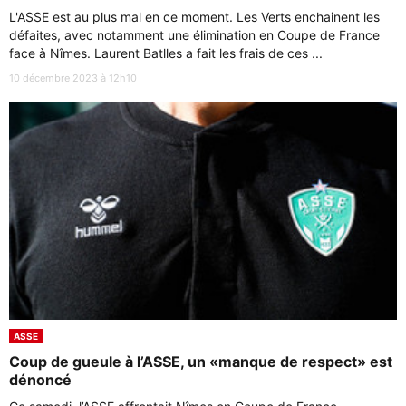
L'ASSE est au plus mal en ce moment. Les Verts enchainent les
défaites, avec notamment une élimination en Coupe de France
face à Nîmes. Laurent Batlles a fait les frais de ces ...
10 décembre 2023 à 12h10
ASSE
Coup de gueule à l’ASSE, un «manque de respect» est
dénoncé