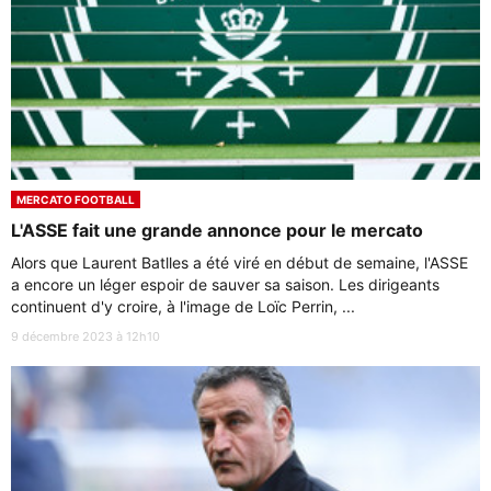
MERCATO FOOTBALL
L'ASSE fait une grande annonce pour le mercato
Alors que Laurent Batlles a été viré en début de semaine, l'ASSE
a encore un léger espoir de sauver sa saison. Les dirigeants
continuent d'y croire, à l'image de Loïc Perrin, ...
9 décembre 2023 à 12h10