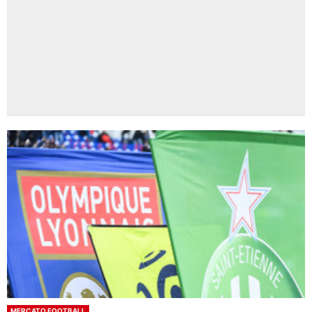
MERCATO FOOTBALL