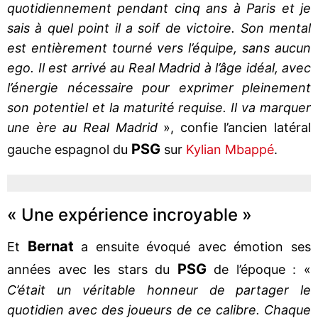
quotidiennement pendant cinq ans à Paris et je
sais à quel point il a soif de victoire. Son mental
est entièrement tourné vers l’équipe, sans aucun
ego. Il est arrivé au Real Madrid à l’âge idéal, avec
l’énergie nécessaire pour exprimer pleinement
son potentiel et la maturité requise. Il va marquer
une ère au Real Madrid
», confie l’ancien latéral
PSG
gauche espagnol du
sur
Kylian Mbappé
.
« Une expérience incroyable »
Bernat
Et
a ensuite évoqué avec émotion ses
PSG
années avec les stars du
de l’époque : «
C’était un véritable honneur de partager le
quotidien avec des joueurs de ce calibre. Chaque