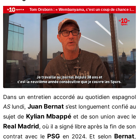
Dans un entretien accordé au quotidien espagnol
Juan
Bernat
AS
lundi,
s’est longuement confié au
Kylian
Mbappé
sujet de
et de son union avec le
Real
Madrid
, où il a signé libre après la fin de son
PSG
Bernat
contrat avec le
en 2024. Et selon
,