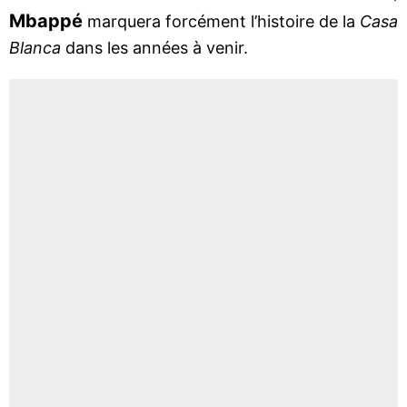
Mbappé
marquera forcément l’histoire de la
Casa
Blanca
dans les années à venir.