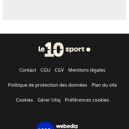
Contact
CGU
CGV
Mentions légales
Politique de protection des données
Plan du site
Cookies
Gérer Utiq
Préférences cookies