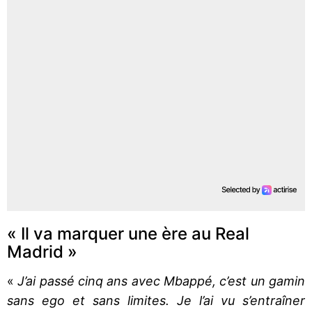
« Il va marquer une ère au Real
Madrid »
«
J’ai passé cinq ans avec Mbappé, c’est un gamin
sans ego et sans limites. Je l’ai vu s’entraîner