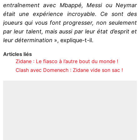
entraînement avec Mbappé, Messi ou Neymar
était une expérience incroyable. Ce sont des
joueurs qui vous font progresser, non seulement
par leur talent, mais aussi par leur état d’esprit et
leur détermination
», explique-t-il.
Articles liés
Zidane : Le fiasco à l’autre bout du monde !
Clash avec Domenech : Zidane vide son sac !