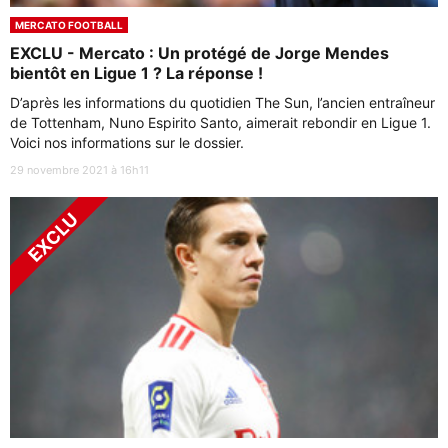
MERCATO FOOTBALL
EXCLU - Mercato : Un protégé de Jorge Mendes
bientôt en Ligue 1 ? La réponse !
D’après les informations du quotidien The Sun, l’ancien entraîneur
de Tottenham, Nuno Espirito Santo, aimerait rebondir en Ligue 1.
Voici nos informations sur le dossier.
29 novembre 2021 à 16h11