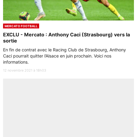
MERCATO FOOTBALL
EXCLU - Mercato : Anthony Caci (Strasbourg) vers la
sortie
En fin de contrat avec le Racing Club de Strasbourg, Anthony
Caci pourrait quitter l’Alsace en juin prochain. Voici nos
informations.
12 novembre 2021 à 18h03