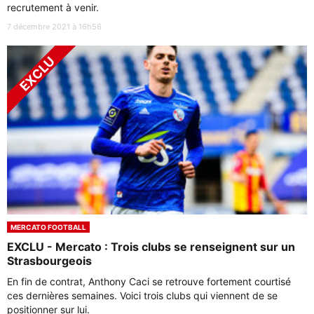
recrutement à venir.
7 décembre 2021 à 16h56
MERCATO FOOTBALL
EXCLU - Mercato : Trois clubs se renseignent sur un
Strasbourgeois
En fin de contrat, Anthony Caci se retrouve fortement courtisé
ces dernières semaines. Voici trois clubs qui viennent de se
positionner sur lui.