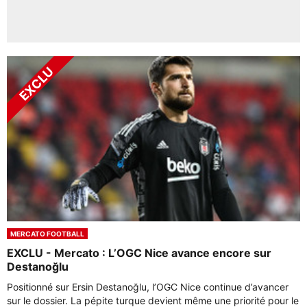
MERCATO FOOTBALL
EXCLU - Mercato : L’OGC Nice avance encore sur
Destanoğlu
Positionné sur Ersin Destanoğlu, l’OGC Nice continue d’avancer
sur le dossier. La pépite turque devient même une priorité pour le