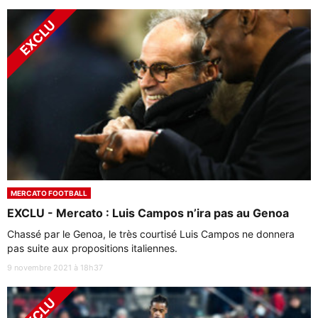
MERCATO FOOTBALL
EXCLU - Mercato : Luis Campos n’ira pas au Genoa
Chassé par le Genoa, le très courtisé Luis Campos ne donnera
pas suite aux propositions italiennes.
9 novembre 2021 à 18h37