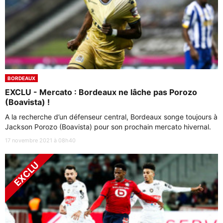
BORDEAUX
EXCLU - Mercato : Bordeaux ne lâche pas Porozo
(Boavista) !
A la recherche d’un défenseur central, Bordeaux songe toujours à
Jackson Porozo (Boavista) pour son prochain mercato hivernal.
17 novembre 2021 à 08h40