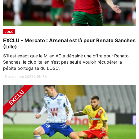
LOSC
EXCLU - Mercato : Arsenal est là pour Renato Sanches
(Lille)
S’il est exact que le Milan AC a dégainé une offre pour Renato
Sanches, le club italien n’est pas seul à vouloir récupérer la
pépite portugaise du LOSC.
16 novembre 2021 à 16h54