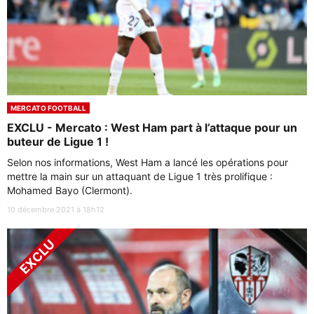
MERCATO FOOTBALL
EXCLU - Mercato : West Ham part à l’attaque pour un
buteur de Ligue 1 !
Selon nos informations, West Ham a lancé les opérations pour
mettre la main sur un attaquant de Ligue 1 très prolifique :
Mohamed Bayo (Clermont).
10 décembre 2021 à 18h12