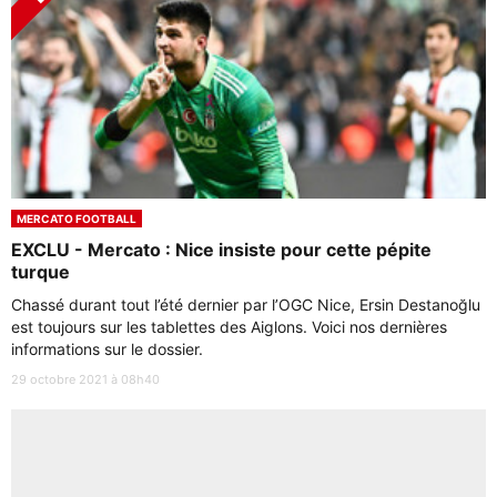
MERCATO FOOTBALL
EXCLU - Mercato : Nice insiste pour cette pépite
turque
Chassé durant tout l’été dernier par l’OGC Nice, Ersin Destanoğlu
est toujours sur les tablettes des Aiglons. Voici nos dernières
informations sur le dossier.
29 octobre 2021 à 08h40