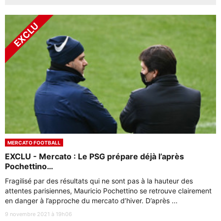
MERCATO FOOTBALL
EXCLU - Mercato : Le PSG prépare déjà l’après
Pochettino…
Fragilisé par des résultats qui ne sont pas à la hauteur des
attentes parisiennes, Mauricio Pochettino se retrouve clairement
en danger à l’approche du mercato d’hiver. D’après ...
9 novembre 2021 à 19h06