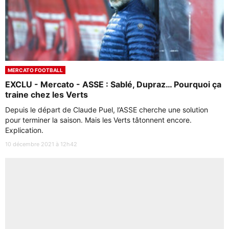
MERCATO FOOTBALL
EXCLU - Mercato - ASSE : Sablé, Dupraz… Pourquoi ça
traine chez les Verts
Depuis le départ de Claude Puel, l’ASSE cherche une solution
pour terminer la saison. Mais les Verts tâtonnent encore.
Explication.
10 décembre 2021 à 12h42