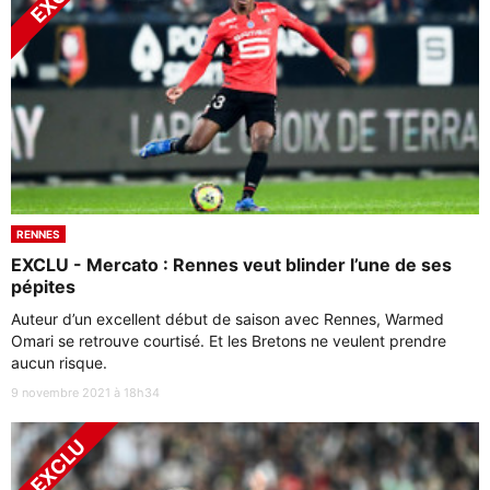
RENNES
EXCLU - Mercato : Rennes veut blinder l’une de ses
pépites
Auteur d’un excellent début de saison avec Rennes, Warmed
Omari se retrouve courtisé. Et les Bretons ne veulent prendre
aucun risque.
9 novembre 2021 à 18h34