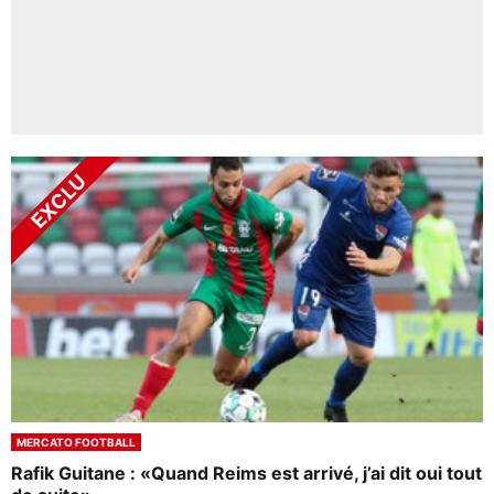
MERCATO FOOTBALL
Rafik Guitane : «Quand Reims est arrivé, j’ai dit oui tout