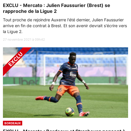
EXCLU - Mercato : Julien Faussurier (Brest) se
rapproche de la Ligue 2
Tout proche de rejoindre Auxerre l'été dernier, Julien Faussurier
arrive en fin de contrat à Brest. Et son avenir devrait s'écrire vers
la Ligue 2.
27 novembre 2021 à 09h42
BORDEAUX