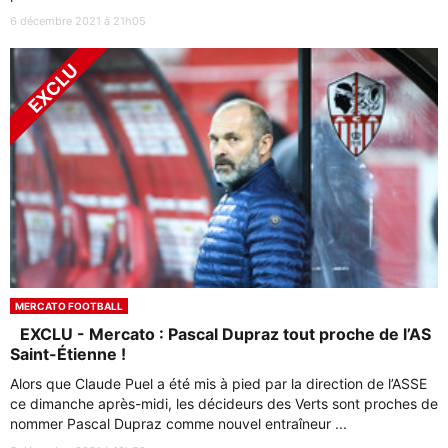
6 décembre 2021 à 21h05
MERCATO FOOTBALL
EXCLU - Mercato : Pascal Dupraz tout proche de l’AS
Saint-Étienne !
Alors que Claude Puel a été mis à pied par la direction de l’ASSE
ce dimanche après-midi, les décideurs des Verts sont proches de
nommer Pascal Dupraz comme nouvel entraîneur ...