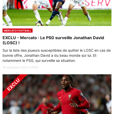
MERCATO FOOTBALL
EXCLU - Mercato : Le PSG surveille Jonathan David
(LOSC) !
Sur la liste des joueurs susceptibles de quitter le LOSC en cas de
bonne offre, Jonathan David a du beau monde sur lui. Et
notamment le PSG, qui surveille sa situation.
16 novembre 2021 à 17h50