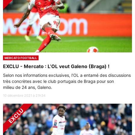
MERCATO FOOTBALL
EXCLU - Mercato : L’OL veut Galeno (Braga) !
Selon nos informations exclusives, l’OL a entamé des discussions
très concrètes avec le club portugais de Braga pour son
milieu de 24 ans, Galeno.
10 décembre 2021 à 21h34