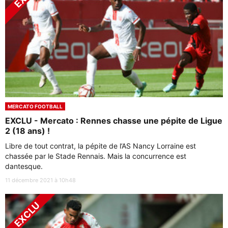
MERCATO FOOTBALL
EXCLU - Mercato : Rennes chasse une pépite de Ligue
2 (18 ans) !
Libre de tout contrat, la pépite de l’AS Nancy Lorraine est
chassée par le Stade Rennais. Mais la concurrence est
dantesque.
11 décembre 2021 à 10h48