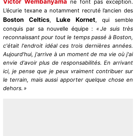
Victor Wembanyama
ne font pas exception.
L’écurie texane a notamment recruté l’ancien des
Boston Celtics
Luke Kornet
,
, qui semble
conquis par sa nouvelle équipe :
« Je suis très
reconnaissant pour tout le temps passé à Boston,
c'était l'endroit idéal ces trois dernières années.
Aujourd'hui, j'arrive à un moment de ma vie où j'ai
envie d'avoir plus de responsabilités. En arrivant
ici, je pense que je peux vraiment contribuer sur
le terrain, mais aussi apporter quelque chose en
dehors. »