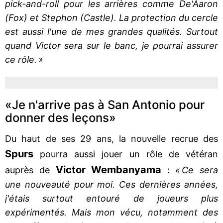
pick-and-roll pour les arrières comme De'Aaron
(Fox) et Stephon (Castle). La protection du cercle
est aussi l'une de mes grandes qualités. Surtout
quand Victor sera sur le banc, je pourrai assurer
ce rôle. »
«Je n'arrive pas à San Antonio pour
donner des leçons»
Du haut de ses 29 ans, la nouvelle recrue des
Spurs
pourra aussi jouer un rôle de vétéran
Victor Wembanyama
auprès de
:
« Ce sera
une nouveauté pour moi. Ces dernières années,
j'étais surtout entouré de joueurs plus
expérimentés. Mais mon vécu, notamment des