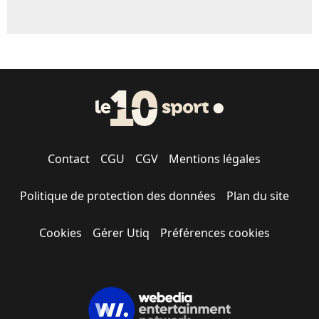
Contact
CGU
CGV
Mentions légales
Politique de protection des données
Plan du site
Cookies
Gérer Utiq
Préférences cookies