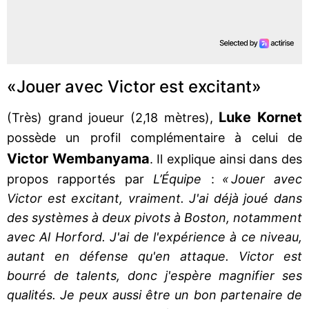
«Jouer avec Victor est excitant»
Luke Kornet
(Très) grand joueur (2,18 mètres),
possède un profil complémentaire à celui de
Victor Wembanyama
. Il explique ainsi dans des
propos rapportés par
L’Équipe
:
« Jouer avec
Victor est excitant, vraiment. J'ai déjà joué dans
des systèmes à deux pivots à Boston, notamment
avec Al Horford. J'ai de l'expérience à ce niveau,
autant en défense qu'en attaque. Victor est
bourré de talents, donc j'espère magnifier ses
qualités. Je peux aussi être un bon partenaire de