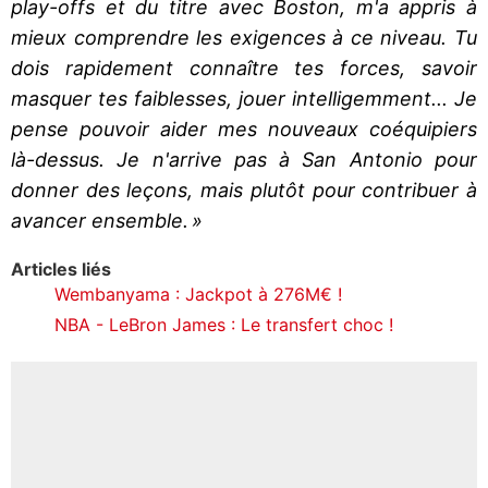
play-offs et du titre avec Boston, m'a appris à
mieux comprendre les exigences à ce niveau. Tu
dois rapidement connaître tes forces, savoir
masquer tes faiblesses, jouer intelligemment... Je
pense pouvoir aider mes nouveaux coéquipiers
là-dessus. Je n'arrive pas à San Antonio pour
donner des leçons, mais plutôt pour contribuer à
avancer ensemble. »
Articles liés
Wembanyama : Jackpot à 276M€ !
NBA - LeBron James : Le transfert choc !