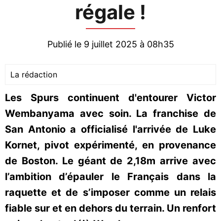
régale !
Publié le 9 juillet 2025 à 08h35
La rédaction
Les Spurs continuent d'entourer Victor
Wembanyama avec soin. La franchise de
San Antonio a officialisé l'arrivée de Luke
Kornet, pivot expérimenté, en provenance
de Boston. Le géant de 2,18m arrive avec
l’ambition d’épauler le Français dans la
raquette et de s’imposer comme un relais
fiable sur et en dehors du terrain. Un renfort