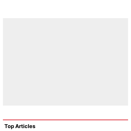
Top Articles