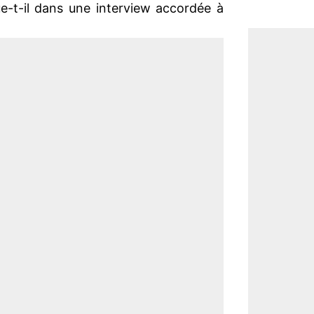
e-t-il dans une interview accordée à