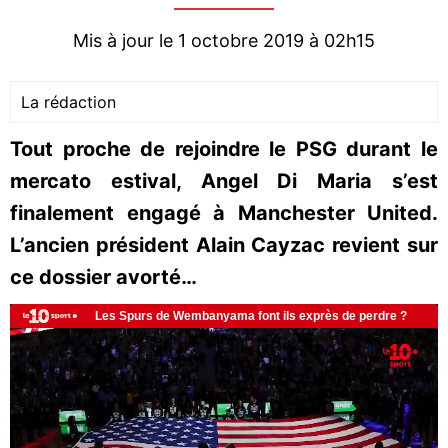
Mis à jour le 1 octobre 2019 à 02h15
La rédaction
Tout proche de rejoindre le PSG durant le
mercato estival, Angel Di Maria s’est
finalement engagé à Manchester United.
L’ancien président Alain Cayzac revient sur
ce dossier avorté…