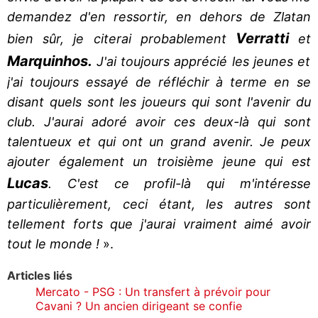
demandez d'en ressortir, en dehors de Zlatan
Verratti
bien sûr, je citerai probablement
et
Marquinhos.
J'ai toujours apprécié les jeunes et
j'ai toujours essayé de réfléchir à terme en se
disant quels sont les joueurs qui sont l'avenir du
club. J'aurai adoré avoir ces deux-là qui sont
talentueux et qui ont un grand avenir. Je peux
ajouter également un troisième jeune qui est
Lucas
. C'est ce profil-là qui m'intéresse
particulièrement, ceci étant, les autres sont
tellement forts que j'aurai vraiment aimé avoir
tout le monde !
».
Articles liés
Mercato - PSG : Un transfert à prévoir pour
Cavani ? Un ancien dirigeant se confie