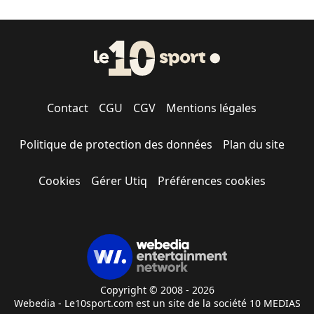
Contact
CGU
CGV
Mentions légales
Politique de protection des données
Plan du site
Cookies
Gérer Utiq
Préférences cookies
Copyright © 2008 - 2026
Webedia - Le10sport.com est un site de la société 10 MEDIAS