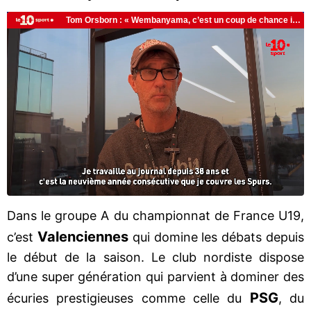
Dans le groupe A du championnat de France U19,
Valenciennes
c’est
qui domine les débats depuis
le début de la saison. Le club nordiste dispose
d’une super génération qui parvient à dominer des
PSG
écuries prestigieuses comme celle du
, du