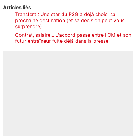
Articles liés
Transfert : Une star du PSG a déjà choisi sa
prochaine destination (et sa décision peut vous
surprendre)
Contrat, salaire... L'accord passé entre l'OM et son
futur entraîneur fuite déjà dans la presse