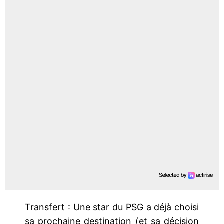
Transfert : Une star du PSG a déjà choisi
sa prochaine destination (et sa décision