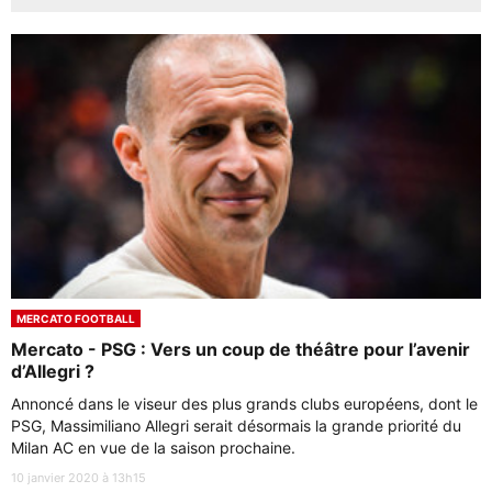
MERCATO FOOTBALL
Mercato - PSG : Vers un coup de théâtre pour l’avenir
d’Allegri ?
Annoncé dans le viseur des plus grands clubs européens, dont le
PSG, Massimiliano Allegri serait désormais la grande priorité du
Milan AC en vue de la saison prochaine.
10 janvier 2020 à 13h15