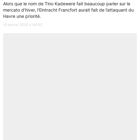
Alors que le nom de Tino Kadewere fait beaucoup parler sur le
mercato d’hiver, l’Eintracht Francfort aurait fait de l’attaquant du
Havre une priorité.
10 janvier 2020 à 14h30