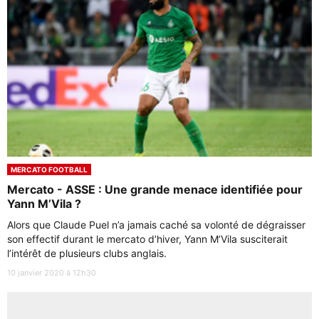
MERCATO FOOTBALL
Mercato - ASSE : Une grande menace identifiée pour
Yann M’Vila ?
Alors que Claude Puel n’a jamais caché sa volonté de dégraisser
son effectif durant le mercato d’hiver, Yann M’Vila susciterait
l’intérêt de plusieurs clubs anglais.
10 janvier 2020 à 12h30