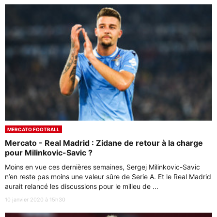
MERCATO FOOTBALL
Mercato - Real Madrid : Zidane de retour à la charge
pour Milinkovic-Savic ?
Moins en vue ces dernières semaines, Sergej Milinkovic-Savic
n’en reste pas moins une valeur sûre de Serie A. Et le Real Madrid
aurait relancé les discussions pour le milieu de ...
10 janvier 2020 à 15h30