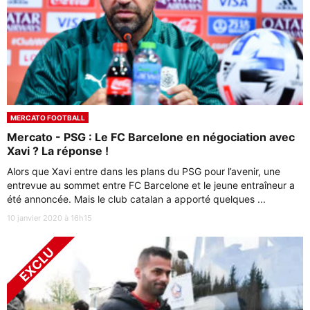
MERCATO FOOTBALL
Mercato - PSG : Le FC Barcelone en négociation avec
Xavi ? La réponse !
Alors que Xavi entre dans les plans du PSG pour l’avenir, une
entrevue au sommet entre FC Barcelone et le jeune entraîneur a
été annoncée. Mais le club catalan a apporté quelques ...
10 janvier 2020 à 16h15