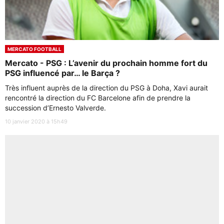
MERCATO FOOTBALL
Mercato - PSG : L’avenir du prochain homme fort du
PSG influencé par… le Barça ?
Très influent auprès de la direction du PSG à Doha, Xavi aurait
rencontré la direction du FC Barcelone afin de prendre la
succession d’Ernesto Valverde.
10 janvier 2020 à 15h49