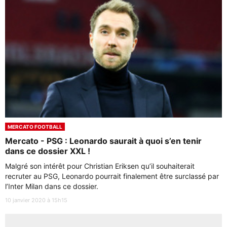
MERCATO FOOTBALL
Mercato - PSG : Leonardo saurait à quoi s’en tenir
dans ce dossier XXL !
Malgré son intérêt pour Christian Eriksen qu’il souhaiterait
recruter au PSG, Leonardo pourrait finalement être surclassé par
l’Inter Milan dans ce dossier.
10 janvier 2020 à 15h15