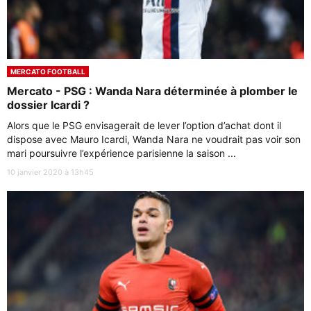
MERCATO FOOTBALL
Mercato - PSG : Wanda Nara déterminée à plomber le
dossier Icardi ?
Alors que le PSG envisagerait de lever l’option d’achat dont il
dispose avec Mauro Icardi, Wanda Nara ne voudrait pas voir son
mari poursuivre l’expérience parisienne la saison ...
10 janvier 2020 à 13h45