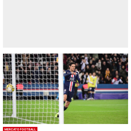
MERCATO FOOTBALL