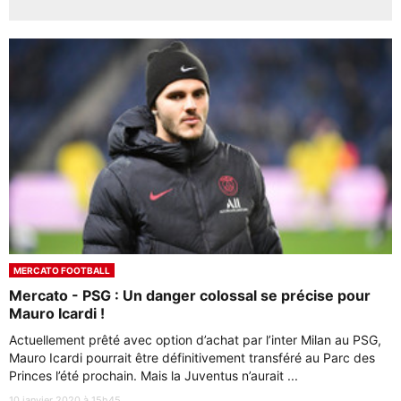
MERCATO FOOTBALL
Mercato - PSG : Un danger colossal se précise pour
Mauro Icardi !
Actuellement prêté avec option d’achat par l’inter Milan au PSG,
Mauro Icardi pourrait être définitivement transféré au Parc des
Princes l’été prochain. Mais la Juventus n’aurait ...
10 janvier 2020 à 15h45