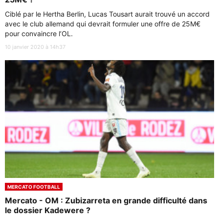
Ciblé par le Hertha Berlin, Lucas Tousart aurait trouvé un accord
avec le club allemand qui devrait formuler une offre de 25M€
pour convaincre l’OL.
10 janvier 2020 à 14h37
MERCATO FOOTBALL
Mercato - OM : Zubizarreta en grande difficulté dans
le dossier Kadewere ?