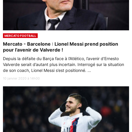
MERCATO FOOTBALL
Mercato - Barcelone : Lionel Messi prend position
pour l’avenir de Valverde !
Depuis la défaite du Barça face à l’Atlético, l’avenir d’Ernesto
Valverde serait d’autant plus incertain. Interrogé sur la situation
de son coach, Lionel Messi s’est positionné. ...
10 janvier 2020 à 14h00