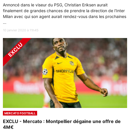
Annoncé dans le viseur du PSG, Christian Eriksen aurait
finalement de grandes chances de prendre la direction de l’Inter
Milan avec qui son agent aurait rendez-vous dans les prochaines
...
10 janvier 2020 à 11h45
MERCATO FOOTBALL
EXCLU - Mercato : Montpellier dégaine une offre de
4M€