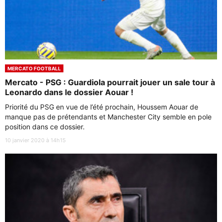
MERCATO FOOTBALL
Mercato - PSG : Guardiola pourrait jouer un sale tour à
Leonardo dans le dossier Aouar !
Priorité du PSG en vue de l’été prochain, Houssem Aouar de
manque pas de prétendants et Manchester City semble en pole
position dans ce dossier.
10 janvier 2020 à 14h15