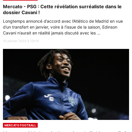
Mercato - PSG : Cette révélation surréaliste dans le
dossier Cavani !
Longtemps annoncé d’accord avec l’Atlético de Madrid en vue
d’un transfert en janvier, voire à l’issue de la saison, Edinson
Cavani n’aurait en réalité jamais discuté avec les ...
10 janvier 2020 à 12h15
MERCATO FOOTBALL