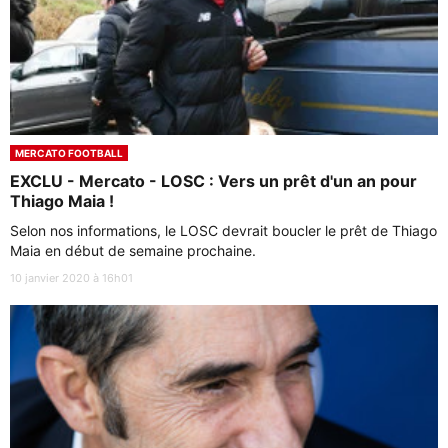
MERCATO FOOTBALL
EXCLU - Mercato - LOSC : Vers un prêt d'un an pour
Thiago Maia !
Selon nos informations, le LOSC devrait boucler le prêt de Thiago
Maia en début de semaine prochaine.
10 janvier 2020 à 16h01