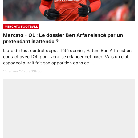
MERCATO FOOTBALL
Mercato - OL : Le dossier Ben Arfa relancé par un
prétendant inattendu ?
Libre de tout contrat depuis l’été dernier, Hatem Ben Arfa est en
contact avec l’OL pour venir se relancer cet hiver. Mais un club
espagnol aurait fait son apparition dans ce ...
10 janvier 2020 à 13h30