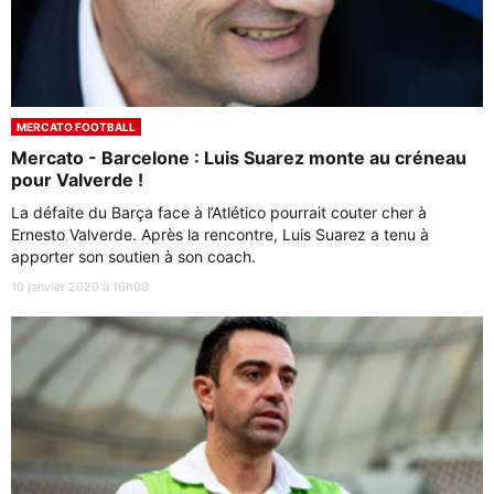
MERCATO FOOTBALL
Mercato - Barcelone : Luis Suarez monte au créneau
pour Valverde !
La défaite du Barça face à l’Atlético pourrait couter cher à
Ernesto Valverde. Après la rencontre, Luis Suarez a tenu à
apporter son soutien à son coach.
10 janvier 2020 à 16h00