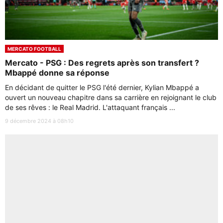
MERCATO FOOTBALL
Mercato - PSG : Des regrets après son transfert ?
Mbappé donne sa réponse
En décidant de quitter le PSG l'été dernier, Kylian Mbappé a
ouvert un nouveau chapitre dans sa carrière en rejoignant le club
de ses rêves : le Real Madrid. L'attaquant français ...
9 décembre 2024 à 08h10