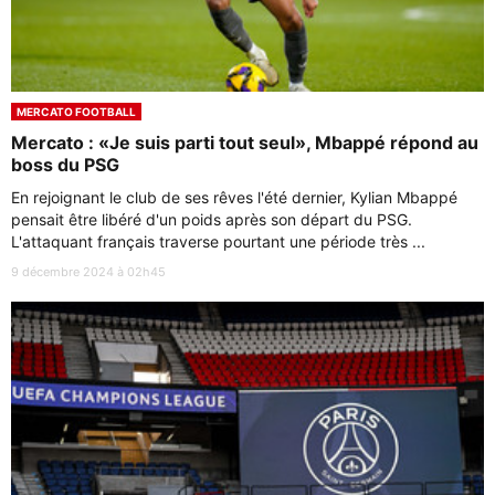
MERCATO FOOTBALL
Mercato : «Je suis parti tout seul», Mbappé répond au
boss du PSG
En rejoignant le club de ses rêves l'été dernier, Kylian Mbappé
pensait être libéré d'un poids après son départ du PSG.
L'attaquant français traverse pourtant une période très ...
9 décembre 2024 à 02h45