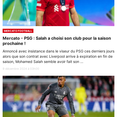
MERCATO FOOTBALL
Mercato - PSG : Salah a choisi son club pour la saison
prochaine !
Annoncé avec insistance dans le viseur du PSG ces derniers jours
alors que son contrat avec Liverpool arrive à expiration en fin de
saison, Mohamed Salah semble avoir fait son ...
9 décembre 2024 à 03h00