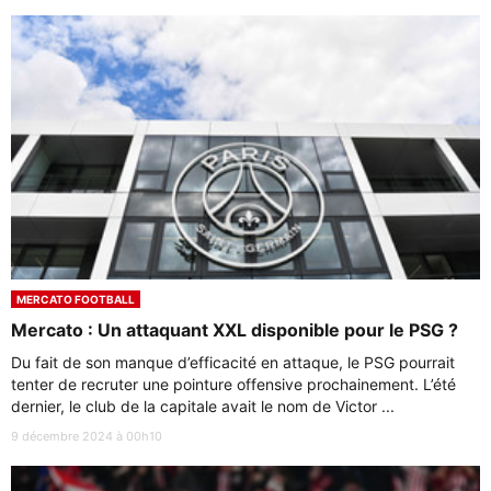
MERCATO FOOTBALL
Mercato : Un attaquant XXL disponible pour le PSG ?
Du fait de son manque d’efficacité en attaque, le PSG pourrait
tenter de recruter une pointure offensive prochainement. L’été
dernier, le club de la capitale avait le nom de Victor ...
9 décembre 2024 à 00h10