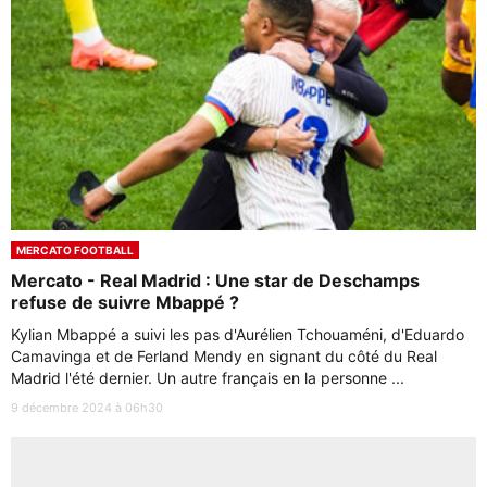
MERCATO FOOTBALL
Mercato - Real Madrid : Une star de Deschamps
refuse de suivre Mbappé ?
Kylian Mbappé a suivi les pas d'Aurélien Tchouaméni, d'Eduardo
Camavinga et de Ferland Mendy en signant du côté du Real
Madrid l'été dernier. Un autre français en la personne ...
9 décembre 2024 à 06h30