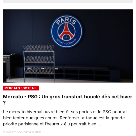
MERCATO FOOTBALL
Mercato - PSG : Un gros transfert bouclé dès cet hiver
?
Le mercato hivernal ouvre bientôt ses portes et le PSG pourrait
bien tenter quelques coups. Renforcer l’attaque est la grande
priorité parisienne et l’heureux élu pourrait bien ...
9 décembre 2024 à 00h30