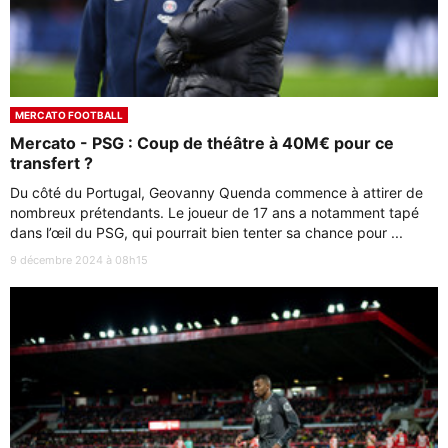
MERCATO FOOTBALL
Mercato - PSG : Coup de théâtre à 40M€ pour ce
transfert ?
Du côté du Portugal, Geovanny Quenda commence à attirer de
nombreux prétendants. Le joueur de 17 ans a notamment tapé
dans l’œil du PSG, qui pourrait bien tenter sa chance pour ...
9 décembre 2024 à 08h15