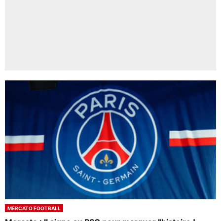
MERCATO FOOTBALL