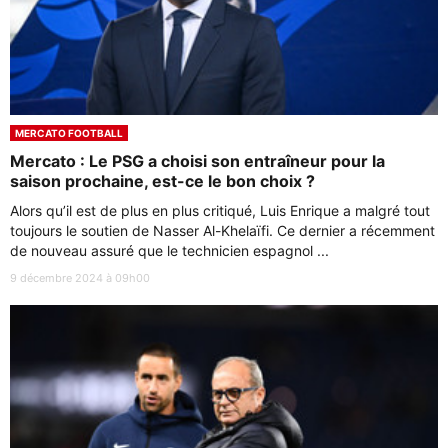
MERCATO FOOTBALL
Mercato : Le PSG a choisi son entraîneur pour la
saison prochaine, est-ce le bon choix ?
Alors qu’il est de plus en plus critiqué, Luis Enrique a malgré tout
toujours le soutien de Nasser Al-Khelaïfi. Ce dernier a récemment
de nouveau assuré que le technicien espagnol ...
9 décembre 2024 à 09h00