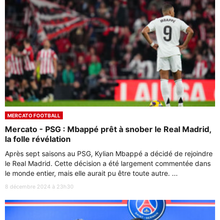
MERCATO FOOTBALL
Mercato - PSG : Mbappé prêt à snober le Real Madrid,
la folle révélation
Après sept saisons au PSG, Kylian Mbappé a décidé de rejoindre
le Real Madrid. Cette décision a été largement commentée dans
le monde entier, mais elle aurait pu être toute autre. ...
8 décembre 2024 à 23h30