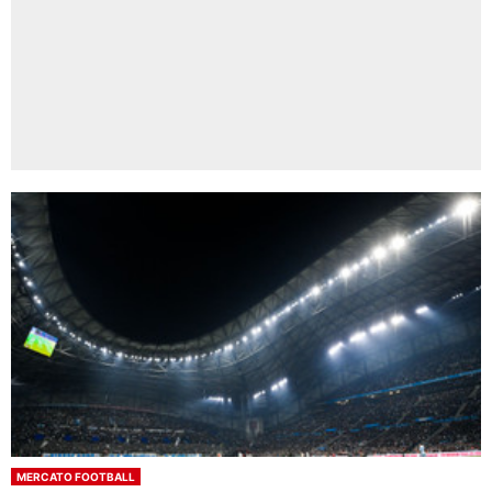
MERCATO FOOTBALL