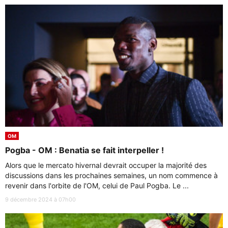
OM
Pogba - OM : Benatia se fait interpeller !
Alors que le mercato hivernal devrait occuper la majorité des
discussions dans les prochaines semaines, un nom commence à
revenir dans l'orbite de l'OM, celui de Paul Pogba. Le ...
9 décembre 2024 à 07h00