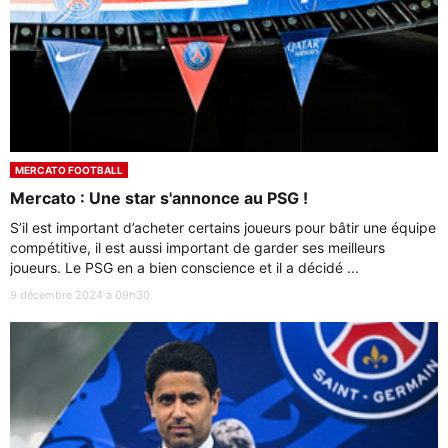
MERCATO FOOTBALL
Mercato : Une star s'annonce au PSG !
S’il est important d’acheter certains joueurs pour bâtir une équipe
compétitive, il est aussi important de garder ses meilleurs
joueurs. Le PSG en a bien conscience et il a décidé ...
9 décembre 2024 à 09h30