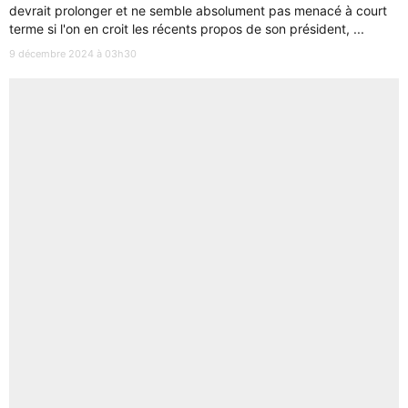
devrait prolonger et ne semble absolument pas menacé à court
terme si l'on en croit les récents propos de son président, ...
9 décembre 2024 à 03h30