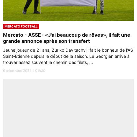
MERCATO FOOTBALL
Mercato - ASSE : «J'ai beaucoup de rêves», il fait une
grande annonce après son transfert
Jeune joueur de 21 ans, Zuriko Davitachvili fait le bonheur de l'AS
Saint-Etienne depuis le début de la saison. Le Géorgien arrive à
trouver assez souvent le chemin des filets, ...
9 décembre 2024 à 01h30