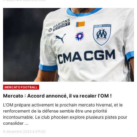
MERCATO FOOTBALL
Mercato : Accord annoncé, il va recaler l’OM !
L'OM prépare activement le prochain mercato hivernal, et le
renforcement de la défense semble être une priorité
incontournable. Le club phocéen explore plusieurs pistes pour
consolider ...
9 décembre 2024 à 07h20