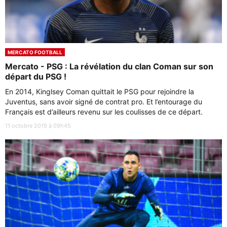
MERCATO FOOTBALL
Mercato - PSG : La révélation du clan Coman sur son
départ du PSG !
En 2014, Kinglsey Coman quittait le PSG pour rejoindre la
Juventus, sans avoir signé de contrat pro. Et l’entourage du
Français est d’ailleurs revenu sur les coulisses de ce départ.
11 octobre 2019 à 09h45