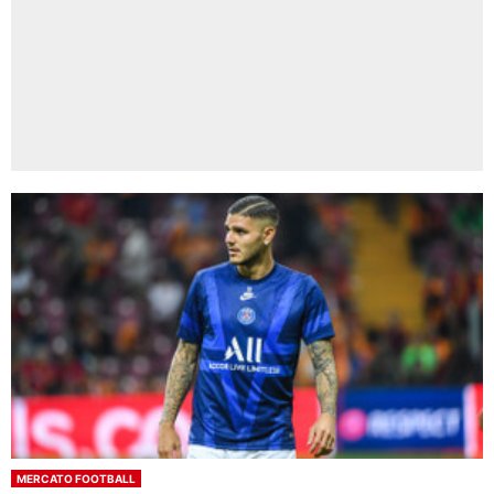
MERCATO FOOTBALL