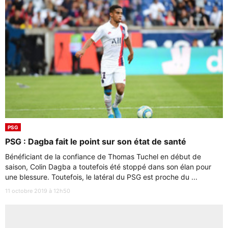
PSG
PSG : Dagba fait le point sur son état de santé
Bénéficiant de la confiance de Thomas Tuchel en début de
saison, Colin Dagba a toutefois été stoppé dans son élan pour
une blessure. Toutefois, le latéral du PSG est proche du ...
11 octobre 2019 à 12h50