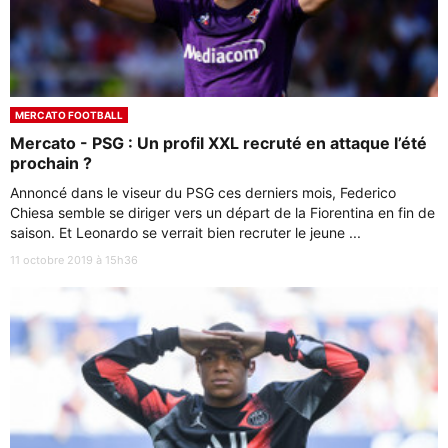
MERCATO FOOTBALL
Mercato - PSG : Un profil XXL recruté en attaque l’été
prochain ?
Annoncé dans le viseur du PSG ces derniers mois, Federico
Chiesa semble se diriger vers un départ de la Fiorentina en fin de
saison. Et Leonardo se verrait bien recruter le jeune ...
11 octobre 2019 à 15h36