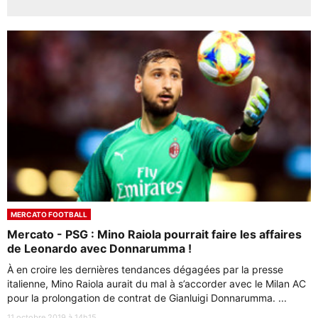
MERCATO FOOTBALL
Mercato - PSG : Mino Raiola pourrait faire les affaires
de Leonardo avec Donnarumma !
À en croire les dernières tendances dégagées par la presse
italienne, Mino Raiola aurait du mal à s’accorder avec le Milan AC
pour la prolongation de contrat de Gianluigi Donnarumma. ...
11 octobre 2019 à 14h15