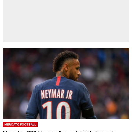
MERCATO FOOTBALL