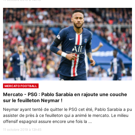
MERCATO FOOTBALL
Mercato - PSG : Pablo Sarabia en rajoute une couche
sur le feuilleton Neymar !
Neymar ayant tenté de quitter le PSG cet été, Pablo Sarabia a pu
assister de près à ce feuilleton qui a animé le mercato. Le milieu
offensif espagnol assure encore une fois la ...
11 octobre 2019 à 13h45