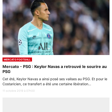
MERCATO FOOTBALL
Mercato - PSG : Keylor Navas a retrouvé le sourire au
PSG
Cet été, Keylor Navas a ainsi posé ses valises au PSG. Et pour le
Costaricien, ce transfert a été une certaine libération…
11 octobre 2019 à 07h00