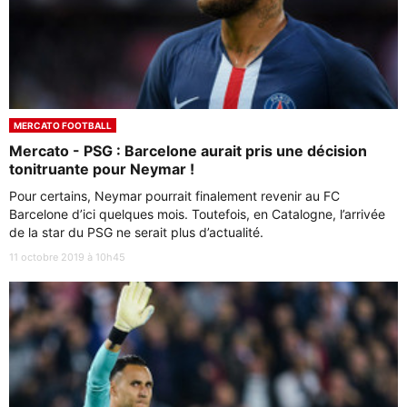
MERCATO FOOTBALL
Mercato - PSG : Barcelone aurait pris une décision
tonitruante pour Neymar !
Pour certains, Neymar pourrait finalement revenir au FC
Barcelone d’ici quelques mois. Toutefois, en Catalogne, l’arrivée
de la star du PSG ne serait plus d’actualité.
11 octobre 2019 à 10h45