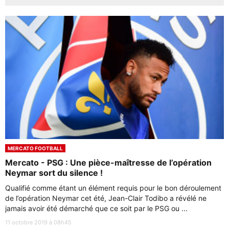
MERCATO FOOTBALL
Mercato - PSG : Une pièce-maîtresse de l’opération
Neymar sort du silence !
Qualifié comme étant un élément requis pour le bon déroulement
de l’opération Neymar cet été, Jean-Clair Todibo a révélé ne
jamais avoir été démarché que ce soit par le PSG ou ...
11 octobre 2019 à 08h45