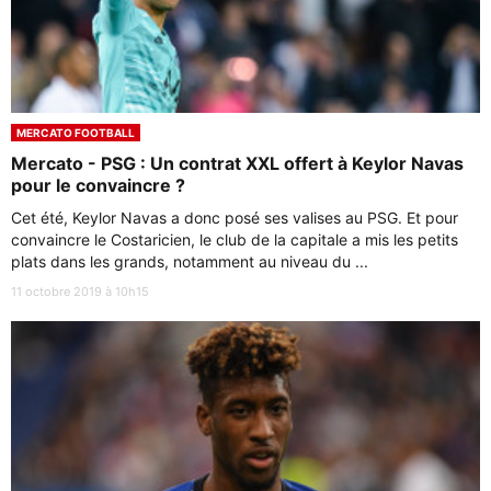
MERCATO FOOTBALL
Mercato - PSG : Un contrat XXL offert à Keylor Navas
pour le convaincre ?
Cet été, Keylor Navas a donc posé ses valises au PSG. Et pour
convaincre le Costaricien, le club de la capitale a mis les petits
plats dans les grands, notamment au niveau du ...
11 octobre 2019 à 10h15