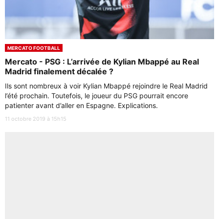
MERCATO FOOTBALL
Mercato - PSG : L’arrivée de Kylian Mbappé au Real
Madrid finalement décalée ?
Ils sont nombreux à voir Kylian Mbappé rejoindre le Real Madrid
l’été prochain. Toutefois, le joueur du PSG pourrait encore
patienter avant d’aller en Espagne. Explications.
11 octobre 2019 à 15h15