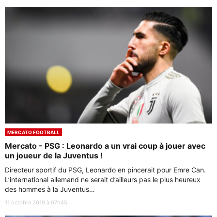
MERCATO FOOTBALL
Mercato - PSG : Leonardo a un vrai coup à jouer avec
un joueur de la Juventus !
Directeur sportif du PSG, Leonardo en pincerait pour Emre Can.
L’international allemand ne serait d’ailleurs pas le plus heureux
des hommes à la Juventus…
11 octobre 2019 à 07h45