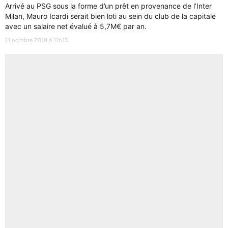
Arrivé au PSG sous la forme d’un prêt en provenance de l’Inter
Milan, Mauro Icardi serait bien loti au sein du club de la capitale
avec un salaire net évalué à 5,7M€ par an.
11 octobre 2019 à 11h15