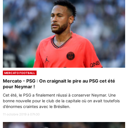
MERCATO FOOTBALL
Mercato - PSG : On craignait le pire au PSG cet été
pour Neymar !
Cet été, le PSG a finalement réussi à conserver Neymar. Une
bonne nouvelle pour le club de la capitale où on avait toutefois
d’énormes craintes avec le Brésilien.
11 octobre 2019 à 07h30