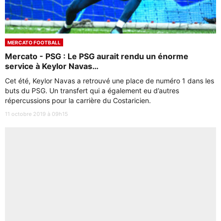
MERCATO FOOTBALL
Mercato - PSG : Le PSG aurait rendu un énorme
service à Keylor Navas…
Cet été, Keylor Navas a retrouvé une place de numéro 1 dans les
buts du PSG. Un transfert qui a également eu d’autres
répercussions pour la carrière du Costaricien.
11 octobre 2019 à 09h15