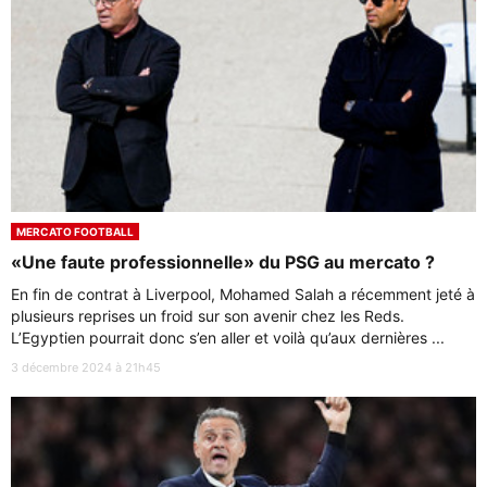
MERCATO FOOTBALL
«Une faute professionnelle» du PSG au mercato ?
En fin de contrat à Liverpool, Mohamed Salah a récemment jeté à
plusieurs reprises un froid sur son avenir chez les Reds.
L’Egyptien pourrait donc s’en aller et voilà qu’aux dernières ...
3 décembre 2024 à 21h45