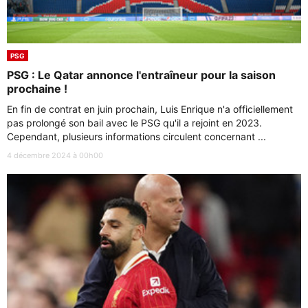
PSG
PSG : Le Qatar annonce l'entraîneur pour la saison
prochaine !
En fin de contrat en juin prochain, Luis Enrique n'a officiellement
pas prolongé son bail avec le PSG qu'il a rejoint en 2023.
Cependant, plusieurs informations circulent concernant ...
4 décembre 2024 à 00h00