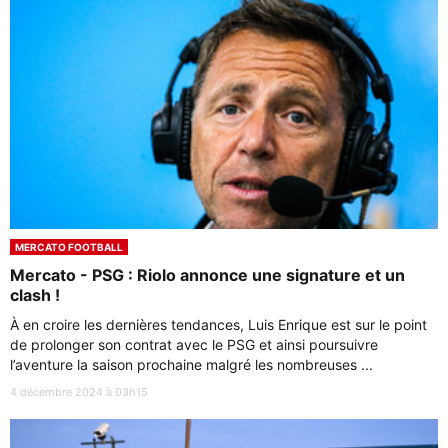
MERCATO FOOTBALL
Mercato - PSG : Riolo annonce une signature et un
clash !
À en croire les dernières tendances, Luis Enrique est sur le point
de prolonger son contrat avec le PSG et ainsi poursuivre
l’aventure la saison prochaine malgré les nombreuses ...
4 décembre 2024 à 03h15