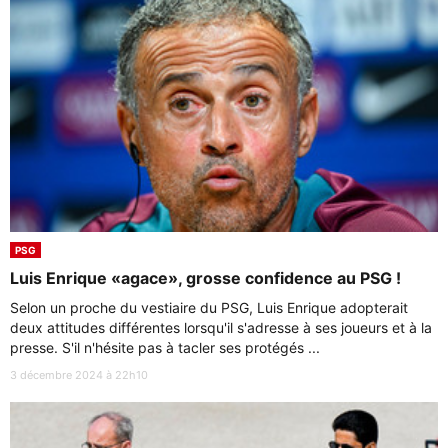
PSG
Luis Enrique «agace», grosse confidence au PSG !
Selon un proche du vestiaire du PSG, Luis Enrique adopterait
deux attitudes différentes lorsqu'il s'adresse à ses joueurs et à la
presse. S'il n'hésite pas à tacler ses protégés ...
3 décembre 2024 à 22h10