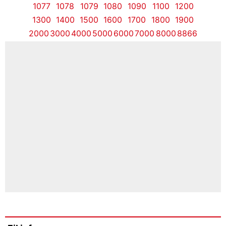
1077
1078
1079
1080
1090
1100
1200
1300
1400
1500
1600
1700
1800
1900
2000
3000
4000
5000
6000
7000
8000
8866