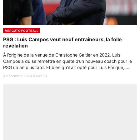
MERCATO FOOTBALL
PSG : Luis Campos veut neuf entraîneurs, la folle
révélation
À l’origine de la venue de Christophe Galtier en 2022, Luis
Campos a dû se remettre en quête d’un nouveau coach pour le
PSG un an plus tard. Et bien qu’il ait opté pour Luis Enrique, ...
4 décembre 2024 à 04h00