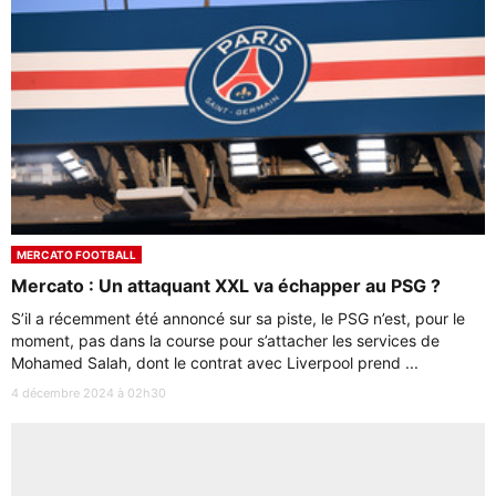
MERCATO FOOTBALL
Mercato : Un attaquant XXL va échapper au PSG ?
S’il a récemment été annoncé sur sa piste, le PSG n’est, pour le
moment, pas dans la course pour s’attacher les services de
Mohamed Salah, dont le contrat avec Liverpool prend ...
4 décembre 2024 à 02h30