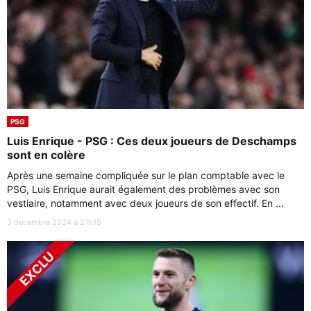
PSG
Luis Enrique - PSG : Ces deux joueurs de Deschamps
sont en colère
Après une semaine compliquée sur le plan comptable avec le
PSG, Luis Enrique aurait également des problèmes avec son
vestiaire, notamment avec deux joueurs de son effectif. En ...
3 décembre 2024 à 21h15