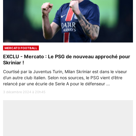
MERCATO FOOTBALL
EXCLU - Mercato : Le PSG de nouveau approché pour
Skriniar !
Courtisé par la Juventus Turin, Milan Skriniar est dans le viseur
d’un autre club italien. Selon nos sources, le PSG vient d’être
relancé par une écurie de Serie A pour le défenseur ...
3 décembre 2024 à 20h45