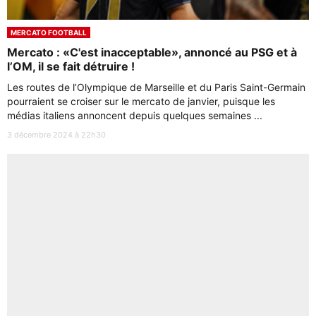
MERCATO FOOTBALL
Mercato : «C'est inacceptable», annoncé au PSG et à
l’OM, il se fait détruire !
Les routes de l’Olympique de Marseille et du Paris Saint-Germain
pourraient se croiser sur le mercato de janvier, puisque les
médias italiens annoncent depuis quelques semaines ...
3 décembre 2024 à 22h30