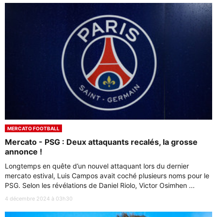
MERCATO FOOTBALL
Mercato - PSG : Deux attaquants recalés, la grosse
annonce !
Longtemps en quête d’un nouvel attaquant lors du dernier
mercato estival, Luis Campos avait coché plusieurs noms pour le
PSG. Selon les révélations de Daniel Riolo, Victor Osimhen ...
4 décembre 2024 à 03h30