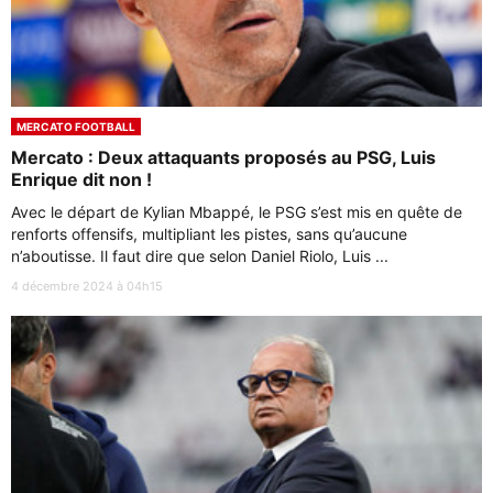
MERCATO FOOTBALL
Mercato : Deux attaquants proposés au PSG, Luis
Enrique dit non !
Avec le départ de Kylian Mbappé, le PSG s’est mis en quête de
renforts offensifs, multipliant les pistes, sans qu’aucune
n’aboutisse. Il faut dire que selon Daniel Riolo, Luis ...
4 décembre 2024 à 04h15