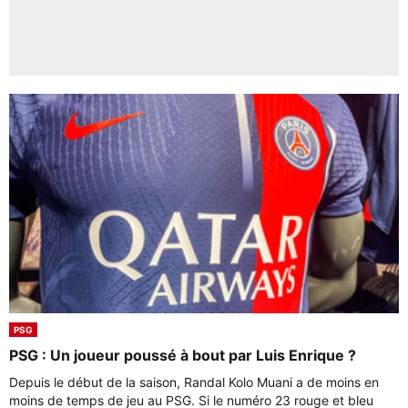
PSG
PSG : Un joueur poussé à bout par Luis Enrique ?
Depuis le début de la saison, Randal Kolo Muani a de moins en
moins de temps de jeu au PSG. Si le numéro 23 rouge et bleu