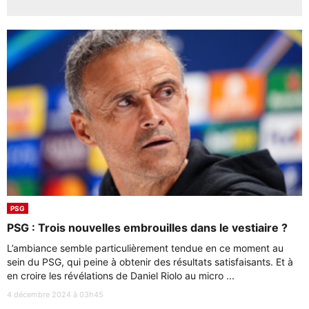
PSG
PSG : Trois nouvelles embrouilles dans le vestiaire ?
L’ambiance semble particulièrement tendue en ce moment au
sein du PSG, qui peine à obtenir des résultats satisfaisants. Et à
en croire les révélations de Daniel Riolo au micro ...
4 décembre 2024 à 03h45