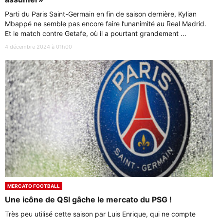
Parti du Paris Saint-Germain en fin de saison dernière, Kylian
Mbappé ne semble pas encore faire l’unanimité au Real Madrid.
Et le match contre Getafe, où il a pourtant grandement ...
4 décembre 2024 à 01h00
MERCATO FOOTBALL
Une icône de QSI gâche le mercato du PSG !
Très peu utilisé cette saison par Luis Enrique, qui ne compte