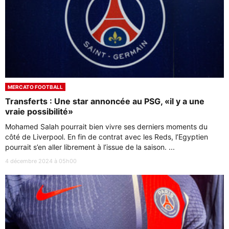
MERCATO FOOTBALL
Transferts : Une star annoncée au PSG, «il y a une
vraie possibilité»
Mohamed Salah pourrait bien vivre ses derniers moments du
côté de Liverpool. En fin de contrat avec les Reds, l’Egyptien
pourrait s’en aller librement à l’issue de la saison. ...
4 décembre 2024 à 05h00