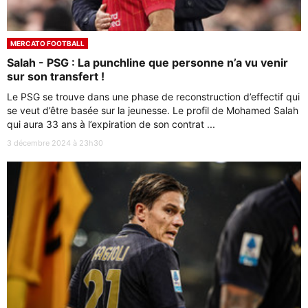
MERCATO FOOTBALL
Salah - PSG : La punchline que personne n’a vu venir
sur son transfert !
Le PSG se trouve dans une phase de reconstruction d’effectif qui
se veut d’être basée sur la jeunesse. Le profil de Mohamed Salah
qui aura 33 ans à l’expiration de son contrat ...
3 décembre 2024 à 23h30