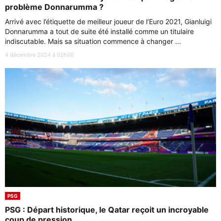
problème Donnarumma ?
Arrivé avec l’étiquette de meilleur joueur de l’Euro 2021, Gianluigi
Donnarumma a tout de suite été installé comme un titulaire
indiscutable. Mais sa situation commence à changer ...
4 décembre 2024 à 02h00
PSG
PSG : Départ historique, le Qatar reçoit un incroyable
coup de pression