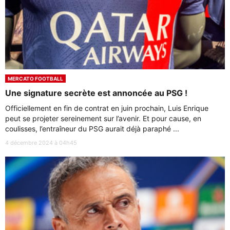
MERCATO FOOTBALL
Une signature secrète est annoncée au PSG !
Officiellement en fin de contrat en juin prochain, Luis Enrique
peut se projeter sereinement sur l’avenir. Et pour cause, en
coulisses, l’entraîneur du PSG aurait déjà paraphé ...
4 décembre 2024 à 04h45