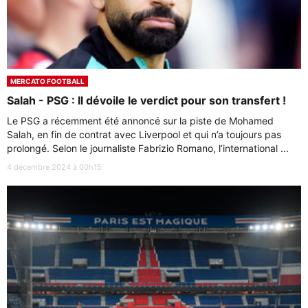
MERCATO FOOTBALL
Salah - PSG : Il dévoile le verdict pour son transfert !
Le PSG a récemment été annoncé sur la piste de Mohamed
Salah, en fin de contrat avec Liverpool et qui n’a toujours pas
prolongé. Selon le journaliste Fabrizio Romano, l’international ...
4 décembre 2024 à 00h15