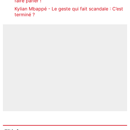
faire parler !
Kylian Mbappé - Le geste qui fait scandale : C’est
terminé ?