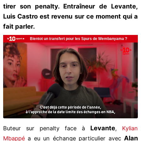
tirer son penalty. Entraîneur de Levante,
Luis Castro est revenu sur ce moment qui a
fait parler.
Levante
Buteur sur penalty face à
,
Kylian
Alan
Mbappé
a eu un échange particulier avec