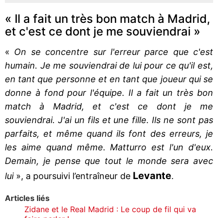
« Il a fait un très bon match à Madrid,
et c'est ce dont je me souviendrai »
«
On se concentre sur l'erreur parce que c'est
humain. Je me souviendrai de lui pour ce qu'il est,
en tant que personne et en tant que joueur qui se
donne à fond pour l'équipe. Il a fait un très bon
match à Madrid, et c'est ce dont je me
souviendrai. J'ai un fils et une fille. Ils ne sont pas
parfaits, et même quand ils font des erreurs, je
les aime quand même. Matturro est l'un d'eux.
Demain, je pense que tout le monde sera avec
Levante
lui
», a poursuivi l’entraîneur de
.
Articles liés
Zidane et le Real Madrid : Le coup de fil qui va