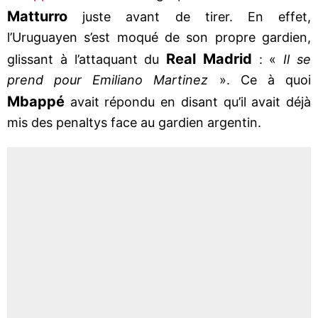
Matturro
juste avant de tirer. En effet,
l’Uruguayen s’est moqué de son propre gardien,
Real Madrid
glissant à l’attaquant du
: «
Il se
prend pour Emiliano Martinez
». Ce à quoi
Mbappé
avait répondu en disant qu’il avait déjà
mis des penaltys face au gardien argentin.