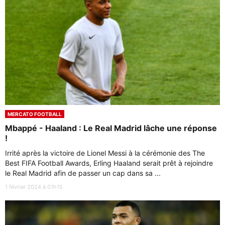
MERCATO FOOTBALL
Mbappé - Haaland : Le Real Madrid lâche une réponse
!
Irrité après la victoire de Lionel Messi à la cérémonie des The
Best FIFA Football Awards, Erling Haaland serait prêt à rejoindre
le Real Madrid afin de passer un cap dans sa ...
1 février 2024 à 01h15