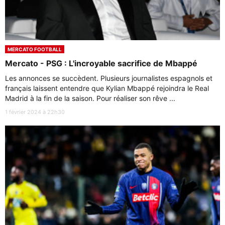
MERCATO FOOTBALL
Mercato - PSG : L'incroyable sacrifice de Mbappé
Les annonces se succèdent. Plusieurs journalistes espagnols et
français laissent entendre que Kylian Mbappé rejoindra le Real
Madrid à la fin de la saison. Pour réaliser son rêve ...
1 février 2024 à 22h30