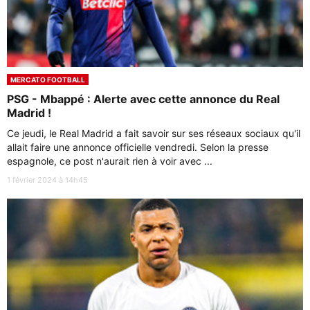
MERCATO FOOTBALL
PSG - Mbappé : Alerte avec cette annonce du Real
Madrid !
Ce jeudi, le Real Madrid a fait savoir sur ses réseaux sociaux qu'il
allait faire une annonce officielle vendredi. Selon la presse
espagnole, ce post n'aurait rien à voir avec ...
1 février 2024 à 14h45