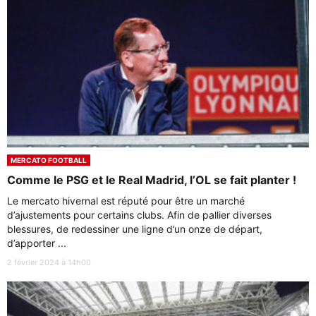
MERCATO FOOTBALL
Comme le PSG et le Real Madrid, l’OL se fait planter !
Le mercato hivernal est réputé pour être un marché
d’ajustements pour certains clubs. Afin de pallier diverses
blessures, de redessiner une ligne d’un onze de départ,
d’apporter ...
2 février 2024 à 14h00