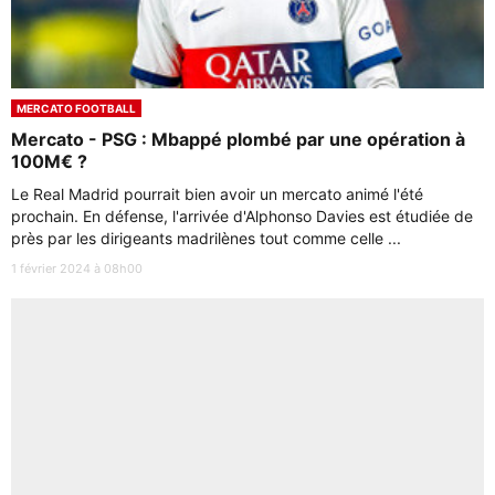
MERCATO FOOTBALL
Mercato - PSG : Mbappé plombé par une opération à
100M€ ?
Le Real Madrid pourrait bien avoir un mercato animé l'été
prochain. En défense, l'arrivée d'Alphonso Davies est étudiée de
près par les dirigeants madrilènes tout comme celle ...
1 février 2024 à 08h00