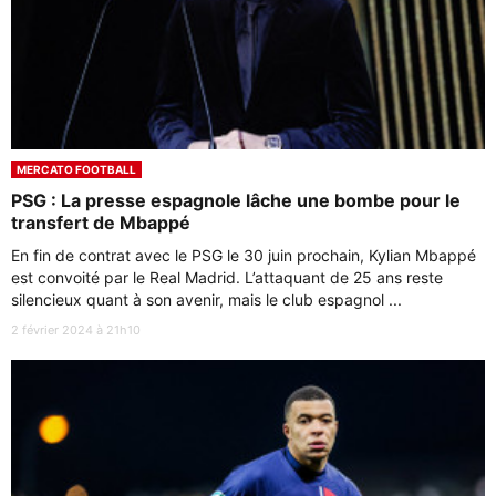
MERCATO FOOTBALL
PSG : La presse espagnole lâche une bombe pour le
transfert de Mbappé
En fin de contrat avec le PSG le 30 juin prochain, Kylian Mbappé
est convoité par le Real Madrid. L’attaquant de 25 ans reste
silencieux quant à son avenir, mais le club espagnol ...
2 février 2024 à 21h10