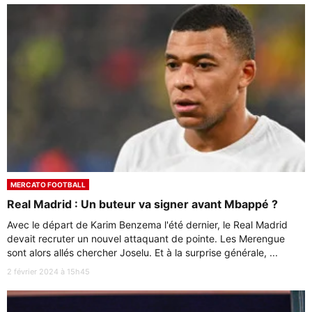
MERCATO FOOTBALL
Real Madrid : Un buteur va signer avant Mbappé ?
Avec le départ de Karim Benzema l'été dernier, le Real Madrid
devait recruter un nouvel attaquant de pointe. Les Merengue
sont alors allés chercher Joselu. Et à la surprise générale, ...
2 février 2024 à 15h45