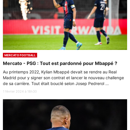
MERCATO FOOTBALL
Mercato - PSG : Tout est pardonné pour Mbappé ?
Au printemps 2022, Kylian Mbappé devait se rendre au Real
Madrid pour y signer son contrat et lancer le nouveau challenge
de sa carrière. Tout était bouclé selon Josep Pedrerol ...
1 février 2024 à 18h30