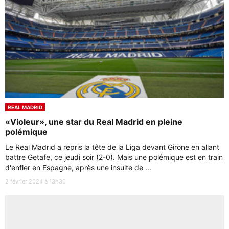
REAL MADRID
«Violeur», une star du Real Madrid en pleine
polémique
Le Real Madrid a repris la tête de la Liga devant Girone en allant
battre Getafe, ce jeudi soir (2-0). Mais une polémique est en train
d'enfler en Espagne, après une insulte de ...
2 février 2024 à 13h30