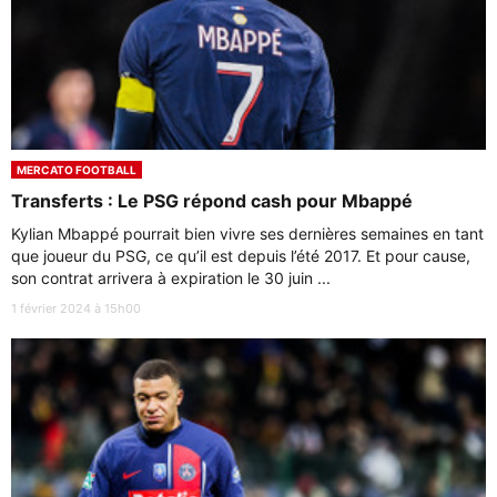
MERCATO FOOTBALL
Transferts : Le PSG répond cash pour Mbappé
Kylian Mbappé pourrait bien vivre ses dernières semaines en tant
que joueur du PSG, ce qu’il est depuis l’été 2017. Et pour cause,
son contrat arrivera à expiration le 30 juin ...
1 février 2024 à 15h00