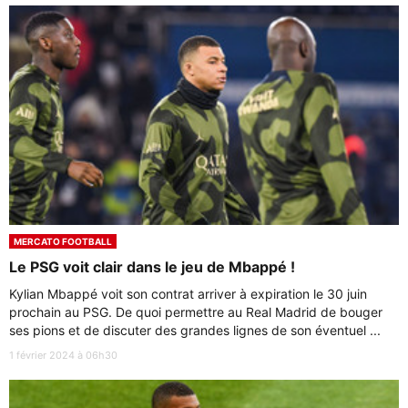
MERCATO FOOTBALL
Le PSG voit clair dans le jeu de Mbappé !
Kylian Mbappé voit son contrat arriver à expiration le 30 juin
prochain au PSG. De quoi permettre au Real Madrid de bouger
ses pions et de discuter des grandes lignes de son éventuel ...
1 février 2024 à 06h30