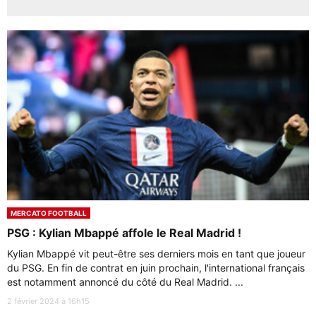
MERCATO FOOTBALL
PSG : Kylian Mbappé affole le Real Madrid !
Kylian Mbappé vit peut-être ses derniers mois en tant que joueur
du PSG. En fin de contrat en juin prochain, l'international français
est notamment annoncé du côté du Real Madrid. ...
2 février 2024 à 16h15