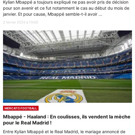
Kylian Mbappé a toujours expliqué ne pas avoir pris de décision
pour son avenir et ce fut notamment le cas au début du mois de
janvier. Et pour cause, Mbappé semble-t-il avoir ...
2 février 2024 à 11h00
MERCATO FOOTBALL
Mbappé - Haaland : En coulisses, ils vendent la mèche
pour le Real Madrid !
Entre Kylian Mbappé et le Real Madrid, le mariage annoncé de