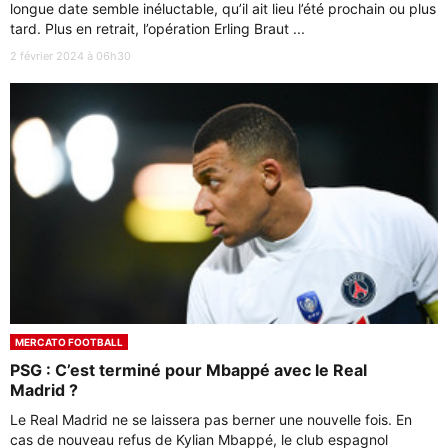
longue date semble inéluctable, qu’il ait lieu l’été prochain ou plus
tard. Plus en retrait, l’opération Erling Braut ...
2 février 2024 à 06h30
MERCATO FOOTBALL
PSG : C’est terminé pour Mbappé avec le Real
Madrid ?
Le Real Madrid ne se laissera pas berner une nouvelle fois. En
cas de nouveau refus de Kylian Mbappé, le club espagnol