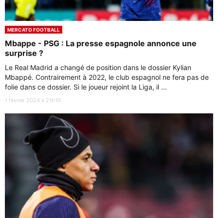
MERCATO FOOTBALL
Mbappe - PSG : La presse espagnole annonce une
surprise ?
Le Real Madrid a changé de position dans le dossier Kylian
Mbappé. Contrairement à 2022, le club espagnol ne fera pas de
folie dans ce dossier. Si le joueur rejoint la Liga, il ...
1 février 2024 à 21h10