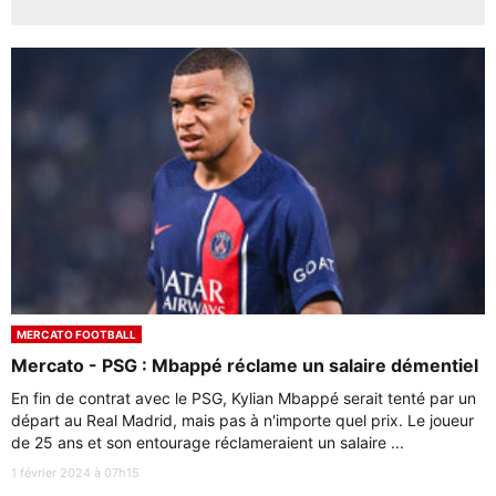
MERCATO FOOTBALL
Mercato - PSG : Mbappé réclame un salaire démentiel
En fin de contrat avec le PSG, Kylian Mbappé serait tenté par un
départ au Real Madrid, mais pas à n'importe quel prix. Le joueur
de 25 ans et son entourage réclameraient un salaire ...
1 février 2024 à 07h15