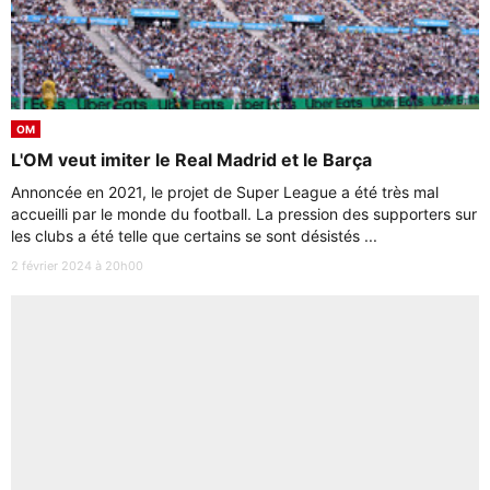
OM
L'OM veut imiter le Real Madrid et le Barça
Annoncée en 2021, le projet de Super League a été très mal
accueilli par le monde du football. La pression des supporters sur
les clubs a été telle que certains se sont désistés ...
2 février 2024 à 20h00