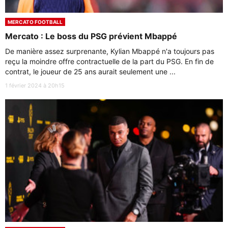
MERCATO FOOTBALL
Mercato : Le boss du PSG prévient Mbappé
De manière assez surprenante, Kylian Mbappé n'a toujours pas
reçu la moindre offre contractuelle de la part du PSG. En fin de
contrat, le joueur de 25 ans aurait seulement une ...
1 février 2024 à 20h15