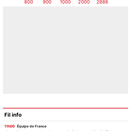
800
900
1000
2000
2886
Fil info
11h00
Équipe de France