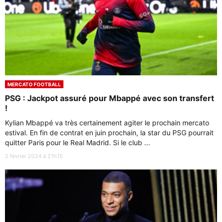
MERCATO FOOTBALL
PSG : Jackpot assuré pour Mbappé avec son transfert
!
Kylian Mbappé va très certainement agiter le prochain mercato
estival. En fin de contrat en juin prochain, la star du PSG pourrait
quitter Paris pour le Real Madrid. Si le club ...
2 février 2024 à 21h15