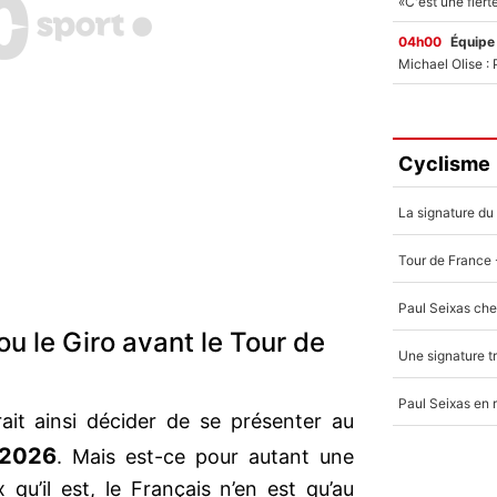
04h00
Équipe
Cyclisme
ou le Giro avant le Tour de
ait ainsi décider de se présenter au
 2026
. Mais est-ce pour autant une
qu’il est, le Français n’en est qu’au