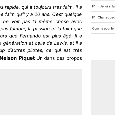
ès rapide, qui a toujours très faim. Il a
 faim qu’il y a 20 ans. C’est quelque
n ne voit pas la même chose avec
pas l’amour, la passion et la faim que
ors que Fernando est plus âgé. Il a
 génération et celle de Lewis, et il a
p d’autres pilotes, ce qui est très
Nelson Piquet Jr
dans des propos