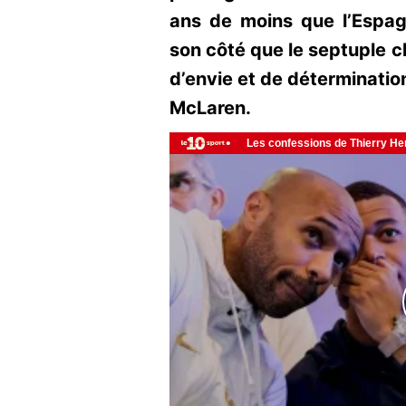
ans de moins que l’Espag
son côté que le septuple 
d’envie et de déterminatio
McLaren.