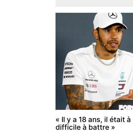
« Il y a 18 ans, il était 
difficile à battre »