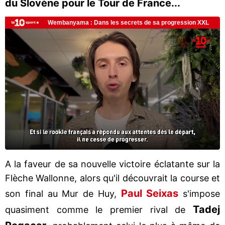
du Slovène pour le Tour de France...
A la faveur de sa nouvelle victoire éclatante sur la
Flèche Wallonne, alors qu'il découvrait la course et
Paul Seixas
son final au Mur de Huy,
s'impose
Tadej
quasiment comme le premier rival de