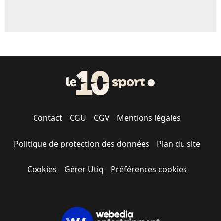
Contact
CGU
CGV
Mentions légales
Politique de protection des données
Plan du site
Cookies
Gérer Utiq
Préférences cookies