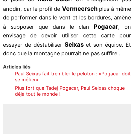
Vermeersch
anodin, car le profil de
plus à même
de performer dans le vent et les bordures, amène
Pogacar
à supposer que dans le clan
, on
envisage de devoir utiliser cette carte pour
Seixas
essayer de déstabiliser
et son équipe. Et
donc que la montagne pourrait ne pas suffire...
Articles liés
Paul Seixas fait trembler le peloton : «Pogacar doit
se méfier»
Plus fort que Tadej Pogacar, Paul Seixas choque
déjà tout le monde !