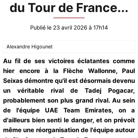
du Tour de France...
Publié le 23 avril 2026 à 17h14
Alexandre Higounet
Au fil de ses victoires éclatantes comme
hier encore à la Flèche Wallonne, Paul
Seixas démontre qu'il est désormais devenu
un véritable rival de Tadej Pogacar,
probablement son plus grand rival. Au sein
de l'équipe UAE Team Emirates, on a
d'ailleurs bien senti le danger, et on prévoit
même une réorganisation de l'équipe autour