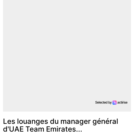
Les louanges du manager général
d'UAE Team Emirates...