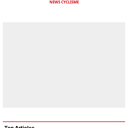
NEWS CYCLISME
Top Articles