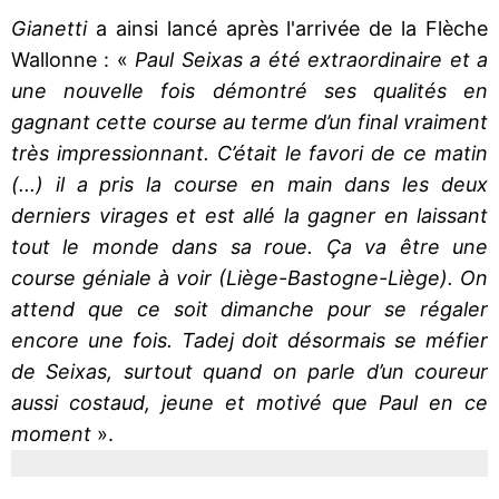
Gianetti
a ainsi lancé après l'arrivée de la Flèche
Wallonne : «
Paul Seixas a été extraordinaire et a
une nouvelle fois démontré ses qualités en
gagnant cette course au terme d’un final vraiment
très impressionnant. C’était le favori de ce matin
(...) il a pris la course en main dans les deux
derniers virages et est allé la gagner en laissant
tout le monde dans sa roue. Ça va être une
course géniale à voir (Liège-Bastogne-Liège). On
attend que ce soit dimanche pour se régaler
encore une fois. Tadej doit désormais se méfier
de Seixas, surtout quand on parle d’un coureur
aussi costaud, jeune et motivé que Paul en ce
moment
».