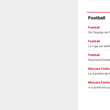
Football
Football
Football
Football
Mercato Footba
Mercato Footba