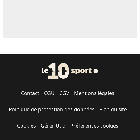
Contact
CGU
CGV
Mentions légales
Politique de protection des données
Plan du site
Cookies
Gérer Utiq
Préférences cookies