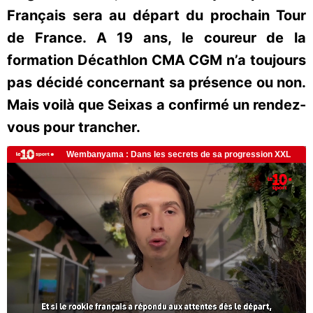
Français sera au départ du prochain Tour
de France. A 19 ans, le coureur de la
formation Décathlon CMA CGM n’a toujours
pas décidé concernant sa présence ou non.
Mais voilà que Seixas a confirmé un rendez-
vous pour trancher.