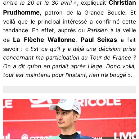
Christian
entre le 20 et le 30 avril
», expliquait
Prudhomme
, patron de la Grande Boucle. Et
voilà que le principal intéressé a confirmé cette
tendance. En effet, auprès du
Parisien
à la veille
La Flèche Wallonne
Paul Seixas
de
,
a fait
savoir : «
Est-ce qu’il y a déjà une décision prise
concernant ma participation au Tour de France ?
On a dit qu’on en parlait après Liège. Donc voilà,
tout est maintenu pour l’instant, rien n’a bougé
».