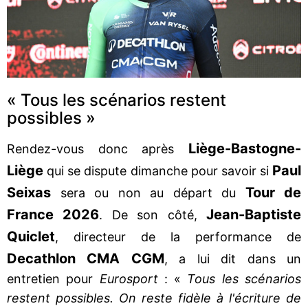
« Tous les scénarios restent
possibles »
Liège-Bastogne-
Rendez-vous donc après
Liège
Paul
qui se dispute dimanche pour savoir si
Seixas
Tour de
sera ou non au départ du
France 2026
Jean-Baptiste
. De son côté,
Quiclet
, directeur de la performance de
Decathlon CMA CGM
, a lui dit dans un
entretien pour
Eurosport
: «
Tous les scénarios
restent possibles. On reste fidèle à l'écriture de