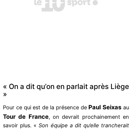
« On a dit qu’on en parlait après Liège
»
Paul Seixas
Pour ce qui est de la présence de
au
Tour de France
, on devrait prochainement en
savoir plus. «
Son équipe a dit qu’elle trancherait