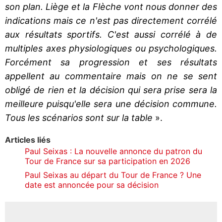
son plan. Liège et la Flèche vont nous donner des
indications mais ce n'est pas directement corrélé
aux résultats sportifs. C'est aussi corrélé à de
multiples axes physiologiques ou psychologiques.
Forcément sa progression et ses résultats
appellent au commentaire mais on ne se sent
obligé de rien et la décision qui sera prise sera la
meilleure puisqu'elle sera une décision commune.
Tous les scénarios sont sur la table
».
Articles liés
Paul Seixas : La nouvelle annonce du patron du
Tour de France sur sa participation en 2026
Paul Seixas au départ du Tour de France ? Une
date est annoncée pour sa décision