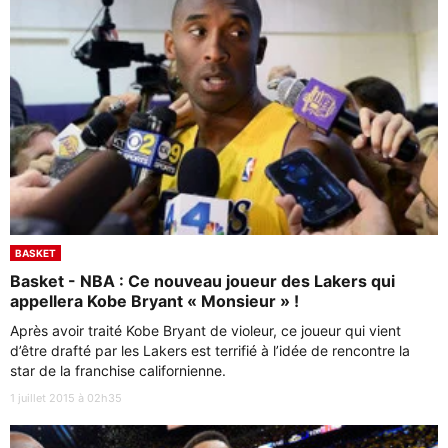
BASKET
Basket - NBA : Ce nouveau joueur des Lakers qui
appellera Kobe Bryant « Monsieur » !
Après avoir traité Kobe Bryant de violeur, ce joueur qui vient
d’être drafté par les Lakers est terrifié à l’idée de rencontre la
star de la franchise californienne.
1 juillet 2015 à 02h35