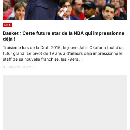
NBA
Basket : Cette future star de la NBA qui impressionne
déjà !
Troisième lors de la Draft 2015, le jeune Jahlil Okafor a tout d’un
futur grand. Le pivot de 19 ans a d’ailleurs déjà impressionné le
staff de sa nouvelle franchise, les 79ers ...
3 juillet 2015 à 21h35