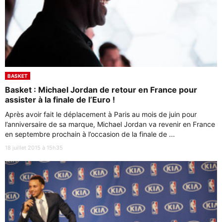
BASKET
Basket : Michael Jordan de retour en France pour
assister à la finale de l’Euro !
Après avoir fait le déplacement à Paris au mois de juin pour
l’anniversaire de sa marque, Michael Jordan va revenir en France
en septembre prochain à l’occasion de la finale de ...
18 juillet 2015 à 15h35