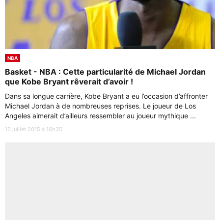
NBA
Basket - NBA : Cette particularité de Michael Jordan
que Kobe Bryant rêverait d’avoir !
Dans sa longue carrière, Kobe Bryant a eu l’occasion d’affronter
Michael Jordan à de nombreuses reprises. Le joueur de Los
Angeles aimerait d’ailleurs ressembler au joueur mythique ...
15 juillet 2015 à 16h35