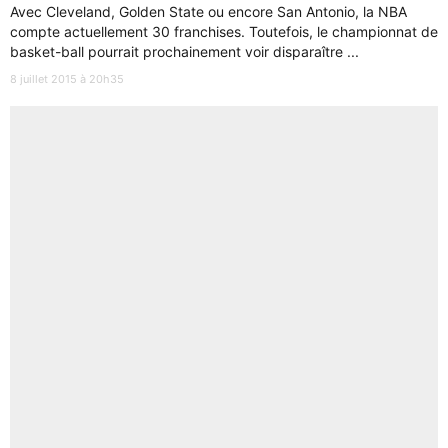
Avec Cleveland, Golden State ou encore San Antonio, la NBA
compte actuellement 30 franchises. Toutefois, le championnat de
basket-ball pourrait prochainement voir disparaître ...
8 juillet 2015 à 20h35