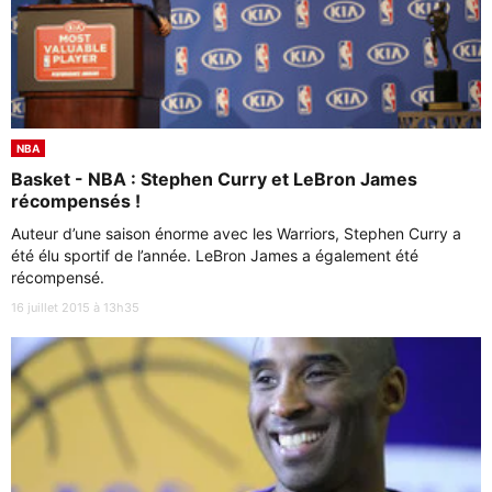
NBA
Basket - NBA : Stephen Curry et LeBron James
récompensés !
Auteur d’une saison énorme avec les Warriors, Stephen Curry a
été élu sportif de l’année. LeBron James a également été
récompensé.
16 juillet 2015 à 13h35