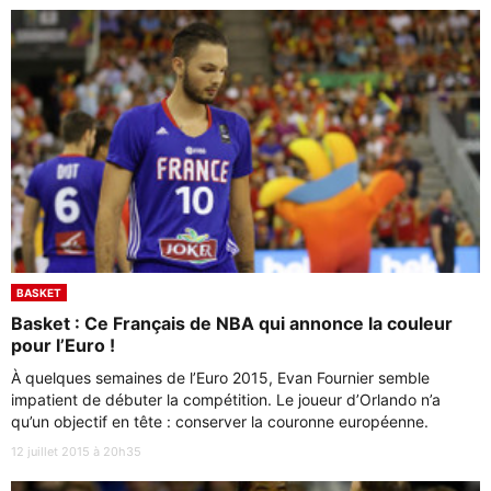
BASKET
Basket : Ce Français de NBA qui annonce la couleur
pour l’Euro !
À quelques semaines de l’Euro 2015, Evan Fournier semble
impatient de débuter la compétition. Le joueur d’Orlando n’a
qu’un objectif en tête : conserver la couronne européenne.
12 juillet 2015 à 20h35