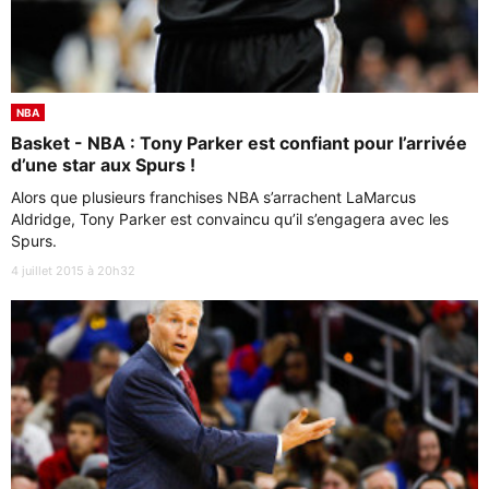
NBA
Basket - NBA : Tony Parker est confiant pour l’arrivée
d’une star aux Spurs !
Alors que plusieurs franchises NBA s’arrachent LaMarcus
Aldridge, Tony Parker est convaincu qu’il s’engagera avec les
Spurs.
4 juillet 2015 à 20h32