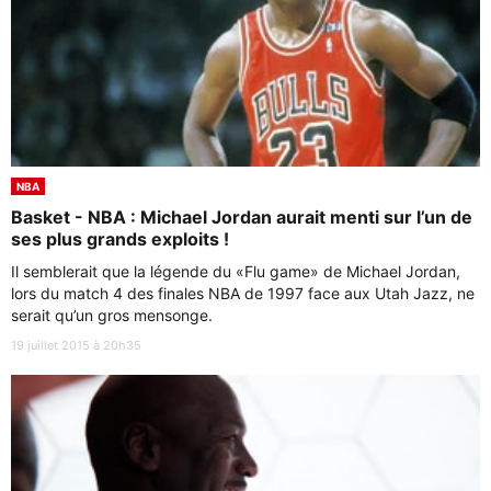
NBA
Basket - NBA : Michael Jordan aurait menti sur l’un de
ses plus grands exploits !
Il semblerait que la légende du «Flu game» de Michael Jordan,
lors du match 4 des finales NBA de 1997 face aux Utah Jazz, ne
serait qu’un gros mensonge.
19 juillet 2015 à 20h35