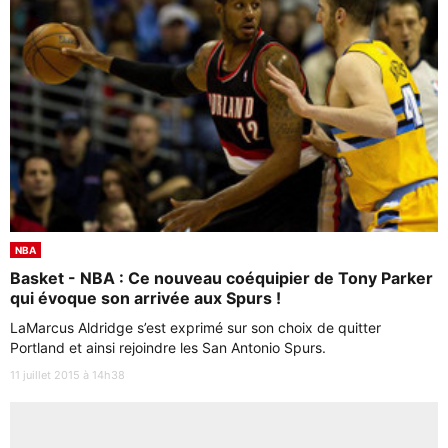
NBA
Basket - NBA : Ce nouveau coéquipier de Tony Parker
qui évoque son arrivée aux Spurs !
LaMarcus Aldridge s’est exprimé sur son choix de quitter
Portland et ainsi rejoindre les San Antonio Spurs.
11 juillet 2015 à 14h38