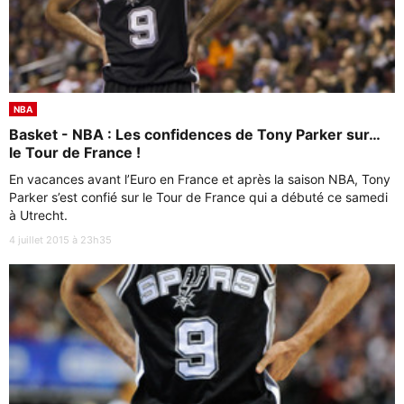
NBA
Basket - NBA : Les confidences de Tony Parker sur…
le Tour de France !
En vacances avant l’Euro en France et après la saison NBA, Tony
Parker s’est confié sur le Tour de France qui a débuté ce samedi
à Utrecht.
4 juillet 2015 à 23h35