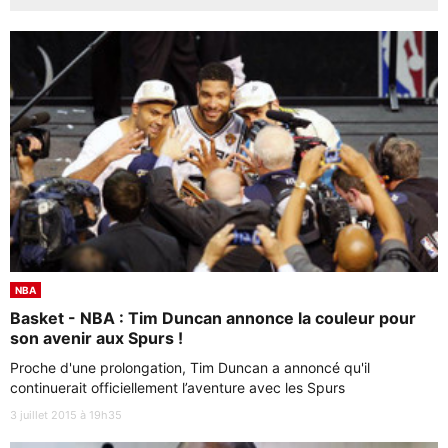
NBA
Basket - NBA : Tim Duncan annonce la couleur pour
son avenir aux Spurs !
Proche d'une prolongation, Tim Duncan a annoncé qu'il
continuerait officiellement l’aventure avec les Spurs
3 juillet 2015 à 19h35