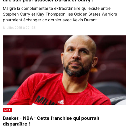
Malgré la complémentarité extraordinaire qui existe entre
Stephen Curry et Klay Thompson, les Golden States Warriors
pourraient échanger ce dernier avec Kevin Durant.
8 juillet 2015 à 22h35
NBA
Basket - NBA : Cette franchise qui pourrait
disparaître !