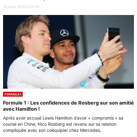
13 juillet 2019 à 22h40
FORMULE1
Formule 1 : Les confidences de Rosberg sur son amitié
avec Hamilton !
Après avoir accusé Lewis Hamilton d’avoir « compromis » sa
course en Chine, Nico Rosberg est revenu sur sa relation
compliquée avec son coéquipier chez Mercedes.