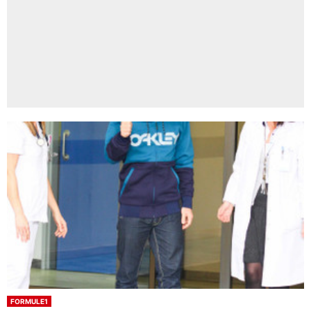
FORMULE1