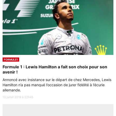
FORMULE1
Formule 1 : Lewis Hamilton a fait son choix pour son
avenir !
Annoncé avec insistance sur le départ de chez Mercedes, Lewis
Hamilton n’a pas manqué l’occasion de jurer fidélité à l’écurie
allemande.
13 juillet 2019 à 22h45