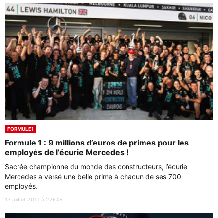
FORMULE1
Formule 1 : 9 millions d’euros de primes pour les
employés de l’écurie Mercedes !
Sacrée championne du monde des constructeurs, l’écurie
Mercedes a versé une belle prime à chacun de ses 700
employés.
13 juillet 2019 à 22h45