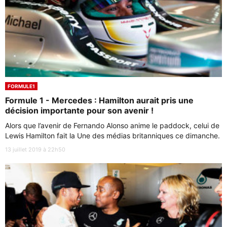
FORMULE1
Formule 1 - Mercedes : Hamilton aurait pris une
décision importante pour son avenir !
Alors que l’avenir de Fernando Alonso anime le paddock, celui de
Lewis Hamilton fait la Une des médias britanniques ce dimanche.
13 juillet 2019 à 22h50