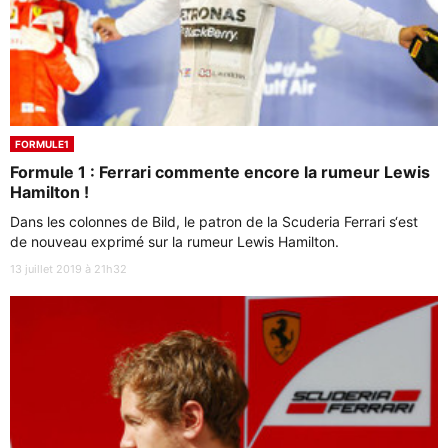
FORMULE1
Formule 1 : Ferrari commente encore la rumeur Lewis
Hamilton !
Dans les colonnes de Bild, le patron de la Scuderia Ferrari s‘est
de nouveau exprimé sur la rumeur Lewis Hamilton.
13 juillet 2019 à 21h32