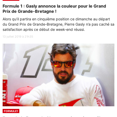
Formule 1 : Gasly annonce la couleur pour le Grand
Prix de Grande-Bretagne !
Alors qu’il partira en cinquième position ce dimanche au départ
du Grand Prix de Grande-Bretagne, Pierre Gasly n’a pas caché sa
satisfaction après ce début de week-end réussi.
13 juillet 2019 à 21h35
FORMULE1