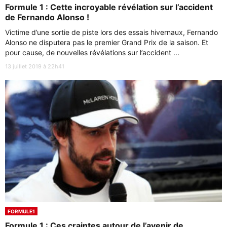
Formule 1 : Cette incroyable révélation sur l’accident
de Fernando Alonso !
Victime d’une sortie de piste lors des essais hivernaux, Fernando
Alonso ne disputera pas le premier Grand Prix de la saison. Et
pour cause, de nouvelles révélations sur l’accident ...
13 juillet 2019 à 22h41
FORMULE1
Formule 1 : Ces craintes autour de l’avenir de