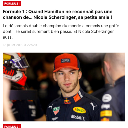
FORMULE1
Formule 1 : Quand Hamilton ne reconnaît pas une
chanson de… Nicole Scherzinger, sa petite amie !
Le désormais double champion du monde a commis une gaffe
dont il se serait surement bien passé. Et Nicole Scherzinger
aussi.
13 juillet 2019 à 22h20
FORMULE1