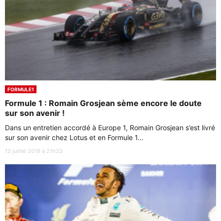
FORMULE1
Formule 1 : Romain Grosjean sème encore le doute
sur son avenir !
Dans un entretien accordé à Europe 1, Romain Grosjean s’est livré
sur son avenir chez Lotus et en Formule 1…
13 juillet 2019 à 21h33