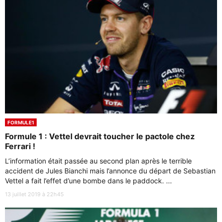
FORMULE1
Formule 1 : Vettel devrait toucher le pactole chez
Ferrari !
L’information était passée au second plan après le terrible
accident de Jules Bianchi mais l’annonce du départ de Sebastian
Vettel a fait l’effet d’une bombe dans le paddock. ...
13 juillet 2019 à 22h45