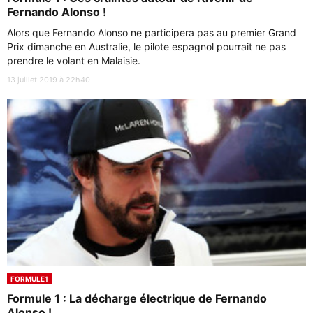
Fernando Alonso !
Alors que Fernando Alonso ne participera pas au premier Grand
Prix dimanche en Australie, le pilote espagnol pourrait ne pas
prendre le volant en Malaisie.
13 juillet 2019 à 22h40
FORMULE1
Formule 1 : La décharge électrique de Fernando
Alonso !