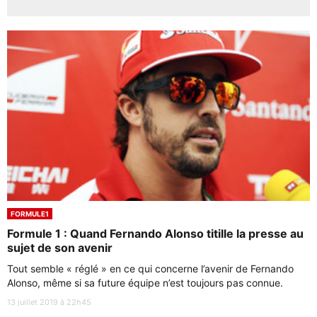
FORMULE1
Formule 1 : Quand Fernando Alonso titille la presse au
sujet de son avenir
Tout semble « réglé » en ce qui concerne l’avenir de Fernando
Alonso, même si sa future équipe n’est toujours pas connue.
13 juillet 2019 à 22h45