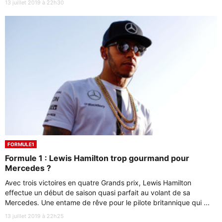
13 juillet 2019 à 22h30
FORMULE1
Formule 1 : Lewis Hamilton trop gourmand pour
Mercedes ?
Avec trois victoires en quatre Grands prix, Lewis Hamilton
effectue un début de saison quasi parfait au volant de sa
Mercedes. Une entame de rêve pour le pilote britannique qui ...
13 juillet 2019 à 22h25