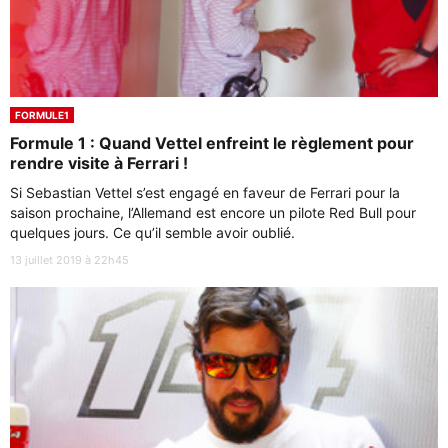
FORMULE1
Formule 1 : Quand Vettel enfreint le règlement pour
rendre visite à Ferrari !
Si Sebastian Vettel s’est engagé en faveur de Ferrari pour la
saison prochaine, l’Allemand est encore un pilote Red Bull pour
quelques jours. Ce qu’il semble avoir oublié.
13 juillet 2019 à 22h45