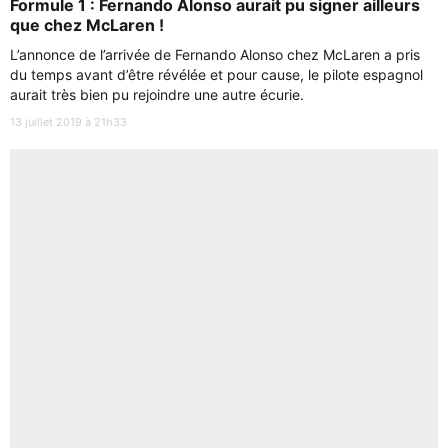
Formule 1 : Fernando Alonso aurait pu signer ailleurs
que chez McLaren !
L’annonce de l’arrivée de Fernando Alonso chez McLaren a pris
du temps avant d’être révélée et pour cause, le pilote espagnol
aurait très bien pu rejoindre une autre écurie.
13 juillet 2019 à 21h33