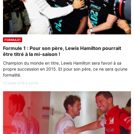
FORMULE1
Formule 1 : Pour son père, Lewis Hamilton pourrait
être titré à la mi-saison !
Champion du monde en titre, Lewis Hamilton sera favori à sa
propre succession en 2015. Et pour son père, ce ne sera qu’une
formalité.
13 juillet 2019 à 22h45