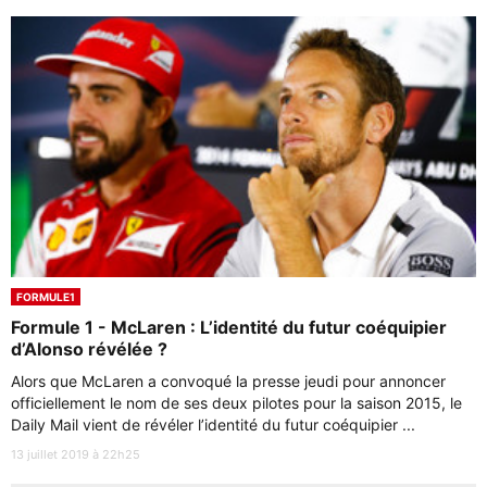
FORMULE1
Formule 1 - McLaren : L’identité du futur coéquipier
d’Alonso révélée ?
Alors que McLaren a convoqué la presse jeudi pour annoncer
officiellement le nom de ses deux pilotes pour la saison 2015, le
Daily Mail vient de révéler l’identité du futur coéquipier ...
13 juillet 2019 à 22h25