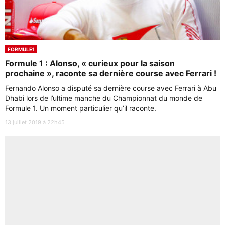
FORMULE1
Formule 1 : Alonso, « curieux pour la saison
prochaine », raconte sa dernière course avec Ferrari !
Fernando Alonso a disputé sa dernière course avec Ferrari à Abu
Dhabi lors de l’ultime manche du Championnat du monde de
Formule 1. Un moment particulier qu’il raconte.
13 juillet 2019 à 22h45