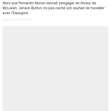
Alors que Fernando Alonso devrait s’engager en faveur de
McLaren, Jenson Button n’a pas caché son souhait de travailler
avec l’Espagnol.
13 juillet 2019 à 22h40