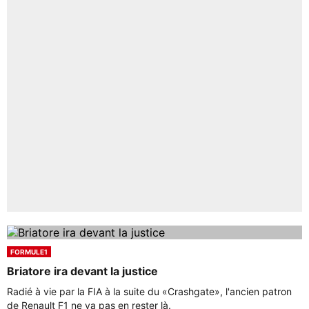
FORMULE1
Briatore ira devant la justice
Radié à vie par la FIA à la suite du «Crashgate», l'ancien patron
de Renault F1 ne va pas en rester là.