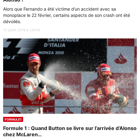
Alors que Fernando a été victime d’un accident avec sa
monoplace le 22 février, certains aspects de son crash ont été
dévoilés.
13 juillet 2019 à 22h40
FORMULE1
Formule 1 : Quand Button se livre sur l’arrivée d’Alonso
chez McLaren…