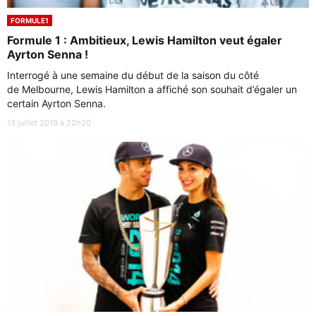
FORMULE1
Formule 1 : Ambitieux, Lewis Hamilton veut égaler
Ayrton Senna !
Interrogé à une semaine du début de la saison du côté
de Melbourne, Lewis Hamilton a affiché son souhait d’égaler un
certain Ayrton Senna.
13 juillet 2019 à 22h20