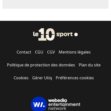
Contact
CGU
CGV
Mentions légales
Politique de protection des données
Plan du site
Cookies
Gérer Utiq
Préférences cookies