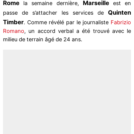
Rome
Marseille
la semaine dernière,
est en
Quinten
passe de s’attacher les services de
Timber
. Comme révélé par le journaliste
Fabrizio
Romano
, un accord verbal a été trouvé avec le
milieu de terrain âgé de 24 ans.