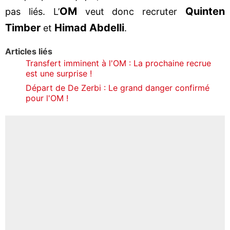
OM
Quinten
pas liés. L’
veut donc recruter
Timber
Himad Abdelli
et
.
Articles liés
Transfert imminent à l'OM : La prochaine recrue
est une surprise !
Départ de De Zerbi : Le grand danger confirmé
pour l'OM !