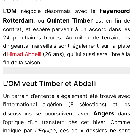
OM
Feyenoord
L’
négocie désormais avec le
Rotterdam
Quinten Timber
, où
est en fin de
contrat, et espère parvenir à un accord dans les
24 prochaines heures. Au milieu de terrain, les
dirigeants marseillais sont également sur la piste
d’
Himad Abdelli
(26 ans), qui lui aussi sera libre à la
fin de la saison.
L’OM veut Timber et Abdelli
Un terrain d’entente a également été trouvé avec
l’international algérien (8 sélections) et les
Angers
discussions se poursuivent avec
dans
l’optique d’un transfert dès cet hiver. Comme
indiqué par
L’Equipe
, ces deux dossiers ne sont