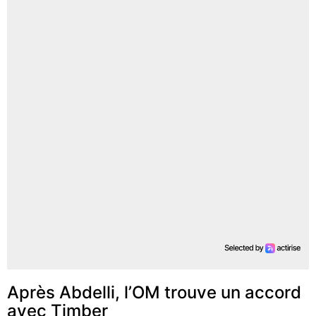
Après Abdelli, l’OM trouve un accord
avec Timber