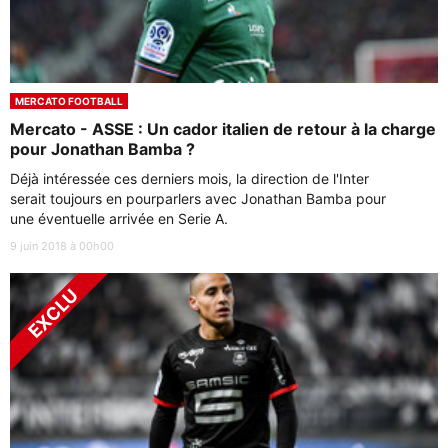
MERCATO FOOTBALL
Mercato - ASSE : Un cador italien de retour à la charge
pour Jonathan Bamba ?
Déjà intéressée ces derniers mois, la direction de l'Inter
serait toujours en pourparlers avec Jonathan Bamba pour
une éventuelle arrivée en Serie A.
9 juin 2018 à 00h00