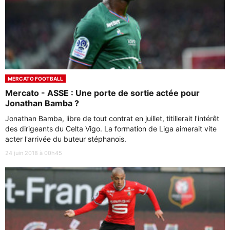
MERCATO FOOTBALL
Mercato - ASSE : Une porte de sortie actée pour
Jonathan Bamba ?
Jonathan Bamba, libre de tout contrat en juillet, titillerait l'intérêt
des dirigeants du Celta Vigo. La formation de Liga aimerait vite
acter l'arrivée du buteur stéphanois.
24 juin 2018 à 00h45