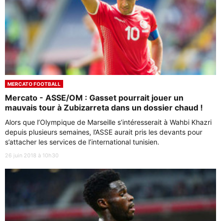
MERCATO FOOTBALL
Mercato - ASSE/OM : Gasset pourrait jouer un
mauvais tour à Zubizarreta dans un dossier chaud !
Alors que l’Olympique de Marseille s’intéresserait à Wahbi Khazri
depuis plusieurs semaines, l’ASSE aurait pris les devants pour
s’attacher les services de l’international tunisien.
26 juin 2018 à 10h30