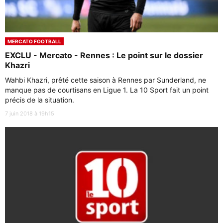
MERCATO FOOTBALL
EXCLU - Mercato - Rennes : Le point sur le dossier
Khazri
Wahbi Khazri, prêté cette saison à Rennes par Sunderland, ne
manque pas de courtisans en Ligue 1. La 10 Sport fait un point
précis de la situation.
7 juin 2018 à 19h15