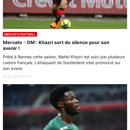
MERCATO FOOTBALL
Mercato - OM : Khazri sort du silence pour son
avenir !
Prêté à Rennes cette saison, Wahbi Khazri est suivi par plusieurs
cadors français. L’attaquant de Sunderland s’est prononcé sur
son avenir.
9 juin 2018 à 15h15