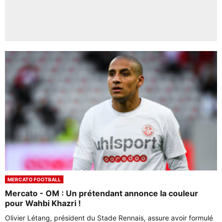
MERCATO FOOTBALL
Mercato - OM : Un prétendant annonce la couleur
pour Wahbi Khazri !
Olivier Létang, président du Stade Rennais, assure avoir formulé