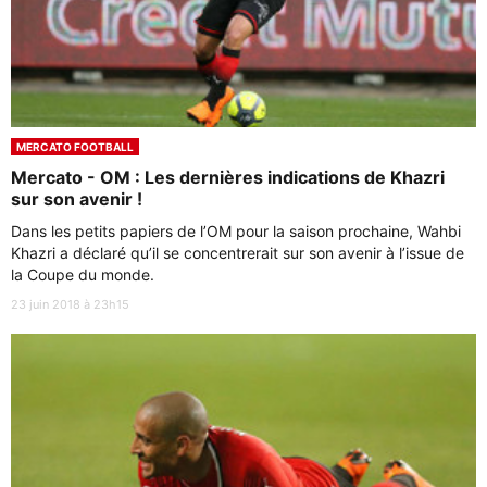
MERCATO FOOTBALL
Mercato - OM : Les dernières indications de Khazri
sur son avenir !
Dans les petits papiers de l’OM pour la saison prochaine, Wahbi
Khazri a déclaré qu’il se concentrerait sur son avenir à l’issue de
la Coupe du monde.
23 juin 2018 à 23h15