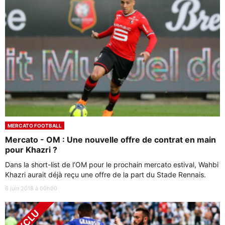
MERCATO FOOTBALL
Mercato - OM : Une nouvelle offre de contrat en main
pour Khazri ?
Dans la short-list de l’OM pour le prochain mercato estival, Wahbi
Khazri aurait déjà reçu une offre de la part du Stade Rennais.
6 juin 2018 à 00h00