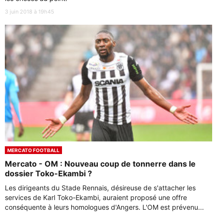
3 juin 2018 à 19h45
MERCATO FOOTBALL
Mercato - OM : Nouveau coup de tonnerre dans le
dossier Toko-Ekambi ?
Les dirigeants du Stade Rennais, désireuse de s'attacher les
services de Karl Toko-Ekambi, auraient proposé une offre
conséquente à leurs homologues d'Angers. L'OM est prévenu...