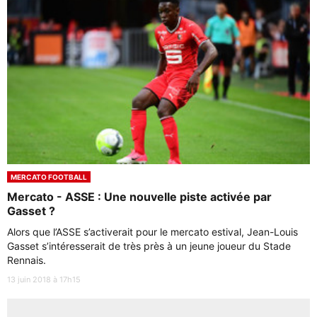
MERCATO FOOTBALL
Mercato - ASSE : Une nouvelle piste activée par
Gasset ?
Alors que l’ASSE s’activerait pour le mercato estival, Jean-Louis
Gasset s’intéresserait de très près à un jeune joueur du Stade
Rennais.
13 juin 2018 à 17h15