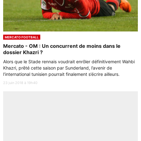
MERCATO FOOTBALL
Mercato - OM : Un concurrent de moins dans le
dossier Khazri ?
Alors que le Stade rennais voudrait enrôler définitivement Wahbi
Khazri, prêté cette saison par Sunderland, l’avenir de
l’international tunisien pourrait finalement s’écrire ailleurs.
23 juin 2018 à 19h40