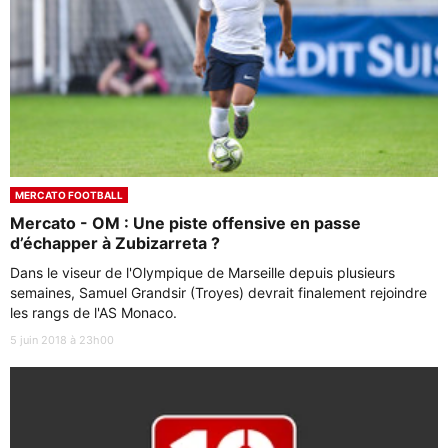
MERCATO FOOTBALL
Mercato - OM : Une piste offensive en passe
d’échapper à Zubizarreta ?
Dans le viseur de l'Olympique de Marseille depuis plusieurs
semaines, Samuel Grandsir (Troyes) devrait finalement rejoindre
les rangs de l'AS Monaco.
5 juin 2018 à 23h00