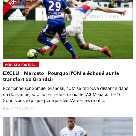
MERCATO FOOTBALL
EXCLU - Mercato : Pourquoi l’OM a échoué sur le
transfert de Grandsir
Positionné sur Samuel Grandsir, l’OM se retrouve distancé dans
un dossier aujourd’hui entre les mains de l’AS Monaco. Le 10
Sport vous explique pourquoi les Marseillais n’ont ...
5 juin 2018 à 23h30