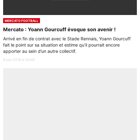
MERCATO FOOTBALL
Mercato : Yoann Gourcuff évoque son avenir !
Arrivé en fin de contrat avec le Stade Rennais, Yoann Gourcuff
fait le point sur sa situation et estime qu’il pourrait encore
apporter au sein d’un autre collectif.
6 juin 2018 à 12h40