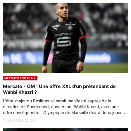
MERCATO FOOTBALL
Mercato - OM : Une offre XXL d’un prétendant de
Wahbi Khazri ?
L'état-major du Besiktas se serait manifesté auprès de la
direction de Sunderland, concernant Wahbi Khazri, avec une
offre conséquente. L'Olympique de Marseille devra donc jouer ...
14 juin 2018 à 03h00