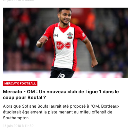
MERCATO FOOTBALL
Mercato - OM : Un nouveau club de Ligue 1 dans le
coup pour Boufal ?
Alors que Sofiane Boufal aurait été proposé à l’OM, Bordeaux
étudierait également la piste menant au milieu offensif de
Southampton.
15 juin 2018 à 11h30