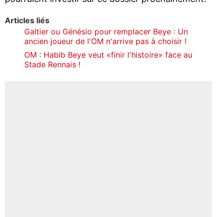
Articles liés
Galtier ou Génésio pour remplacer Beye : Un
ancien joueur de l'OM n'arrive pas à choisir !
OM : Habib Beye veut «finir l'histoire» face au
Stade Rennais !