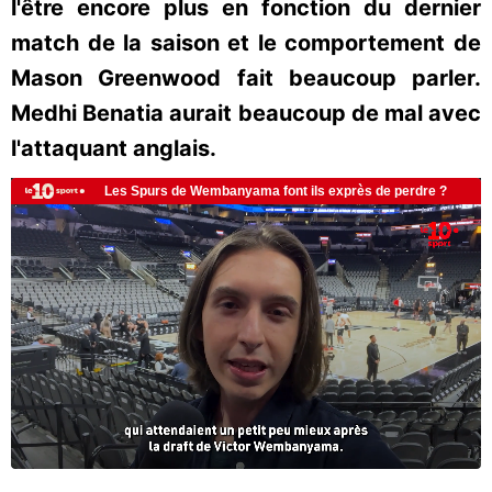
l'être encore plus en fonction du dernier
match de la saison et le comportement de
Mason Greenwood fait beaucoup parler.
Medhi Benatia aurait beaucoup de mal avec
l'attaquant anglais.