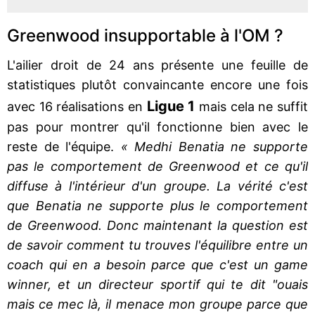
Greenwood insupportable à l'OM ?
L'ailier droit de 24 ans présente une feuille de
statistiques plutôt convaincante encore une fois
Ligue 1
avec 16 réalisations en
mais cela ne suffit
pas pour montrer qu'il fonctionne bien avec le
reste de l'équipe.
« Medhi Benatia ne supporte
pas le comportement de Greenwood et ce qu'il
diffuse à l'intérieur d'un groupe. La vérité c'est
que Benatia ne supporte plus le comportement
de Greenwood. Donc maintenant la question est
de savoir comment tu trouves l'équilibre entre un
coach qui en a besoin parce que c'est un game
winner, et un directeur sportif qui te dit "ouais
mais ce mec là, il menace mon groupe parce que