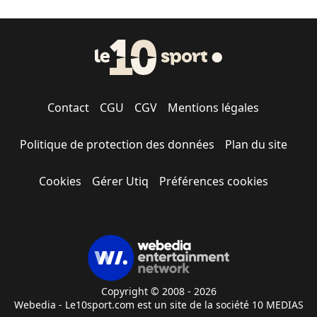
Contact
CGU
CGV
Mentions légales
Politique de protection des données
Plan du site
Cookies
Gérer Utiq
Préférences cookies
Copyright © 2008 - 2026
Webedia - Le10sport.com est un site de la société 10 MEDIAS