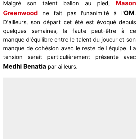
Mason
Malgré son talent ballon au pied,
Greenwood
OM
ne fait pas l'unanimité à l'
.
D'ailleurs, son départ cet été est évoqué depuis
quelques semaines, la faute peut-être à ce
manque d'équilibre entre le talent du joueur et son
manque de cohésion avec le reste de l'équipe. La
tension serait particulièrement présente avec
Medhi Benatia
par ailleurs.