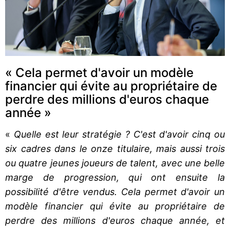
« Cela permet d'avoir un modèle
financier qui évite au propriétaire de
perdre des millions d'euros chaque
année »
«
Quelle est leur stratégie ? C'est d'avoir cinq ou
six cadres dans le onze titulaire, mais aussi trois
ou quatre jeunes joueurs de talent, avec une belle
marge de progression, qui ont ensuite la
possibilité d'être vendus. Cela permet d'avoir un
modèle financier qui évite au propriétaire de
perdre des millions d'euros chaque année, et