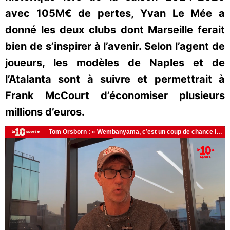
avec 105M€ de pertes, Yvan Le Mée a
donné les deux clubs dont Marseille ferait
bien de s’inspirer à l’avenir. Selon l’agent de
joueurs, les modèles de Naples et de
l’Atalanta sont à suivre et permettrait à
Frank McCourt d’économiser plusieurs
millions d’euros.