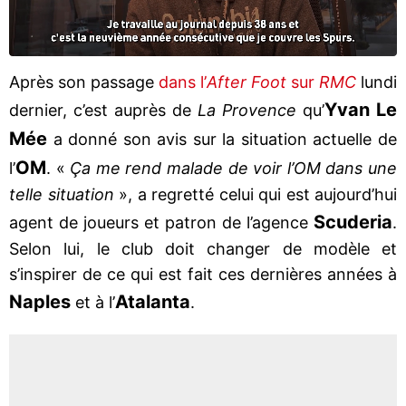
Après son passage
dans l’
After Foot
sur
RMC
lundi
Yvan Le
dernier, c’est auprès de
La Provence
qu’
Mée
a donné son avis sur la situation actuelle de
OM
l’
. «
Ça me rend malade de voir l’OM dans une
telle situation
», a regretté celui qui est aujourd’hui
Scuderia
agent de joueurs et patron de l’agence
.
Selon lui, le club doit changer de modèle et
s’inspirer de ce qui est fait ces dernières années à
Naples
Atalanta
et à l’
.