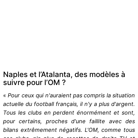
Naples et l’Atalanta, des modèles à
suivre pour l’OM ?
«
Pour ceux qui n'auraient pas compris la situation
actuelle du football français, il n'y a plus d'argent.
Tous les clubs en perdent énormément et sont,
pour certains, proches d'une faillite avec des
bilans extrêmement négatifs. L'OM, comme tous