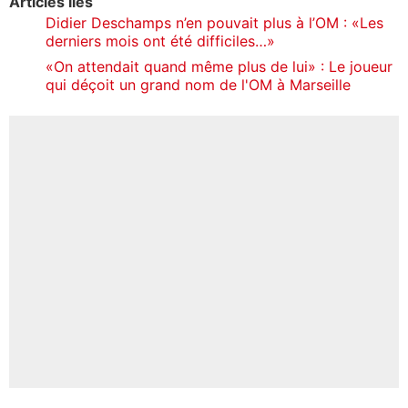
Articles liés
Didier Deschamps n’en pouvait plus à l’OM : «Les
derniers mois ont été difficiles…»
«On attendait quand même plus de lui» : Le joueur
qui déçoit un grand nom de l'OM à Marseille