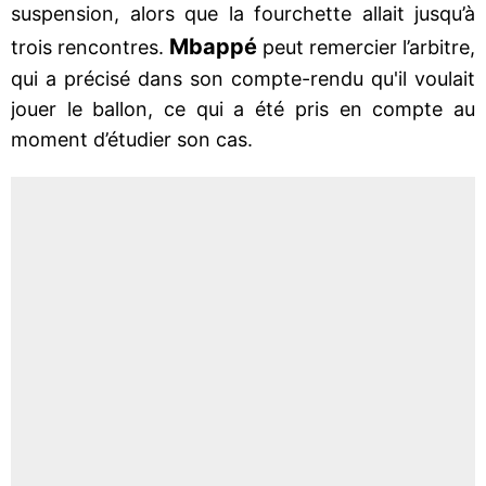
suspension, alors que la fourchette allait jusqu’à
Mbappé
trois rencontres.
peut remercier l’arbitre,
qui a précisé dans son compte-rendu qu'il voulait
jouer le ballon, ce qui a été pris en compte au
moment d’étudier son cas.