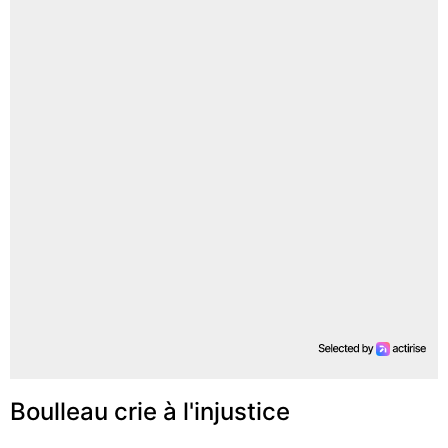
Boulleau crie à l'injustice