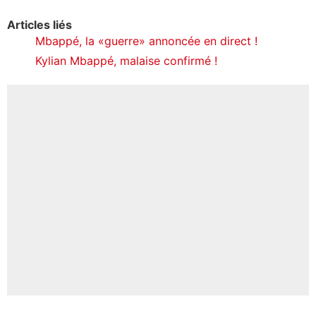
Articles liés
Mbappé, la «guerre» annoncée en direct !
Kylian Mbappé, malaise confirmé !